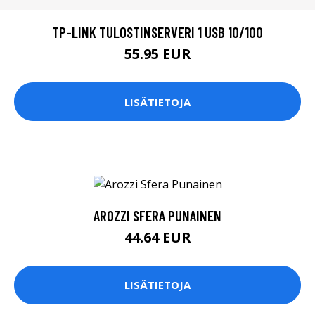
TP-LINK TULOSTINSERVERI 1 USB 10/100
55.95 EUR
LISÄTIETOJA
AROZZI SFERA PUNAINEN
44.64 EUR
LISÄTIETOJA