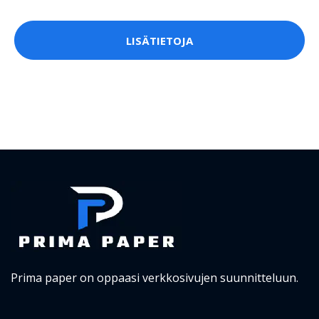
LISÄTIETOJA
Prima paper on oppaasi verkkosivujen suunnitteluun.