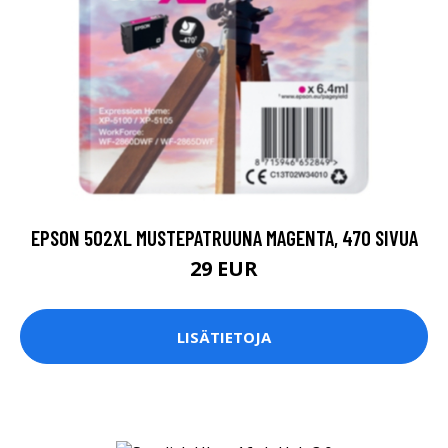
EPSON 502XL MUSTEPATRUUNA MAGENTA, 470 SIVUA
29 EUR
LISÄTIETOJA