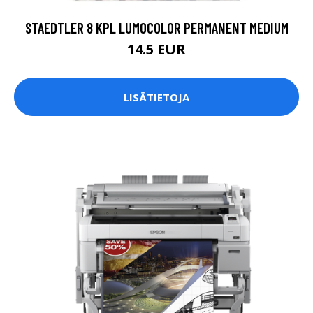
STAEDTLER 8 KPL LUMOCOLOR PERMANENT MEDIUM
14.5 EUR
LISÄTIETOJA