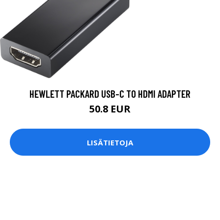
HEWLETT PACKARD USB-C TO HDMI ADAPTER
50.8 EUR
LISÄTIETOJA