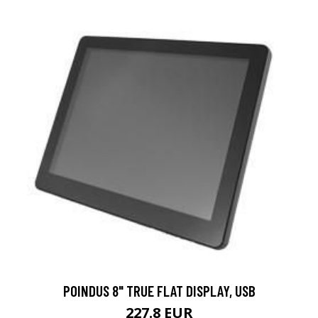
POINDUS 8" TRUE FLAT DISPLAY, USB
227.8 EUR