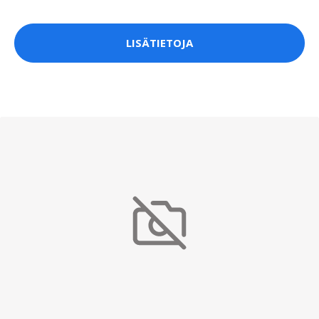
LISÄTIETOJA