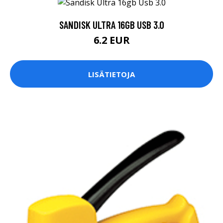
SANDISK ULTRA 16GB USB 3.0
6.2 EUR
LISÄTIETOJA