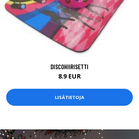
DISCOHIIRISETTI
8.9 EUR
LISÄTIETOJA