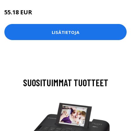
55.18 EUR
LISÄTIETOJA
SUOSITUIMMAT TUOTTEET