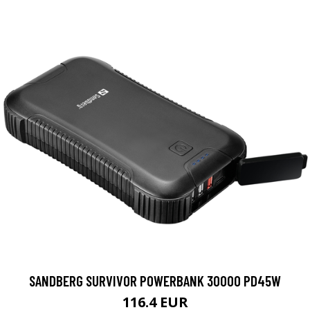
SANDBERG SURVIVOR POWERBANK 30000 PD45W
116.4 EUR