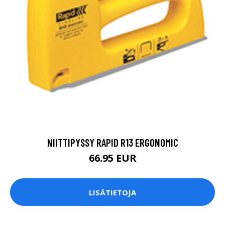
NIITTIPYSSY RAPID R13 ERGONOMIC
66.95 EUR
LISÄTIETOJA