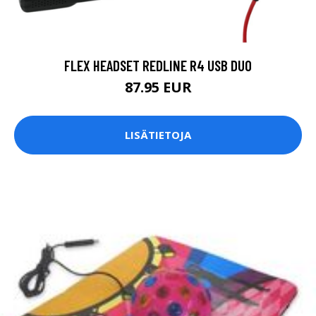
FLEX HEADSET REDLINE R4 USB DUO
87.95 EUR
LISÄTIETOJA