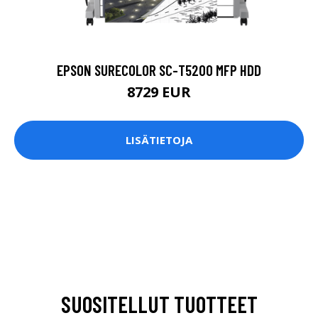
EPSON SURECOLOR SC-T5200 MFP HDD
8729 EUR
LISÄTIETOJA
SUOSITELLUT TUOTTEET