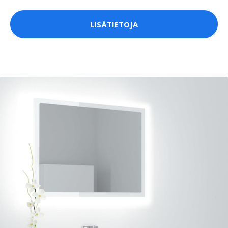
LISÄTIETOJA