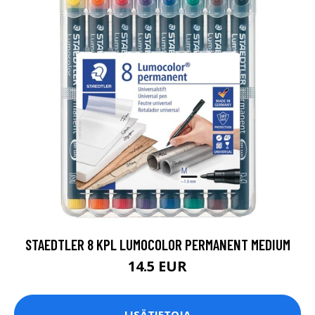
STAEDTLER 8 KPL LUMOCOLOR PERMANENT MEDIUM
14.5 EUR
LISÄTIETOJA