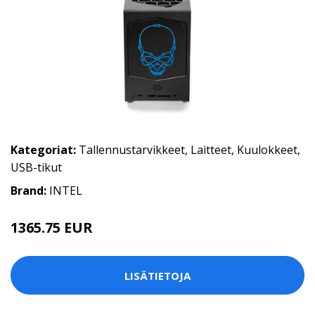
Kategoriat:
Tallennustarvikkeet
,
Laitteet
,
Kuulokkeet
,
USB-tikut
Brand:
INTEL
1365.75 EUR
LISÄTIETOJA