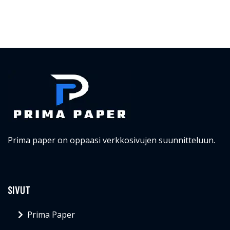
Prima paper on oppaasi verkkosivujen suunnitteluun.
SIVUT
Prima Paper