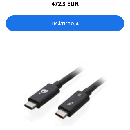
472.3 EUR
LISÄTIETOJA