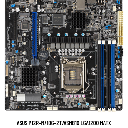
ASUS P12R-M/10G-2T/ASMB10 LGA1200 MATX