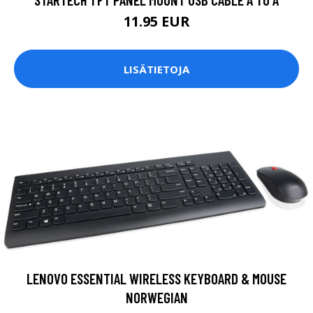
11.95 EUR
LISÄTIETOJA
LENOVO ESSENTIAL WIRELESS KEYBOARD & MOUSE
NORWEGIAN