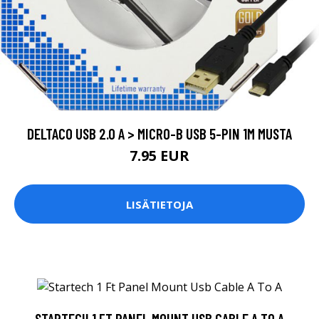
DELTACO USB 2.0 A > MICRO-B USB 5-PIN 1M MUSTA
7.95 EUR
LISÄTIETOJA
STARTECH 1 FT PANEL MOUNT USB CABLE A TO A