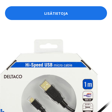
LISÄTIETOJA