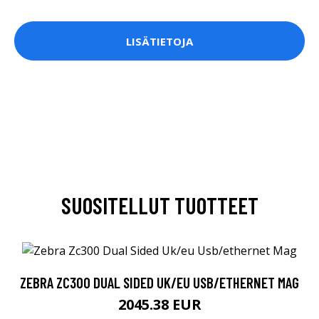
LISÄTIETOJA
SUOSITELLUT TUOTTEET
ZEBRA ZC300 DUAL SIDED UK/EU USB/ETHERNET MAG
2045.38 EUR