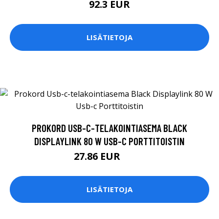
92.3 EUR
LISÄTIETOJA
PROKORD USB-C-TELAKOINTIASEMA BLACK
DISPLAYLINK 80 W USB-C PORTTITOISTIN
27.86 EUR
199 EUR
LISÄTIETOJA