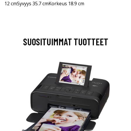
12 cmSyvyys 35.7 cmKorkeus 18.9 cm
SUOSITUIMMAT TUOTTEET