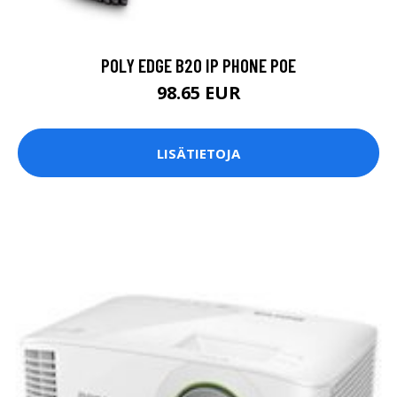
POLY EDGE B20 IP PHONE POE
98.65 EUR
LISÄTIETOJA