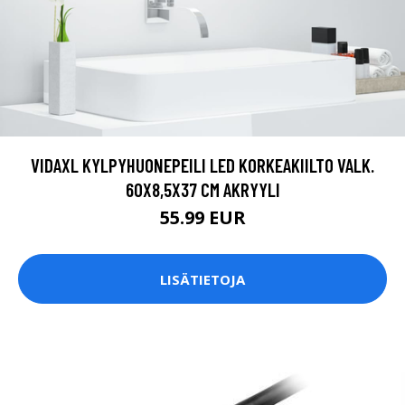
VIDAXL KYLPYHUONEPEILI LED KORKEAKIILTO VALK.
60X8,5X37 CM AKRYYLI
55.99 EUR
LISÄTIETOJA