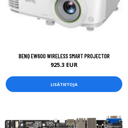
BENQ EW600 WIRELESS SMART PROJECTOR
925.3 EUR
LISÄTIETOJA