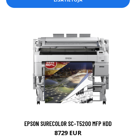
EPSON SURECOLOR SC-T5200 MFP HDD
8729 EUR