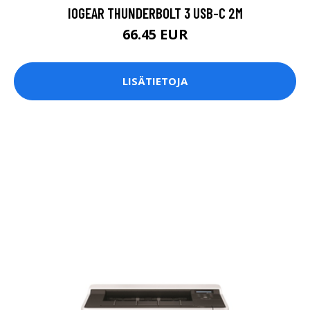
IOGEAR THUNDERBOLT 3 USB-C 2M
66.45 EUR
LISÄTIETOJA