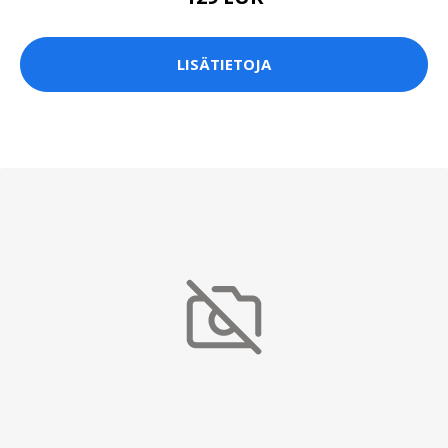
LISÄTIETOJA