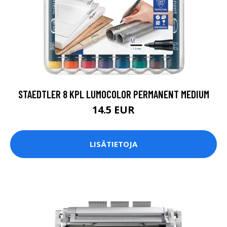
STAEDTLER 8 KPL LUMOCOLOR PERMANENT MEDIUM
14.5 EUR
LISÄTIETOJA