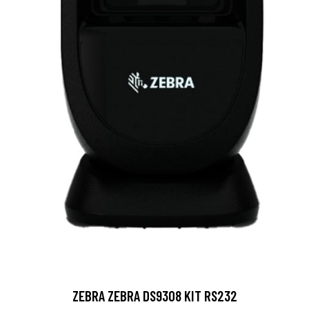
ZEBRA ZEBRA DS9308 KIT RS232