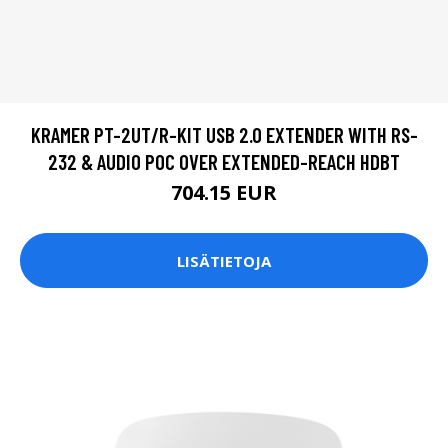
KRAMER PT-2UT/R-KIT USB 2.0 EXTENDER WITH RS-
232 & AUDIO POC OVER EXTENDED-REACH HDBT
704.15 EUR
LISÄTIETOJA