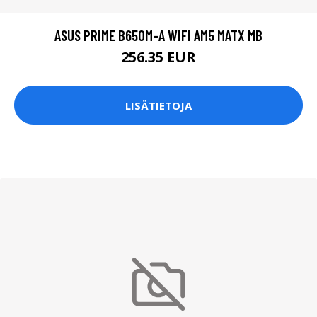
ASUS PRIME B650M-A WIFI AM5 MATX MB
256.35 EUR
LISÄTIETOJA