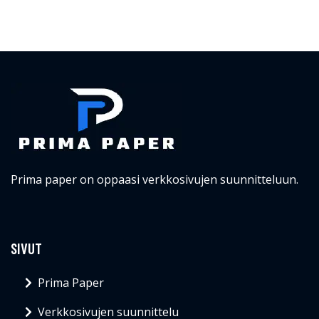
Prima paper on oppaasi verkkosivujen suunnitteluun.
SIVUT
Prima Paper
Verkkosivujen suunnittelu