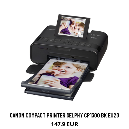
CANON COMPACT PRINTER SELPHY CP1300 BK EU20
147.9 EUR