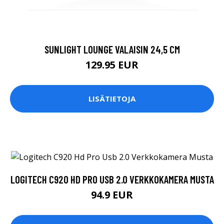
SUNLIGHT LOUNGE VALAISIN 24,5 CM
129.95 EUR
LISÄTIETOJA
LOGITECH C920 HD PRO USB 2.0 VERKKOKAMERA MUSTA
94.9 EUR