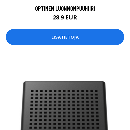
OPTINEN LUONNONPUUHIIRI
28.9 EUR
LISÄTIETOJA