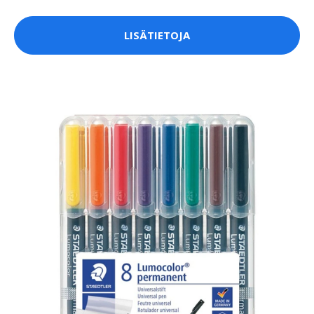
LISÄTIETOJA