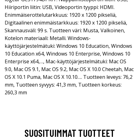
Hiiriportin liitin: USB, Videoportin tyyppi: HDMI.
Enimmäiserottelutarkkuus: 1920 x 1200 pikseliä,
Digitaalinen enimmäistarkkuus: 1920 x 1200 pikseliä,
Skannausväli: 99 s. Tuotteen väri: Musta, Valkoinen,
Kotelon materiaali: Metalli. Windows-
käyttöjärjestelmätuki: Windows 10 Education, Windows
10 Education x64, Windows 10 Enterprise, Windows 10
Enterprise x64,…, Mac-käyttöjärjestelmätuki: Mac OS
9.0, Mac OS 9.1, Mac OS 9.2, Mac OS X 10.0 Cheetah, Mac
OS X 10.1 Puma, Mac OS X 10.10…. Tuotteen leveys: 76,2
mm, Tuotteen syvyys: 41,3 mm, Tuotteen korkeus:
260,3 mm
SUOSITUIMMAT TUOTTEET