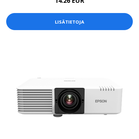
14.26 EUR
LISÄTIETOJA