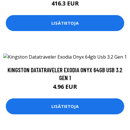
416.3 EUR
LISÄTIETOJA
KINGSTON DATATRAVELER EXODIA ONYX 64GB USB 3.2
GEN 1
4.96 EUR
LISÄTIETOJA