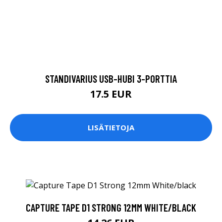
STANDIVARIUS USB-HUBI 3-PORTTIA
17.5 EUR
LISÄTIETOJA
CAPTURE TAPE D1 STRONG 12MM WHITE/BLACK