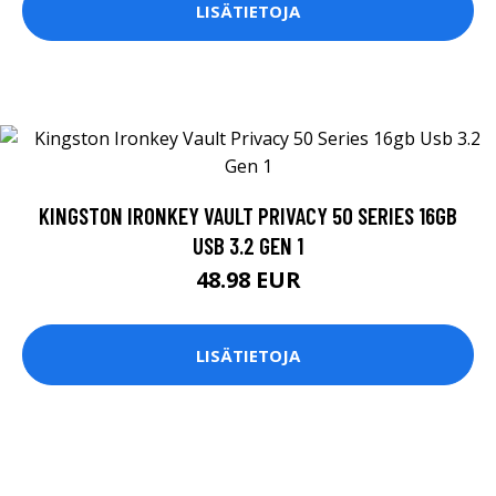
LISÄTIETOJA
KINGSTON IRONKEY VAULT PRIVACY 50 SERIES 16GB
USB 3.2 GEN 1
48.98 EUR
LISÄTIETOJA