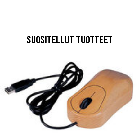
SUOSITELLUT TUOTTEET