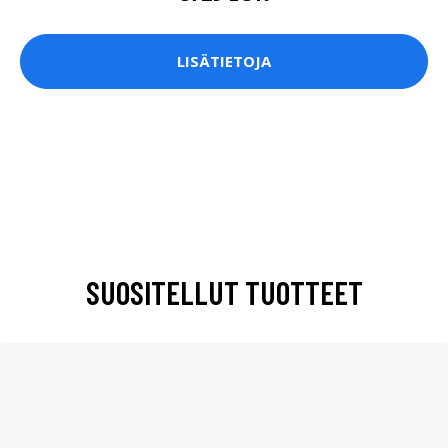
LISÄTIETOJA
SUOSITELLUT TUOTTEET