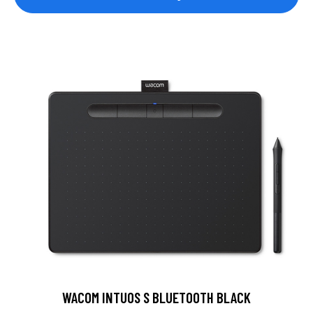
WACOM INTUOS S BLUETOOTH BLACK