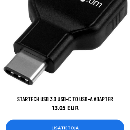
STARTECH USB 3.0 USB-C TO USB-A ADAPTER
13.05 EUR
LISÄTIETOJA