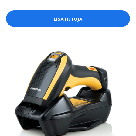
LISÄTIETOJA