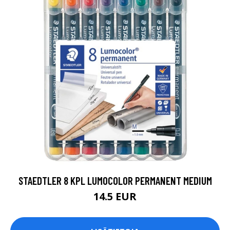
STAEDTLER 8 KPL LUMOCOLOR PERMANENT MEDIUM
14.5 EUR