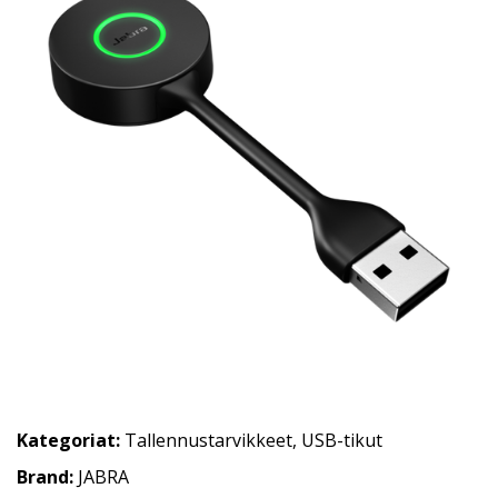
Kategoriat:
Tallennustarvikkeet
,
USB-tikut
Brand:
JABRA