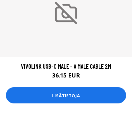
VIVOLINK USB-C MALE - A MALE CABLE 2M
36.15 EUR
LISÄTIETOJA