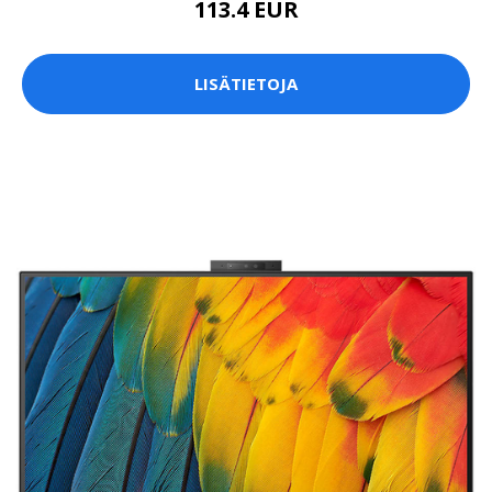
113.4 EUR
LISÄTIETOJA