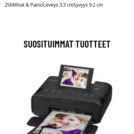
256Mitat & PainoLeveys 3.3 cmSyvyys 9.2 cm
SUOSITUIMMAT TUOTTEET