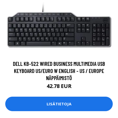
DELL KB-522 WIRED BUSINESS MULTIMEDIA USB
KEYBOARD US/EURO W ENGLISH - US / EUROPE
NÄPPÄIMISTÖ
42.78 EUR
LISÄTIETOJA