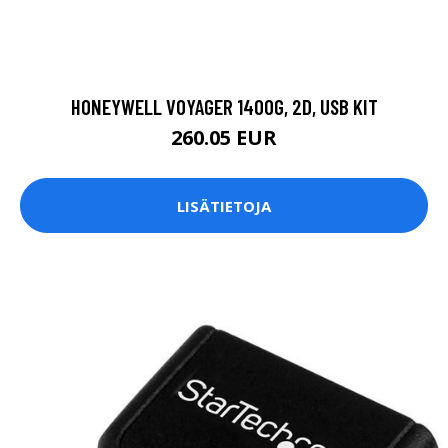
HONEYWELL VOYAGER 1400G, 2D, USB KIT
260.05 EUR
LISÄTIETOJA