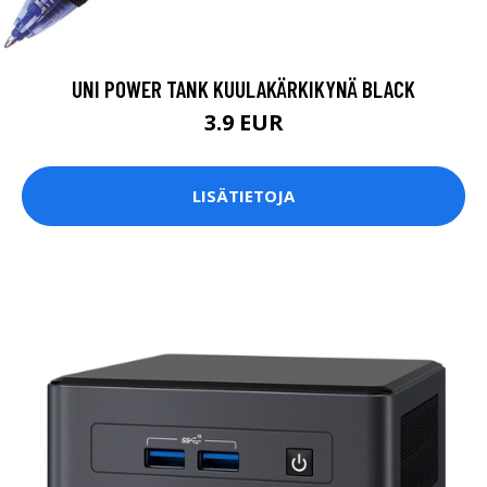
UNI POWER TANK KUULAKÄRKIKYNÄ BLACK
3.9 EUR
LISÄTIETOJA