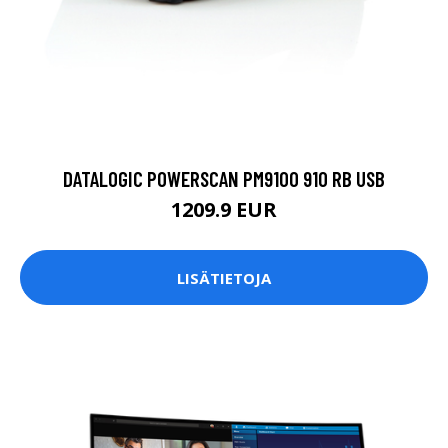
DATALOGIC POWERSCAN PM9100 910 RB USB
1209.9 EUR
LISÄTIETOJA