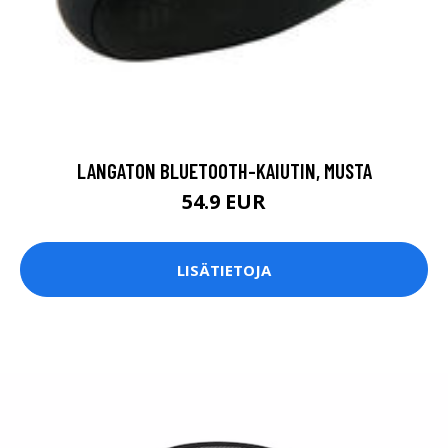
LANGATON BLUETOOTH-KAIUTIN, MUSTA
54.9 EUR
LISÄTIETOJA