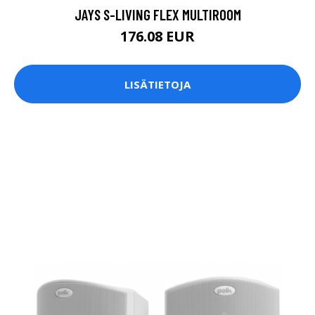
JAYS S-LIVING FLEX MULTIROOM
176.08 EUR
LISÄTIETOJA