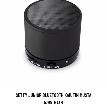
SETTY JUNIOR BLUETOOTH KAIUTIN MUSTA
6.95 EUR