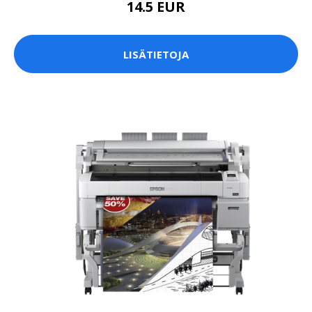
14.5 EUR
LISÄTIETOJA