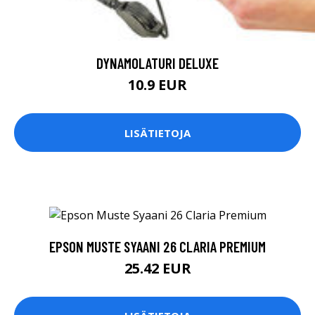
DYNAMOLATURI DELUXE
10.9 EUR
LISÄTIETOJA
EPSON MUSTE SYAANI 26 CLARIA PREMIUM
25.42 EUR