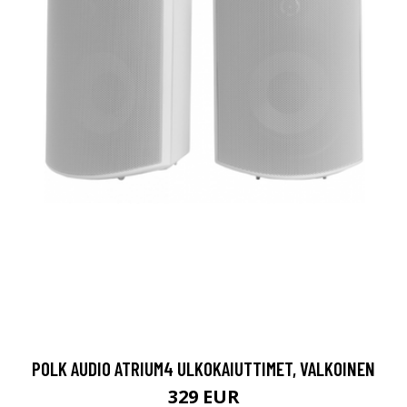
POLK AUDIO ATRIUM4 ULKOKAIUTTIMET, VALKOINEN
329 EUR