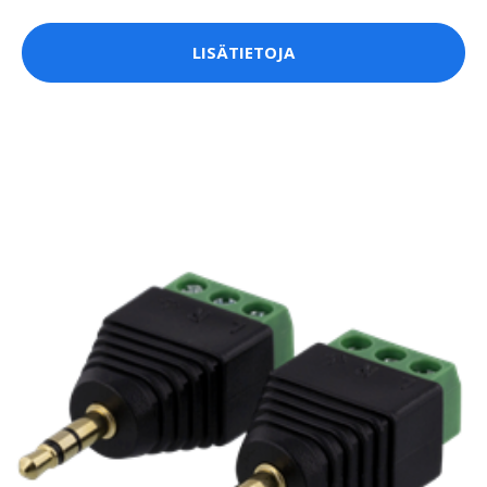
LISÄTIETOJA