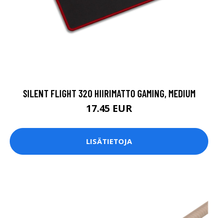
SILENT FLIGHT 320 HIIRIMATTO GAMING, MEDIUM
17.45 EUR
LISÄTIETOJA