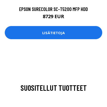
EPSON SURECOLOR SC-T5200 MFP HDD
8729 EUR
LISÄTIETOJA
SUOSITELLUT TUOTTEET