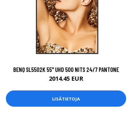
BENQ SL5502K 55" UHD 500 NITS 24/7 PANTONE
2014.45 EUR
LISÄTIETOJA