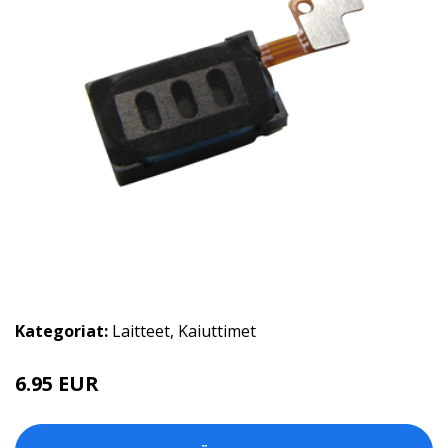
Kategoriat:
Laitteet
,
Kaiuttimet
6.95 EUR