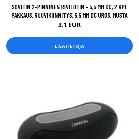
SOVITIN 2-PINNINEN RIVILIITIN - 5,5 MM DC, 2 KPL
PAKKAUS, RUUVIKIINNITYS, 5,5 MM DC UROS, MUSTA
3.1 EUR
LISÄTIETOJA