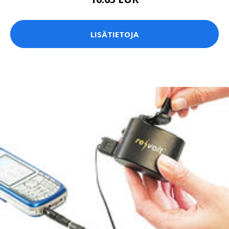
LISÄTIETOJA