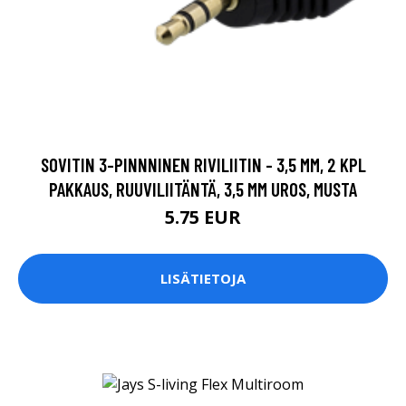
SOVITIN 3-PINNNINEN RIVILIITIN - 3,5 MM, 2 KPL
PAKKAUS, RUUVILIITÄNTÄ, 3,5 MM UROS, MUSTA
5.75 EUR
LISÄTIETOJA