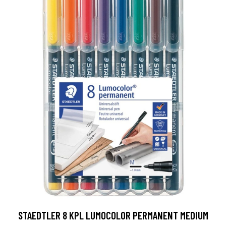
STAEDTLER 8 KPL LUMOCOLOR PERMANENT MEDIUM