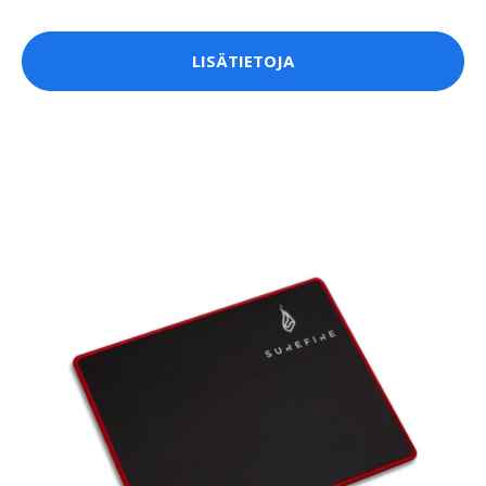
LISÄTIETOJA