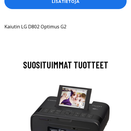
LISÄTIETOJA
Kaiutin LG D802 Optimus G2
SUOSITUIMMAT TUOTTEET