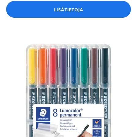
LISÄTIETOJA