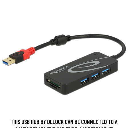
THIS USB HUB BY DELOCK CAN BE CONNECTED TO A