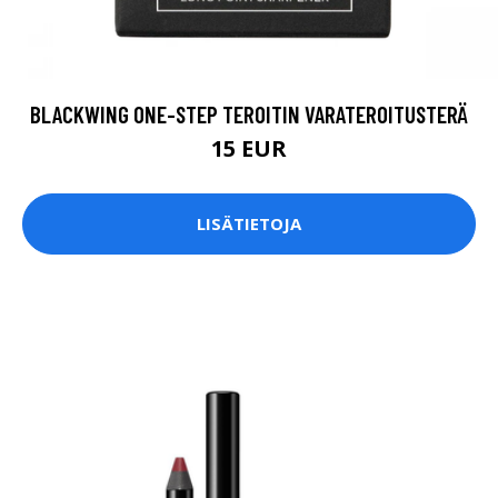
BLACKWING ONE-STEP TEROITIN VARATEROITUSTERÄ
15 EUR
LISÄTIETOJA