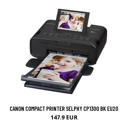
CANON COMPACT PRINTER SELPHY CP1300 BK EU20
147.9 EUR