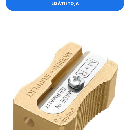
LISÄTIETOJA