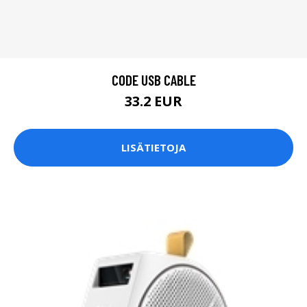
CODE USB CABLE
33.2 EUR
LISÄTIETOJA