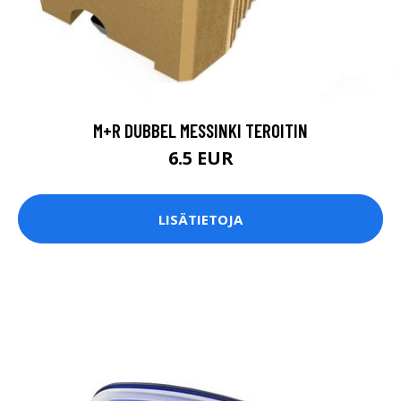
M+R DUBBEL MESSINKI TEROITIN
6.5 EUR
LISÄTIETOJA