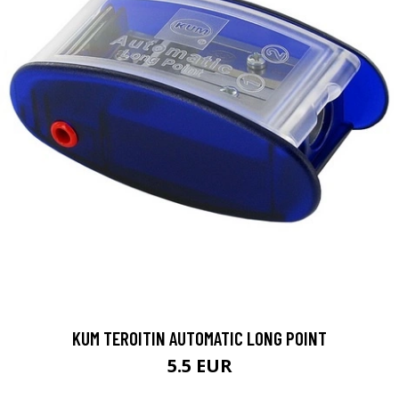
KUM TEROITIN AUTOMATIC LONG POINT
5.5 EUR