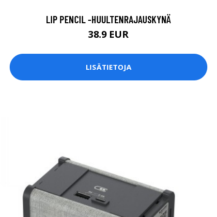
LIP PENCIL -HUULTENRAJAUSKYNÄ
38.9 EUR
LISÄTIETOJA