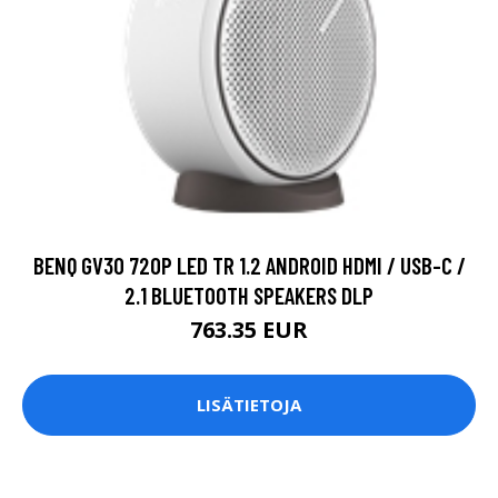
BENQ GV30 720P LED TR 1.2 ANDROID HDMI / USB-C /
2.1 BLUETOOTH SPEAKERS DLP
763.35 EUR
LISÄTIETOJA