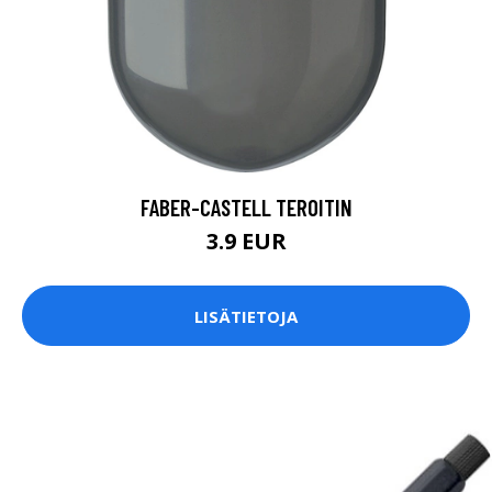
FABER-CASTELL TEROITIN
3.9 EUR
LISÄTIETOJA