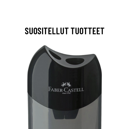
SUOSITELLUT TUOTTEET