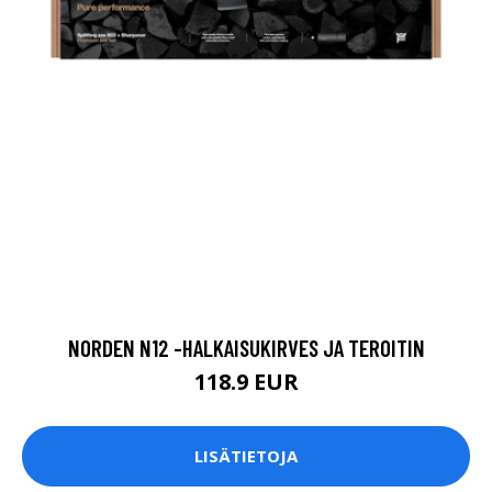
NORDEN N12 -HALKAISUKIRVES JA TEROITIN
118.9 EUR
LISÄTIETOJA