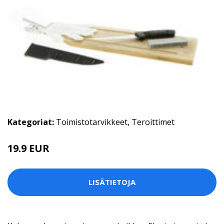
Kategoriat:
Toimistotarvikkeet
,
Teroittimet
19.9 EUR
LISÄTIETOJA