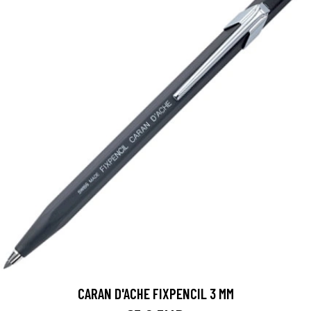
CARAN D'ACHE FIXPENCIL 3 MM