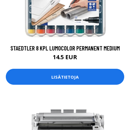
STAEDTLER 8 KPL LUMOCOLOR PERMANENT MEDIUM
14.5 EUR
LISÄTIETOJA