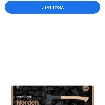
LISÄTIETOJA