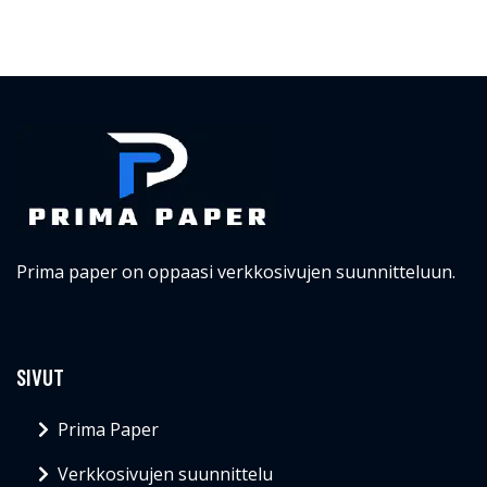
Prima paper on oppaasi verkkosivujen suunnitteluun.
SIVUT
Prima Paper
Verkkosivujen suunnittelu