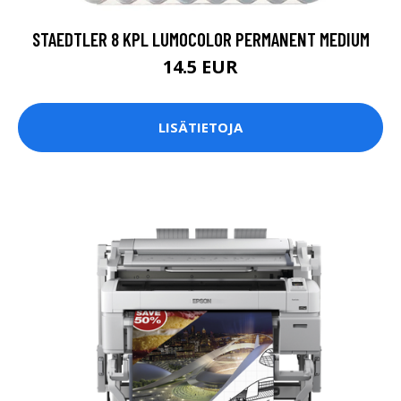
STAEDTLER 8 KPL LUMOCOLOR PERMANENT MEDIUM
14.5 EUR
LISÄTIETOJA