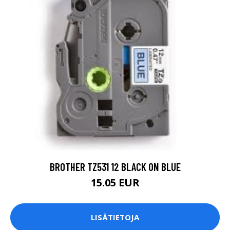
BROTHER TZ531 12 BLACK ON BLUE
15.05 EUR
LISÄTIETOJA