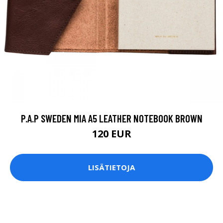
P.A.P SWEDEN MIA A5 LEATHER NOTEBOOK BROWN
120 EUR
LISÄTIETOJA