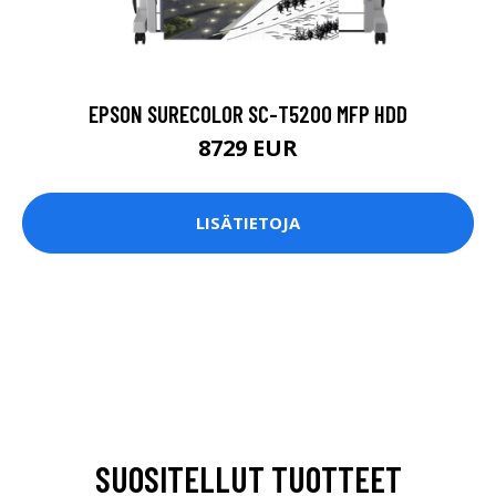
EPSON SURECOLOR SC-T5200 MFP HDD
8729 EUR
LISÄTIETOJA
SUOSITELLUT TUOTTEET