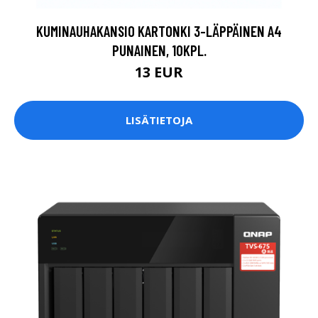
KUMINAUHAKANSIO KARTONKI 3-LÄPPÄINEN A4
PUNAINEN, 10KPL.
13 EUR
LISÄTIETOJA