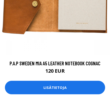
P.A.P SWEDEN MIA A5 LEATHER NOTEBOOK COGNAC
120 EUR
LISÄTIETOJA