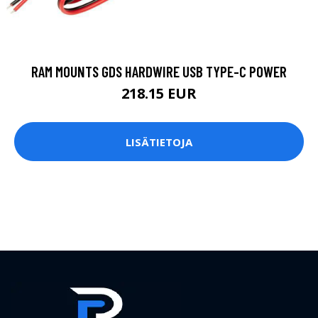
RAM MOUNTS GDS HARDWIRE USB TYPE-C POWER
218.15 EUR
LISÄTIETOJA