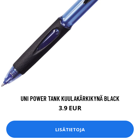
UNI POWER TANK KUULAKÄRKIKYNÄ BLACK
3.9 EUR
LISÄTIETOJA