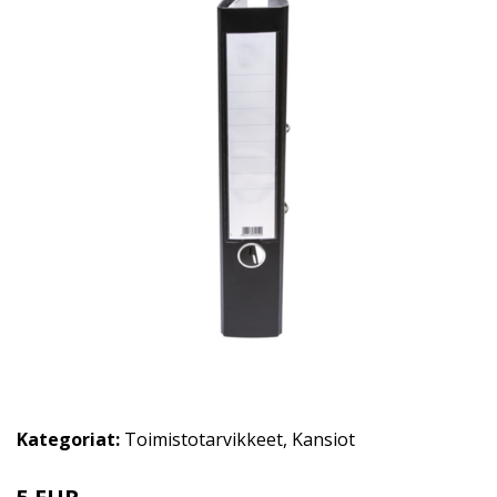
Kategoriat:
Toimistotarvikkeet
,
Kansiot