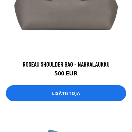
ROSEAU SHOULDER BAG - NAHKALAUKKU
500 EUR
LISÄTIETOJA