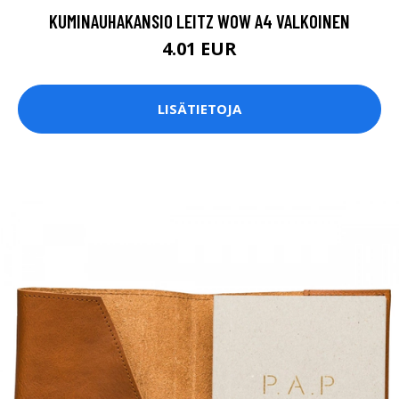
KUMINAUHAKANSIO LEITZ WOW A4 VALKOINEN
4.01 EUR
LISÄTIETOJA