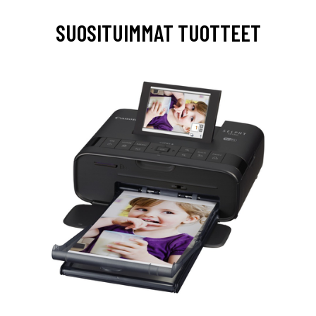
SUOSITUIMMAT TUOTTEET