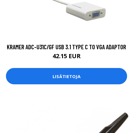
KRAMER ADC-U31C/GF USB 3.1 TYPE C TO VGA ADAPTOR
42.15 EUR
LISÄTIETOJA