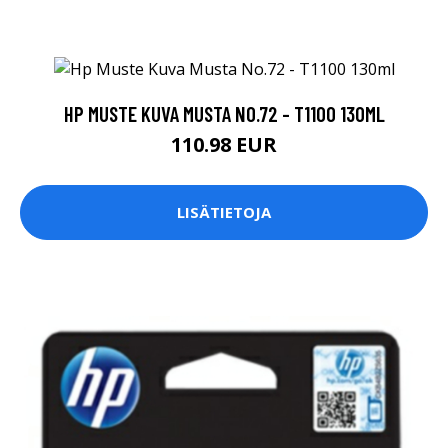
HP MUSTE KUVA MUSTA NO.72 - T1100 130ML
110.98 EUR
LISÄTIETOJA