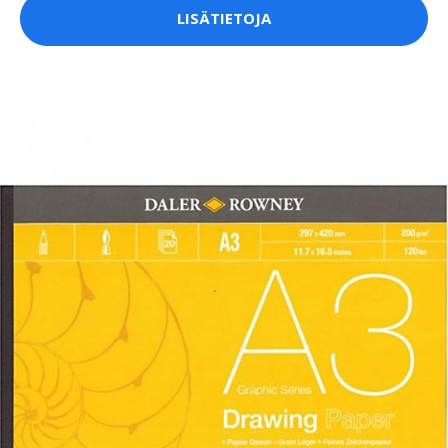
LISÄTIETOJA