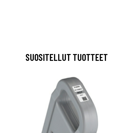
SUOSITELLUT TUOTTEET