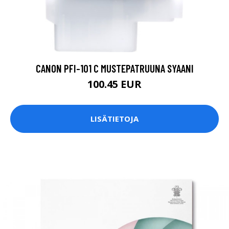
CANON PFI-101 C MUSTEPATRUUNA SYAANI
100.45 EUR
LISÄTIETOJA