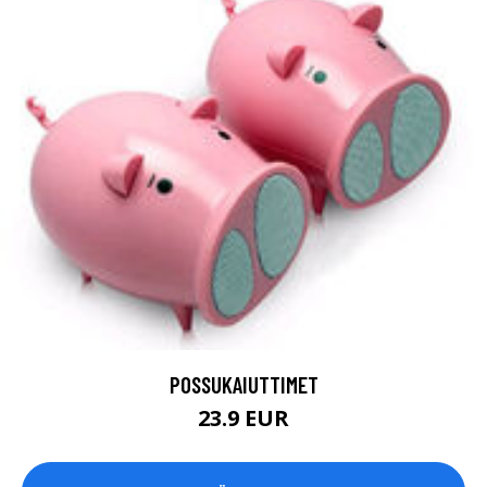
POSSUKAIUTTIMET
23.9 EUR