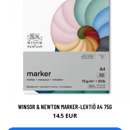
WINSOR & NEWTON MARKER-LEHTIÖ A4 75G
14.5 EUR