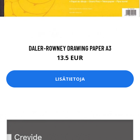
DALER-ROWNEY DRAWING PAPER A3
13.5 EUR
LISÄTIETOJA