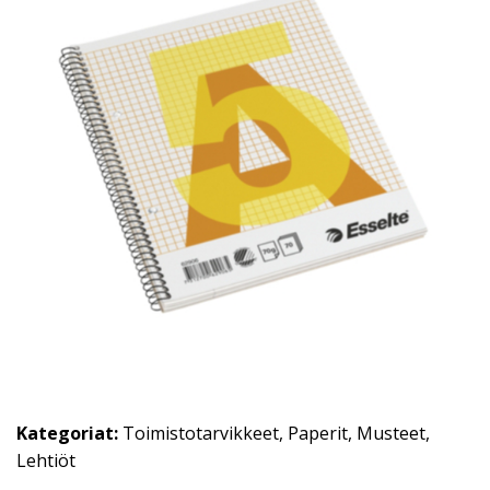
Kategoriat:
Toimistotarvikkeet
,
Paperit
,
Musteet
,
Lehtiöt