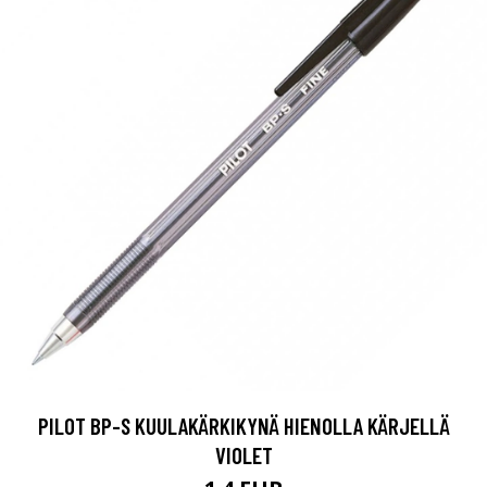
PILOT BP-S KUULAKÄRKIKYNÄ HIENOLLA KÄRJELLÄ
VIOLET