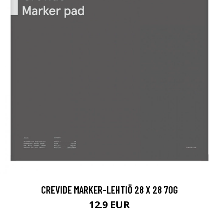
CREVIDE MARKER-LEHTIÖ 28 X 28 70G
12.9 EUR