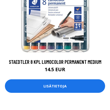
STAEDTLER 8 KPL LUMOCOLOR PERMANENT MEDIUM
14.5 EUR
LISÄTIETOJA