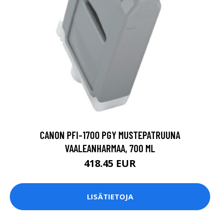
CANON PFI-1700 PGY MUSTEPATRUUNA
VAALEANHARMAA, 700 ML
418.45 EUR
LISÄTIETOJA