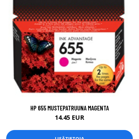
HP 655 MUSTEPATRUUNA MAGENTA
14.45 EUR
LISÄTIETOJA