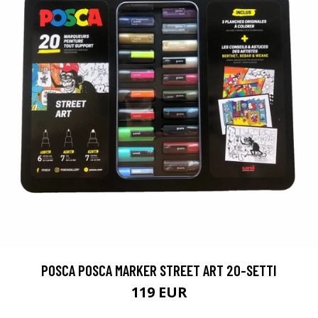
POSCA POSCA MARKER STREET ART 20-SETTI
119 EUR