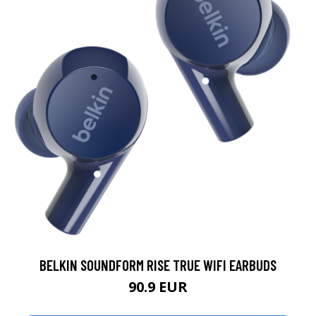
BELKIN SOUNDFORM RISE TRUE WIFI EARBUDS
90.9 EUR