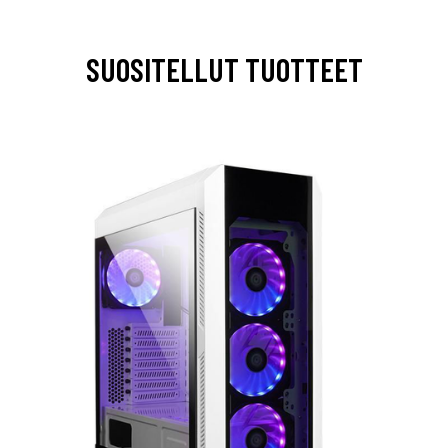
SUOSITELLUT TUOTTEET