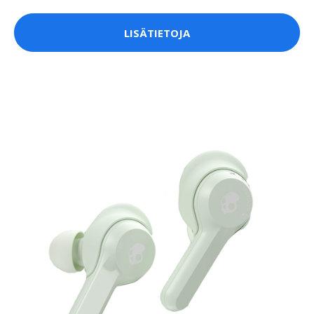
LISÄTIETOJA