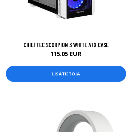
CHIEFTEC SCORPION 3 WHITE ATX CASE
115.05 EUR
LISÄTIETOJA