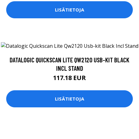
LISÄTIETOJA
DATALOGIC QUICKSCAN LITE QW2120 USB-KIT BLACK
INCL STAND
117.18 EUR
LISÄTIETOJA