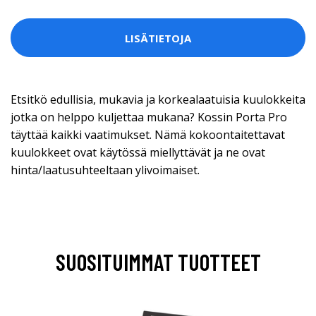
LISÄTIETOJA
Etsitkö edullisia, mukavia ja korkealaatuisia kuulokkeita
jotka on helppo kuljettaa mukana? Kossin Porta Pro
täyttää kaikki vaatimukset. Nämä kokoontaitettavat
kuulokkeet ovat käytössä miellyttävät ja ne ovat
hinta/laatusuhteeltaan ylivoimaiset.
SUOSITUIMMAT TUOTTEET