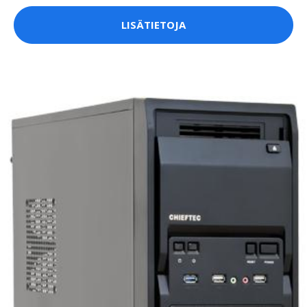
LISÄTIETOJA