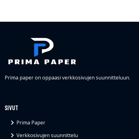
Prima paper on oppaasi verkkosivujen suunnitteluun.
SIVUT
Prima Paper
Verkkosivujen suunnittelu