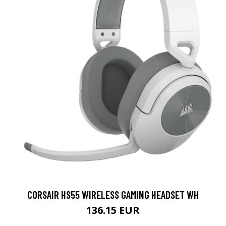
CORSAIR HS55 WIRELESS GAMING HEADSET WH
136.15 EUR