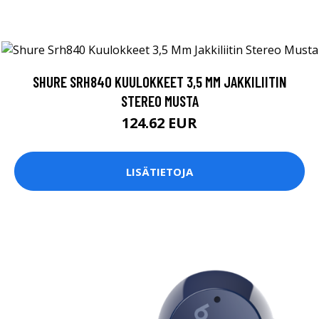
SHURE SRH840 KUULOKKEET 3,5 MM JAKKILIITIN
STEREO MUSTA
124.62 EUR
LISÄTIETOJA