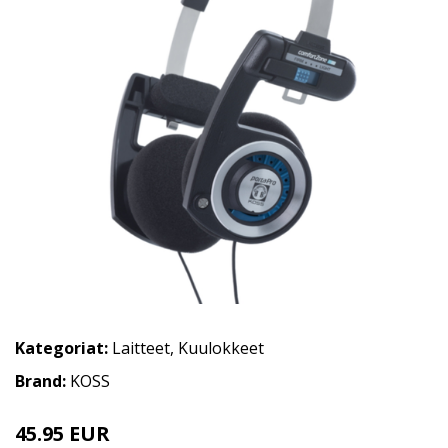
Kategoriat:
Laitteet
,
Kuulokkeet
Brand:
KOSS
45.95 EUR