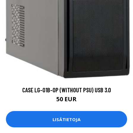
CASE LG-01B-OP (WITHOUT PSU) USB 3.0
50 EUR
LISÄTIETOJA