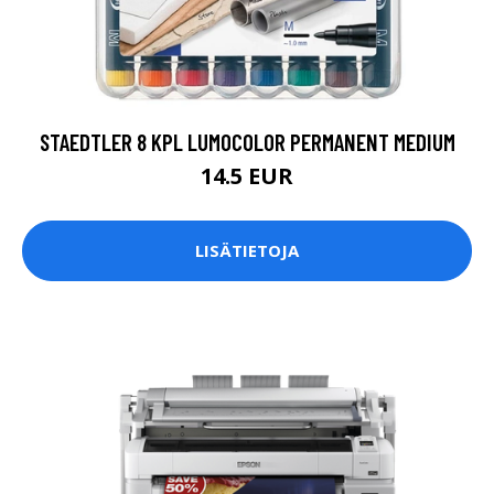
STAEDTLER 8 KPL LUMOCOLOR PERMANENT MEDIUM
14.5 EUR
LISÄTIETOJA