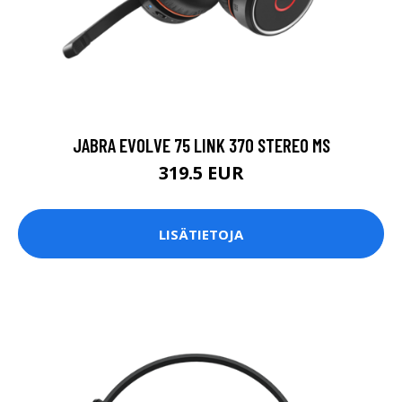
JABRA EVOLVE 75 LINK 370 STEREO MS
319.5 EUR
LISÄTIETOJA