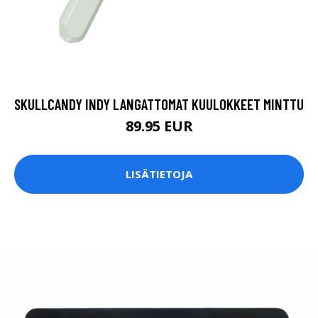
SKULLCANDY INDY LANGATTOMAT KUULOKKEET MINTTU
89.95 EUR
LISÄTIETOJA