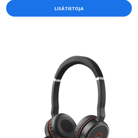
LISÄTIETOJA