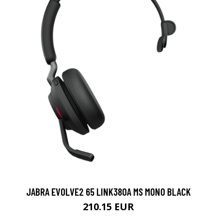
JABRA EVOLVE2 65 LINK380A MS MONO BLACK
210.15 EUR