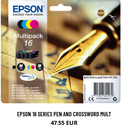
EPSON 16 SERIES PEN AND CROSSWORD MULT
47.55 EUR