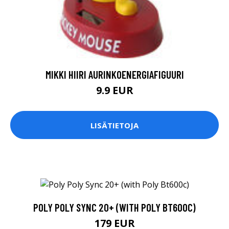
MIKKI HIIRI AURINKOENERGIAFIGUURI
9.9 EUR
LISÄTIETOJA
POLY POLY SYNC 20+ (WITH POLY BT600C)
179 EUR