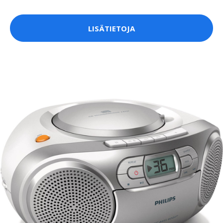
LISÄTIETOJA