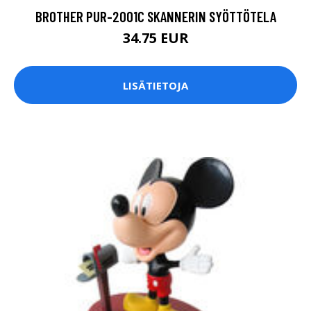
BROTHER PUR-2001C SKANNERIN SYÖTTÖTELA
34.75 EUR
LISÄTIETOJA