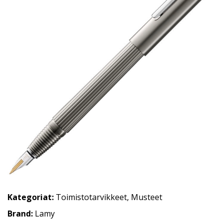
Kategoriat:
Toimistotarvikkeet
,
Musteet
Brand:
Lamy