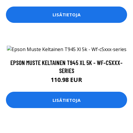
LISÄTIETOJA
EPSON MUSTE KELTAINEN T945 XL 5K - WF-C5XXX-
SERIES
110.98 EUR
LISÄTIETOJA