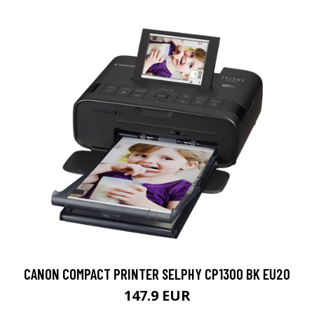
CANON COMPACT PRINTER SELPHY CP1300 BK EU20
147.9 EUR