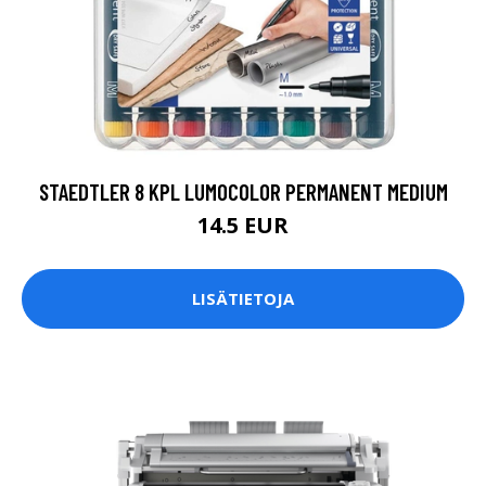
STAEDTLER 8 KPL LUMOCOLOR PERMANENT MEDIUM
14.5 EUR
LISÄTIETOJA