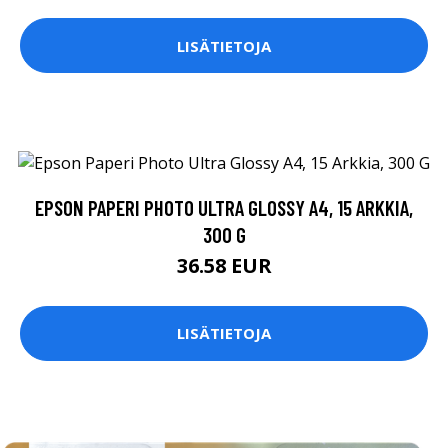
LISÄTIETOJA
EPSON PAPERI PHOTO ULTRA GLOSSY A4, 15 ARKKIA,
300 G
36.58 EUR
LISÄTIETOJA