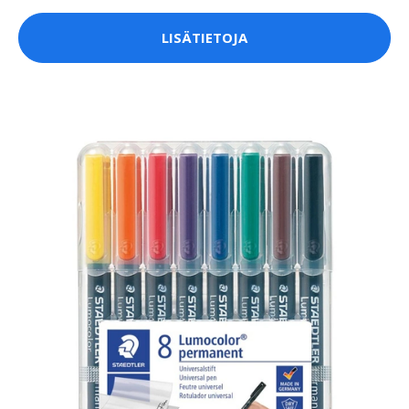
LISÄTIETOJA