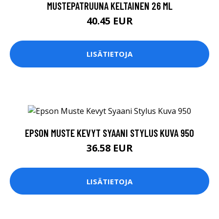
MUSTEPATRUUNA KELTAINEN 26 ML
40.45 EUR
LISÄTIETOJA
EPSON MUSTE KEVYT SYAANI STYLUS KUVA 950
36.58 EUR
LISÄTIETOJA