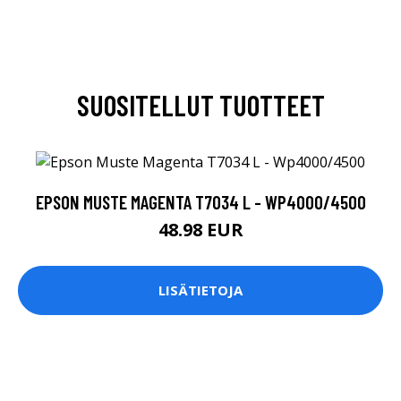
SUOSITELLUT TUOTTEET
EPSON MUSTE MAGENTA T7034 L - WP4000/4500
48.98 EUR
LISÄTIETOJA