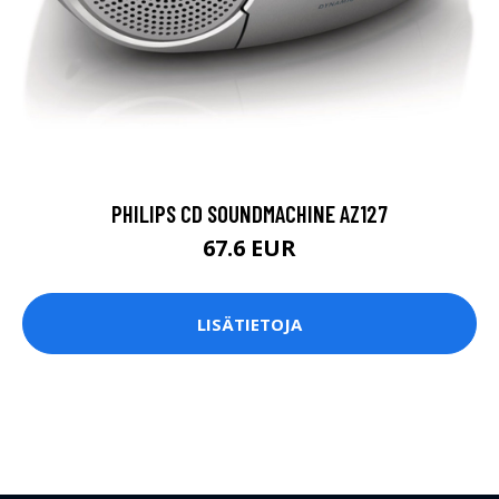
PHILIPS CD SOUNDMACHINE AZ127
67.6 EUR
LISÄTIETOJA