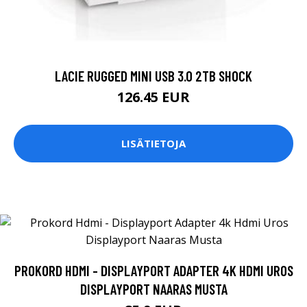
LACIE RUGGED MINI USB 3.0 2TB SHOCK
126.45 EUR
LISÄTIETOJA
PROKORD HDMI - DISPLAYPORT ADAPTER 4K HDMI UROS
DISPLAYPORT NAARAS MUSTA