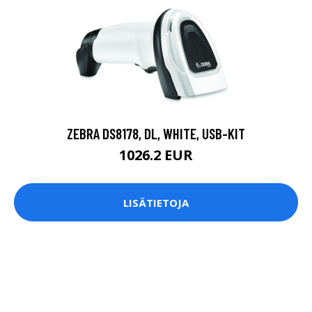
ZEBRA DS8178, DL, WHITE, USB-KIT
1026.2 EUR
LISÄTIETOJA