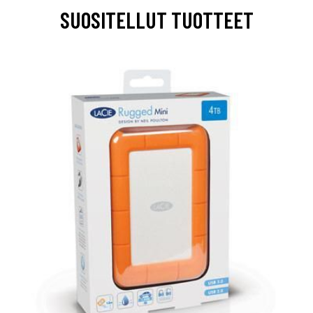
SUOSITELLUT TUOTTEET