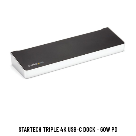
STARTECH TRIPLE 4K USB-C DOCK - 60W PD