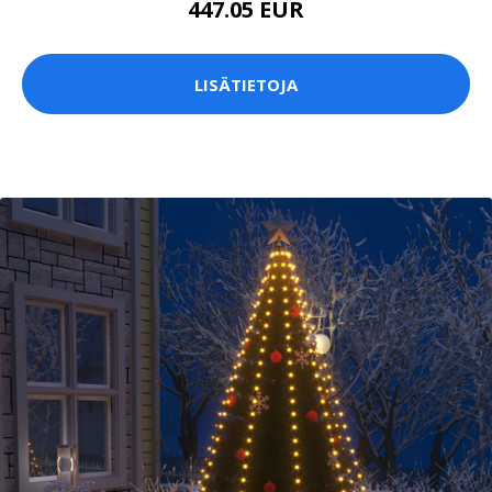
447.05 EUR
LISÄTIETOJA