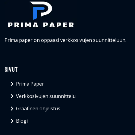
Prima paper on oppaasi verkkosivujen suunnitteluun.
SIVUT
Prima Paper
Verkkosivujen suunnittelu
Graafinen ohjeistus
Blogi