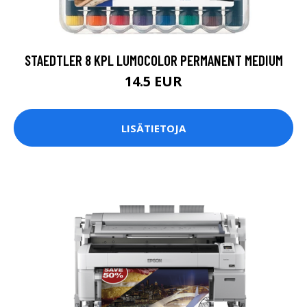
STAEDTLER 8 KPL LUMOCOLOR PERMANENT MEDIUM
14.5 EUR
LISÄTIETOJA