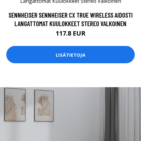
SENNHEISER SENNHEISER CX TRUE WIRELESS AIDOSTI
LANGATTOMAT KUULOKKEET STEREO VALKOINEN
117.8 EUR
LISÄTIETOJA