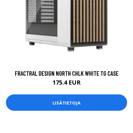
FRACTRAL DESIGN NORTH CHLK WHITE TG CASE
175.4 EUR
LISÄTIETOJA