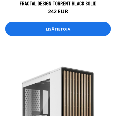
FRACTAL DESIGN TORRENT BLACK SOLID
242 EUR
LISÄTIETOJA