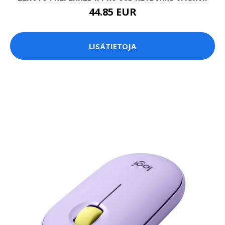
44.85 EUR
LISÄTIETOJA