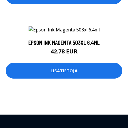
EPSON INK MAGENTA 503XL 6.4ML
42.78 EUR
LISÄTIETOJA