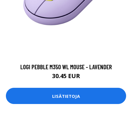
LOGI PEBBLE M350 WL MOUSE - LAVENDER
30.45 EUR
LISÄTIETOJA