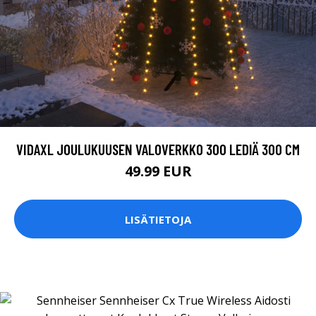
VIDAXL JOULUKUUSEN VALOVERKKO 300 LEDIÄ 300 CM
49.99 EUR
LISÄTIETOJA