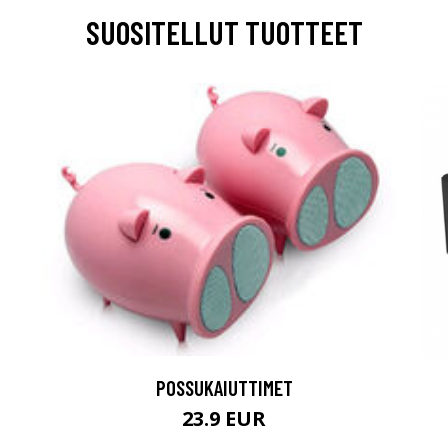
SUOSITELLUT TUOTTEET
POSSUKAIUTTIMET
23.9 EUR