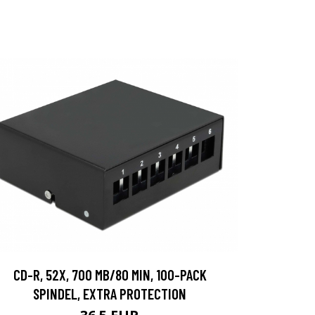
CD-R, 52X, 700 MB/80 MIN, 100-PACK
SPINDEL, EXTRA PROTECTION