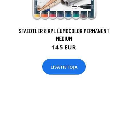
0
STAEDTLER 8 KPL LUMOCOLOR PERMANENT
MEDIUM
14.5 EUR
LISÄTIETOJA