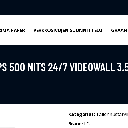
RIMA PAPER
VERKKOSIVUJEN SUUNNITTELU
GRAAFI
PS 500 NITS 24/7 VIDEOWALL 3
Kategoriat:
Tallennustarvi
Brand:
LG