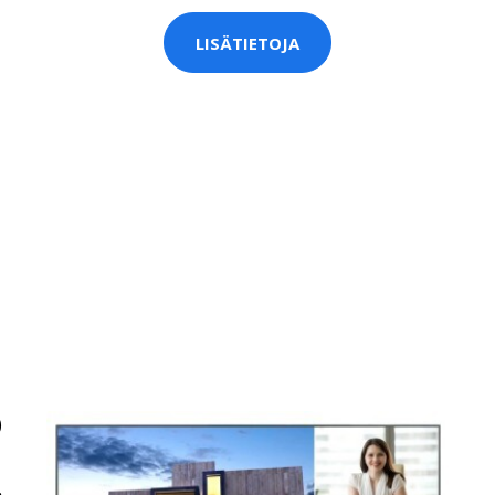
LISÄTIETOJA