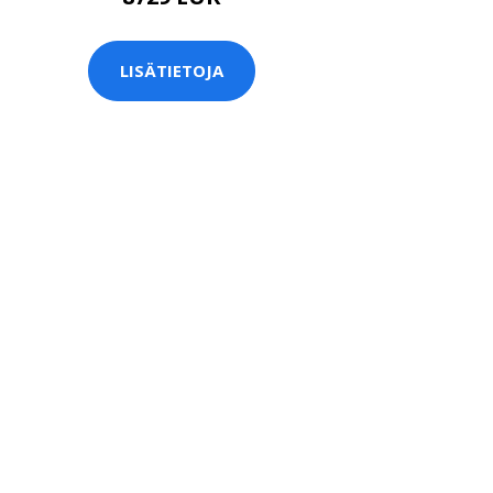
LISÄTIETOJA