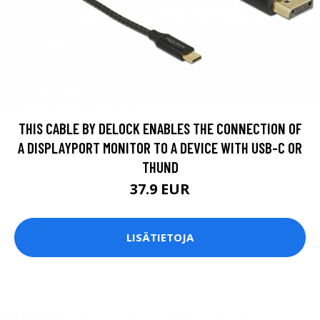
THIS CABLE BY DELOCK ENABLES THE CONNECTION OF
A DISPLAYPORT MONITOR TO A DEVICE WITH USB-C OR
THUND
37.9 EUR
LISÄTIETOJA