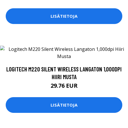
LISÄTIETOJA
LOGITECH M220 SILENT WIRELESS LANGATON 1,000DPI
HIIRI MUSTA
29.76 EUR
LISÄTIETOJA