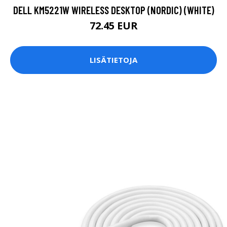
DELL KM5221W WIRELESS DESKTOP (NORDIC) (WHITE)
72.45 EUR
LISÄTIETOJA