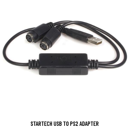
STARTECH USB TO PS2 ADAPTER