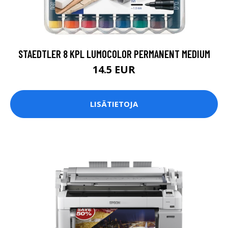
STAEDTLER 8 KPL LUMOCOLOR PERMANENT MEDIUM
14.5 EUR
LISÄTIETOJA