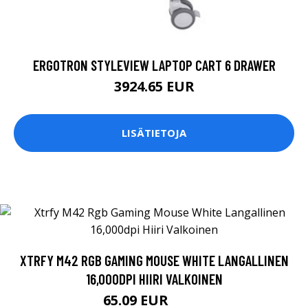
ERGOTRON STYLEVIEW LAPTOP CART 6 DRAWER
3924.65 EUR
LISÄTIETOJA
XTRFY M42 RGB GAMING MOUSE WHITE LANGALLINEN
16,000DPI HIIRI VALKOINEN
65.09 EUR
65.1 EUR