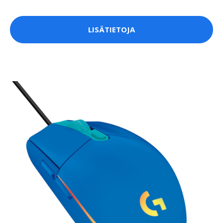
LISÄTIETOJA