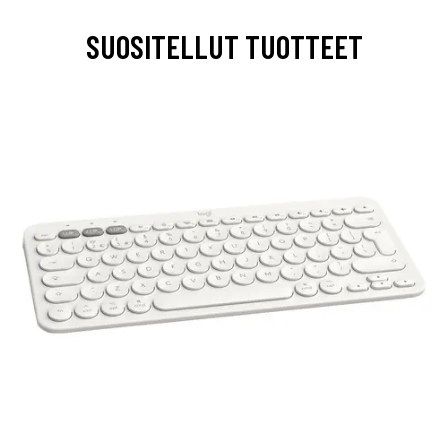
SUOSITELLUT TUOTTEET