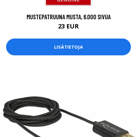
MUSTEPATRUUNA MUSTA, 6.000 SIVUA
23 EUR
LISÄTIETOJA