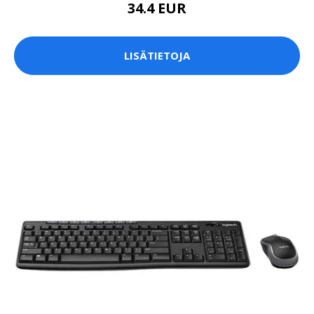
34.4 EUR
LISÄTIETOJA