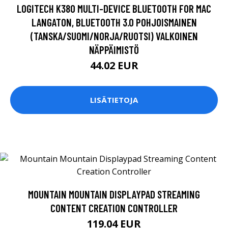
LOGITECH K380 MULTI-DEVICE BLUETOOTH FOR MAC
LANGATON, BLUETOOTH 3.0 POHJOISMAINEN
(TANSKA/SUOMI/NORJA/RUOTSI) VALKOINEN
NÄPPÄIMISTÖ
44.02 EUR
LISÄTIETOJA
MOUNTAIN MOUNTAIN DISPLAYPAD STREAMING
CONTENT CREATION CONTROLLER
119.04 EUR