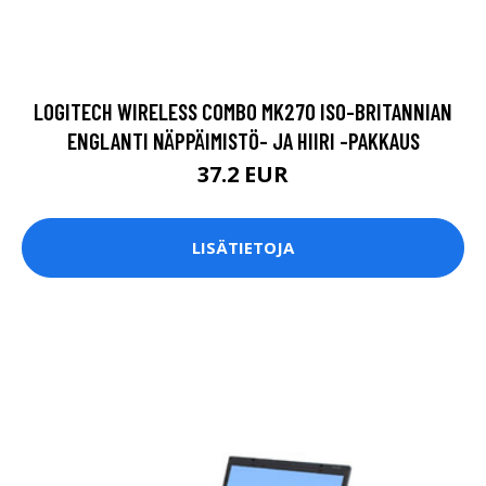
LOGITECH WIRELESS COMBO MK270 ISO-BRITANNIAN
ENGLANTI NÄPPÄIMISTÖ- JA HIIRI -PAKKAUS
37.2 EUR
LISÄTIETOJA