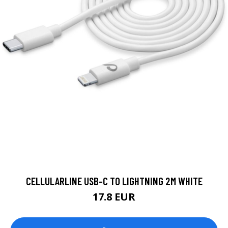
CELLULARLINE USB-C TO LIGHTNING 2M WHITE
17.8 EUR