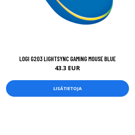
LOGI G203 LIGHTSYNC GAMING MOUSE BLUE
43.3 EUR
LISÄTIETOJA