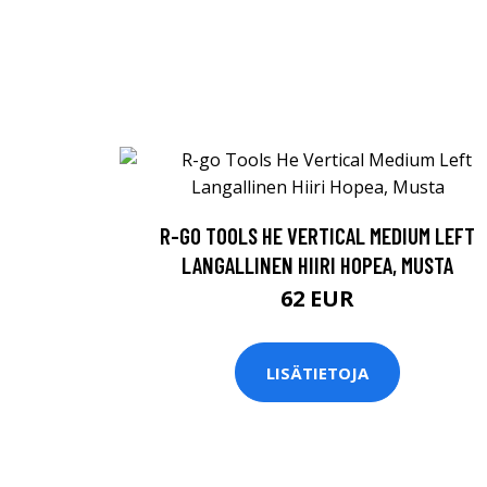
R-GO TOOLS HE VERTICAL MEDIUM LEFT
LANGALLINEN HIIRI HOPEA, MUSTA
62 EUR
LISÄTIETOJA