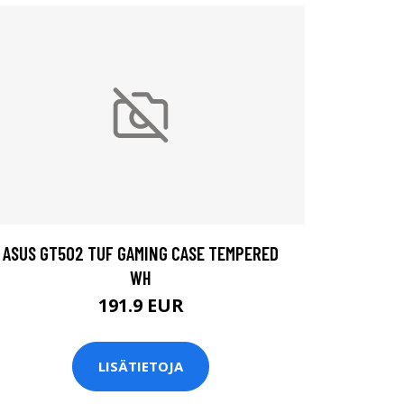
ASUS GT502 TUF GAMING CASE TEMPERED
WH
191.9 EUR
LISÄTIETOJA