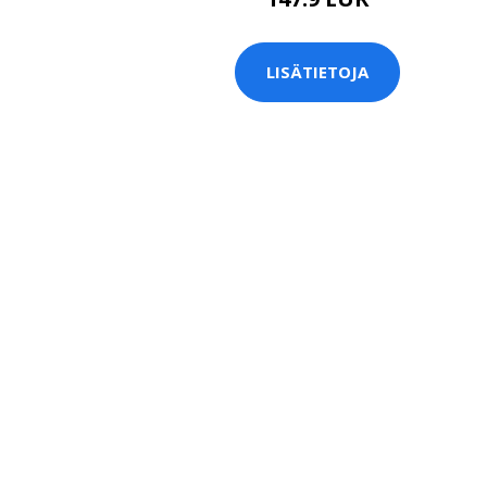
LISÄTIETOJA