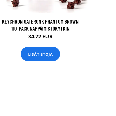
KEYCHRON GATERONK PHANTOM BROWN
110-PACK NÄPPÄIMISTÖKYTKIN
34.72 EUR
LISÄTIETOJA