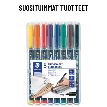
SUOSITUIMMAT TUOTTEET
0