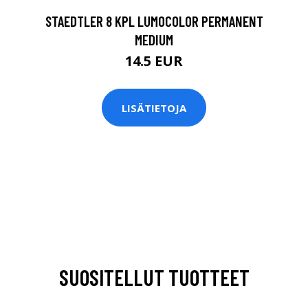
STAEDTLER 8 KPL LUMOCOLOR PERMANENT
MEDIUM
14.5 EUR
LISÄTIETOJA
SUOSITELLUT TUOTTEET