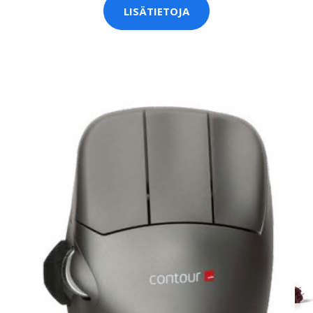
LISÄTIETOJA