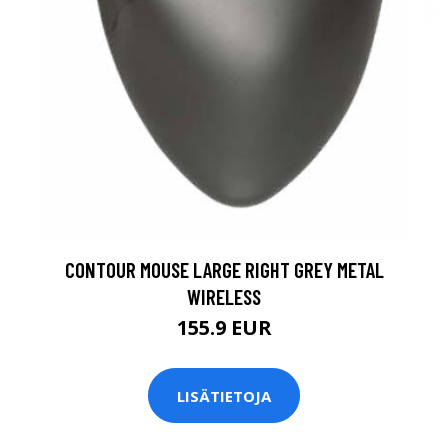
CONTOUR MOUSE LARGE RIGHT GREY METAL
WIRELESS
155.9 EUR
LISÄTIETOJA