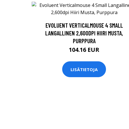
EVOLUENT VERTICALMOUSE 4 SMALL
LANGALLINEN 2,600DPI HIIRI MUSTA,
PURPPURA
104.16 EUR
LISÄTIETOJA