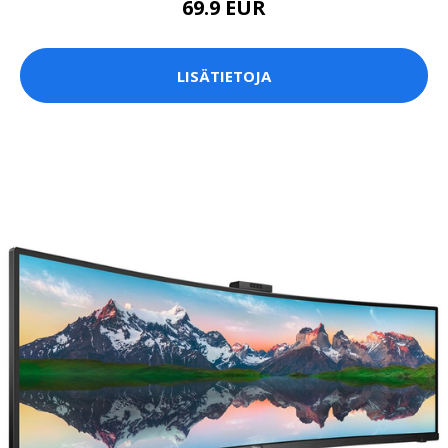
69.9 EUR
LISÄTIETOJA