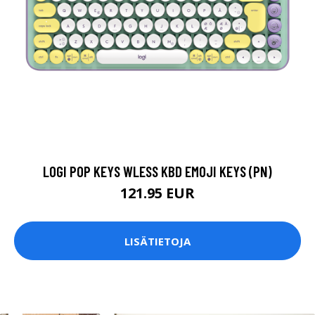
LOGI POP KEYS WLESS KBD EMOJI KEYS (PN)
121.95 EUR
LISÄTIETOJA