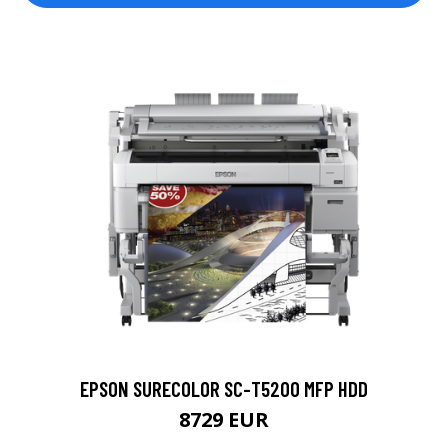
EPSON SURECOLOR SC-T5200 MFP HDD
8729 EUR