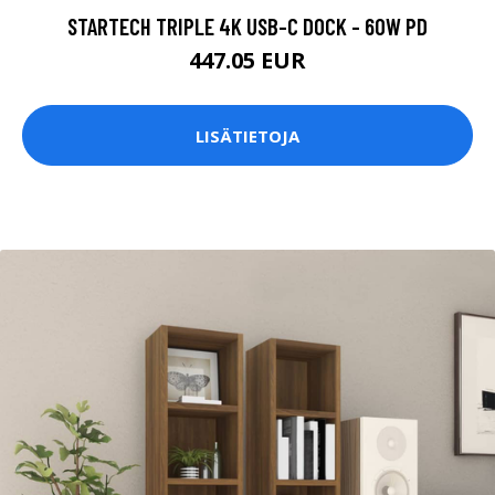
STARTECH TRIPLE 4K USB-C DOCK - 60W PD
447.05 EUR
LISÄTIETOJA