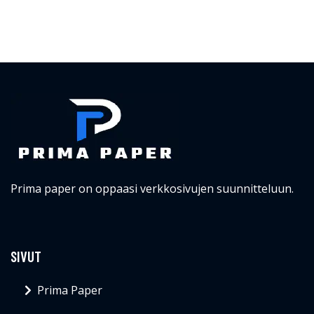
Prima paper on oppaasi verkkosivujen suunnitteluun.
SIVUT
Prima Paper