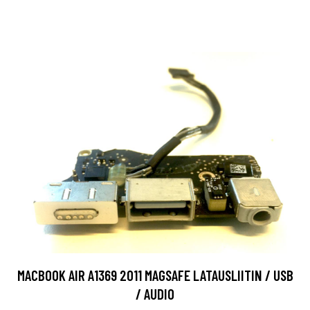
MACBOOK AIR A1369 2011 MAGSAFE LATAUSLIITIN / USB
/ AUDIO