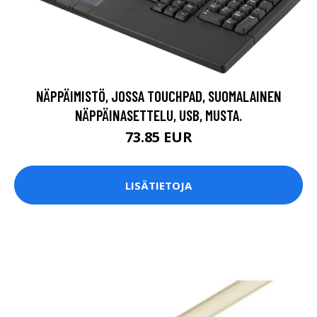
NÄPPÄIMISTÖ, JOSSA TOUCHPAD, SUOMALAINEN
NÄPPÄINASETTELU, USB, MUSTA.
73.85 EUR
LISÄTIETOJA