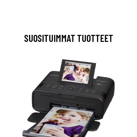
SUOSITUIMMAT TUOTTEET