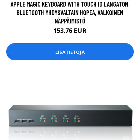
APPLE MAGIC KEYBOARD WITH TOUCH ID LANGATON,
BLUETOOTH YHDYSVALTAIN HOPEA, VALKOINEN
NÄPPÄIMISTÖ
153.76 EUR
LISÄTIETOJA