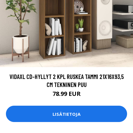
VIDAXL CD-HYLLYT 2 KPL RUSKEA TAMMI 21X16X93,5
CM TEKNINEN PUU
78.99 EUR
LISÄTIETOJA