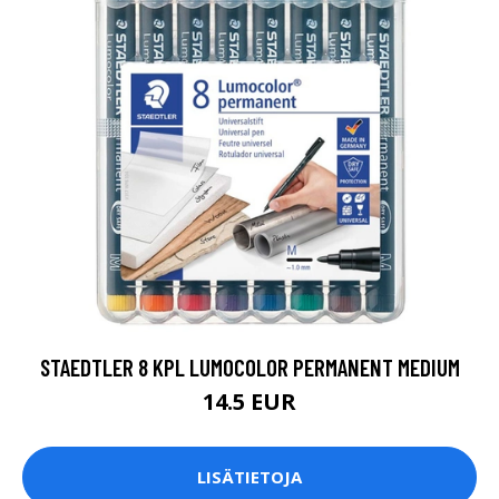
STAEDTLER 8 KPL LUMOCOLOR PERMANENT MEDIUM
14.5 EUR
LISÄTIETOJA