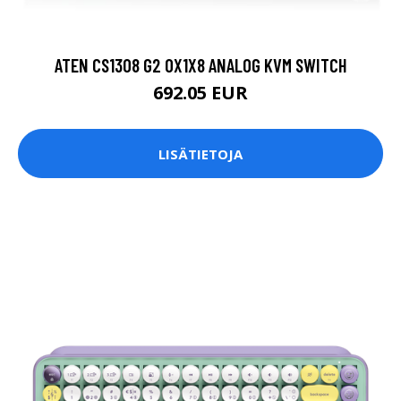
ATEN CS1308 G2 0X1X8 ANALOG KVM SWITCH
692.05 EUR
LISÄTIETOJA