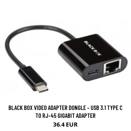
BLACK BOX VIDEO ADAPTER DONGLE - USB 3.1 TYPE C
TO RJ-45 GIGABIT ADAPTER
36.4 EUR