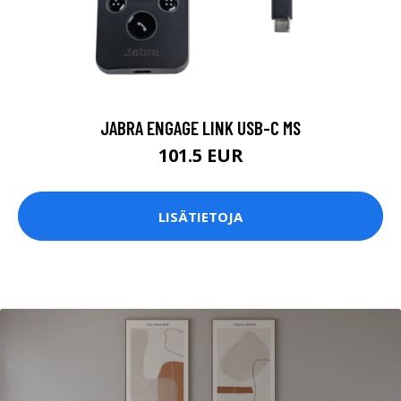
JABRA ENGAGE LINK USB-C MS
101.5 EUR
LISÄTIETOJA