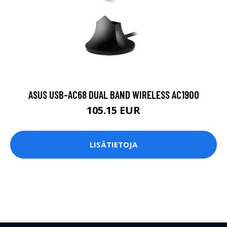
ASUS USB-AC68 DUAL BAND WIRELESS AC1900
105.15 EUR
LISÄTIETOJA