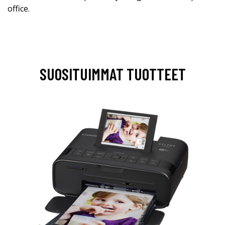
office.
SUOSITUIMMAT TUOTTEET