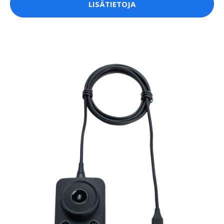
LISÄTIETOJA