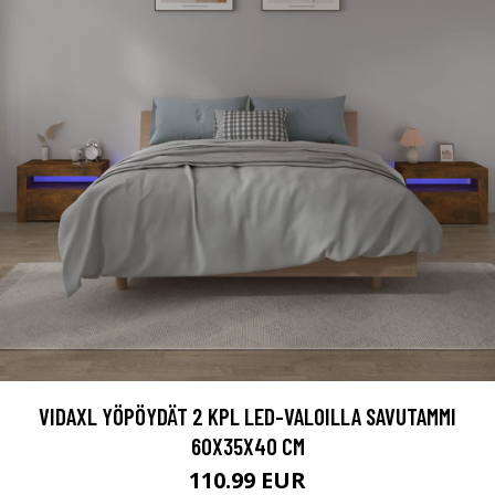
VIDAXL YÖPÖYDÄT 2 KPL LED-VALOILLA SAVUTAMMI
60X35X40 CM
110.99 EUR