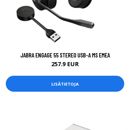
JABRA ENGAGE 55 STEREO USB-A MS EMEA
257.9 EUR
LISÄTIETOJA