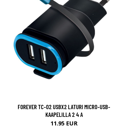
FOREVER TC-02 USBX2 LATURI MICRO-USB-
KAAPELILLA 2 4 A
11.95 EUR