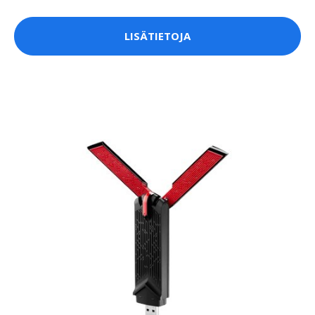
LISÄTIETOJA