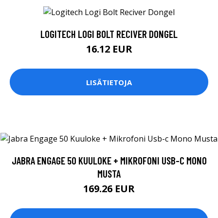
LOGITECH LOGI BOLT RECIVER DONGEL
16.12 EUR
LISÄTIETOJA
JABRA ENGAGE 50 KUULOKE + MIKROFONI USB-C MONO
MUSTA
169.26 EUR