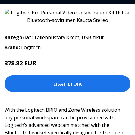
Kategoriat:
Tallennustarvikkeet
,
USB-tikut
Brand:
Logitech
378.82 EUR
LISÄTIETOJA
With the Logitech BRIO and Zone Wireless solution,
any personal workspace can be provisioned with
Logitech’s advanced webcam matched with the
Bluetooth headset specifically designed for the open