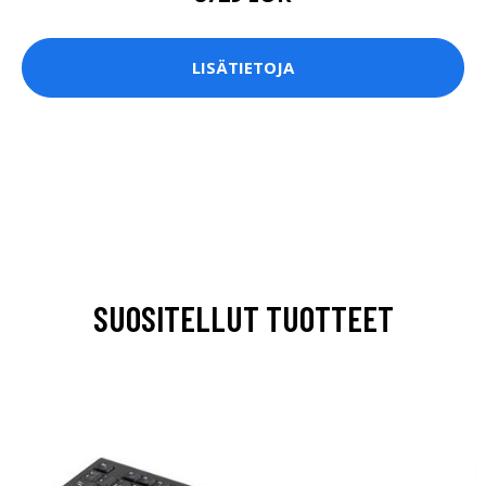
LISÄTIETOJA
SUOSITELLUT TUOTTEET