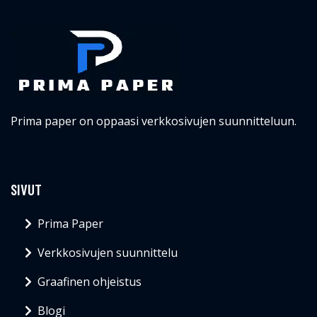
Prima paper on oppaasi verkkosivujen suunnitteluun.
SIVUT
Prima Paper
Verkkosivujen suunnittelu
Graafinen ohjeistus
Blogi