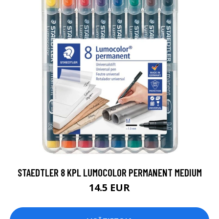
STAEDTLER 8 KPL LUMOCOLOR PERMANENT MEDIUM
14.5 EUR