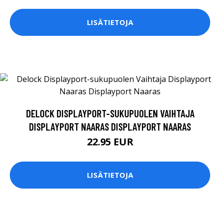
LISÄTIETOJA
DELOCK DISPLAYPORT-SUKUPUOLEN VAIHTAJA
DISPLAYPORT NAARAS DISPLAYPORT NAARAS
22.95 EUR
LISÄTIETOJA