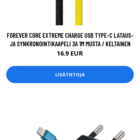
FOREVER CORE EXTREME CHARGE USB TYPE-C LATAUS-
JA SYNKRONOINTIKAAPELI 3A 1M MUSTA / KELTAINEN
16.9 EUR
LISÄTIETOJA