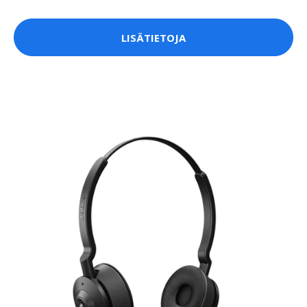
LISÄTIETOJA