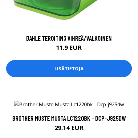
DAHLE TEROITIN3 VIHREÄ/VALKOINEN
11.9 EUR
LISÄTIETOJA
BROTHER MUSTE MUSTA LC1220BK - DCP-J925DW
29.14 EUR