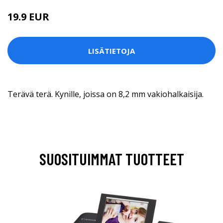
19.9 EUR
LISÄTIETOJA
Terävä terä. Kynille, joissa on 8,2 mm vakiohalkaisija.
SUOSITUIMMAT TUOTTEET