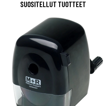
SUOSITELLUT TUOTTEET