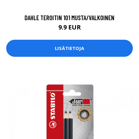
DAHLE TEROITIN 101 MUSTA/VALKOINEN
9.9 EUR
LISÄTIETOJA