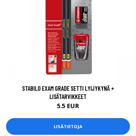
STABILO EXAM GRADE SETTI LYIJYKYNÄ +
LISÄTARVIKKEET
5.5 EUR
LISÄTIETOJA