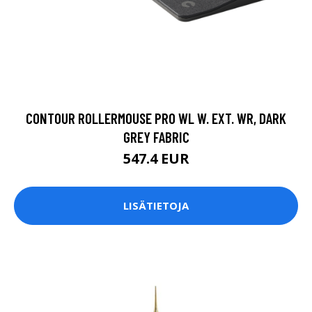
CONTOUR ROLLERMOUSE PRO WL W. EXT. WR, DARK
GREY FABRIC
547.4 EUR
LISÄTIETOJA