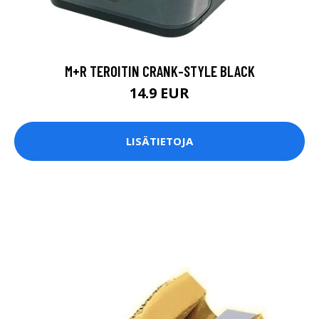
M+R TEROITIN CRANK-STYLE BLACK
14.9 EUR
LISÄTIETOJA