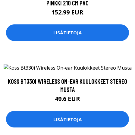
PINKKI 210 CM PVC
152.99 EUR
LISÄTIETOJA
KOSS BT330I WIRELESS ON-EAR KUULOKKEET STEREO
MUSTA
49.6 EUR
LISÄTIETOJA