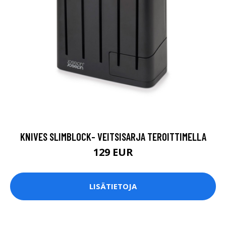
KNIVES SLIMBLOCK- VEITSISARJA TEROITTIMELLA
129 EUR
LISÄTIETOJA