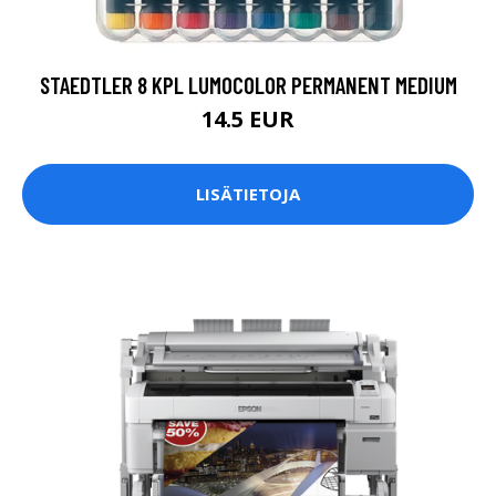
STAEDTLER 8 KPL LUMOCOLOR PERMANENT MEDIUM
14.5 EUR
LISÄTIETOJA