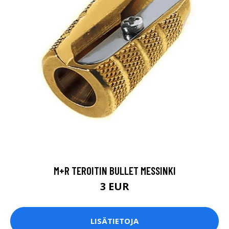
M+R TEROITIN BULLET MESSINKI
3 EUR
LISÄTIETOJA