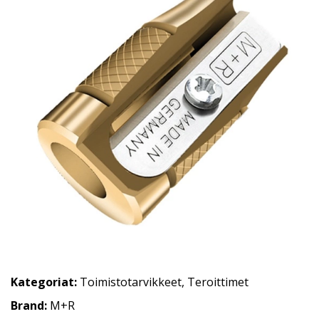
Kategoriat:
Toimistotarvikkeet
,
Teroittimet
Brand:
M+R