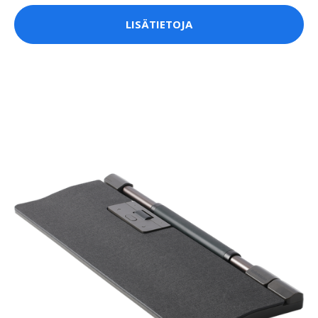
LISÄTIETOJA