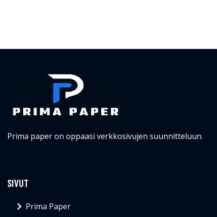
Prima paper on oppaasi verkkosivujen suunnitteluun.
SIVUT
Prima Paper