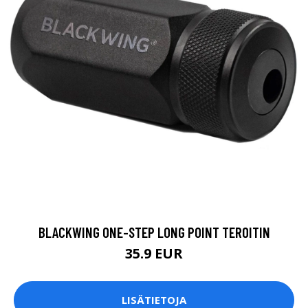
BLACKWING ONE-STEP LONG POINT TEROITIN
35.9 EUR
LISÄTIETOJA