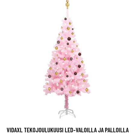
VIDAXL TEKOJOULUKUUSI LED-VALOILLA JA PALLOILLA