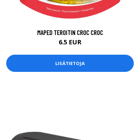
MAPED TEROITIN CROC CROC
6.5 EUR
LISÄTIETOJA