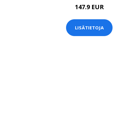
147.9 EUR
LISÄTIETOJA