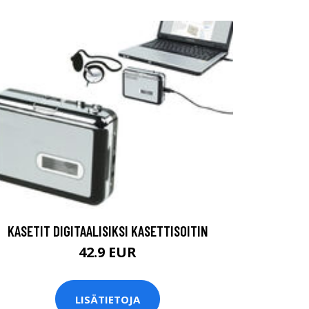
KASETIT DIGITAALISIKSI KASETTISOITIN
42.9 EUR
LISÄTIETOJA