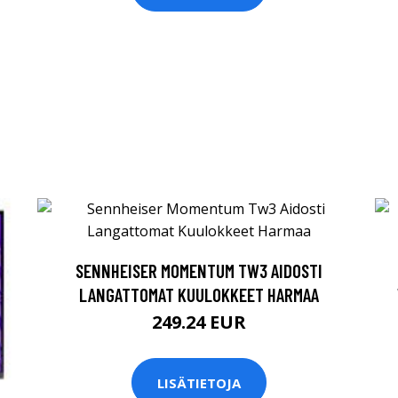
SENNHEISER MOMENTUM TW3 AIDOSTI
LANGATTOMAT KUULOKKEET HARMAA
249.24 EUR
LISÄTIETOJA