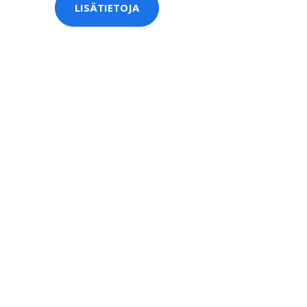
LISÄTIETOJA