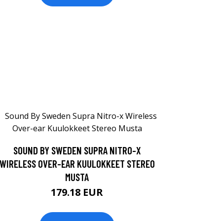
SOUND BY SWEDEN SUPRA NITRO-X
WIRELESS OVER-EAR KUULOKKEET STEREO
MUSTA
179.18 EUR