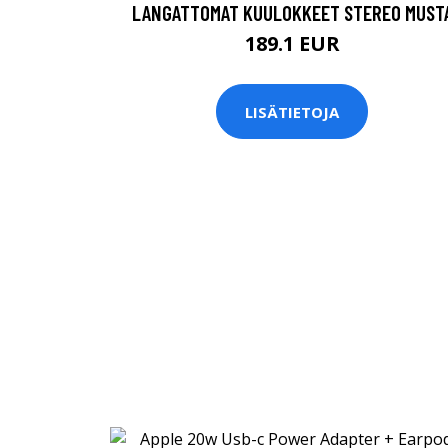
LANGATTOMAT KUULOKKEET STEREO MUST
189.1 EUR
LISÄTIETOJA