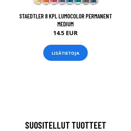
STAEDTLER 8 KPL LUMOCOLOR PERMANENT
MEDIUM
14.5 EUR
LISÄTIETOJA
SUOSITELLUT TUOTTEET