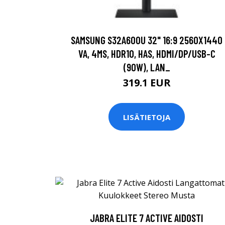
SAMSUNG S32A600U 32" 16:9 2560X1440
VA, 4MS, HDR10, HAS, HDMI/DP/USB-C
(90W), LAN_
319.1 EUR
LISÄTIETOJA
JABRA ELITE 7 ACTIVE AIDOSTI