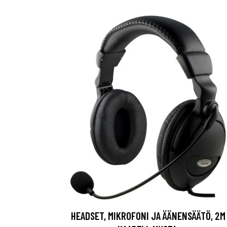
HEADSET, MIKROFONI JA ÄÄNENSÄÄTÖ, 2M