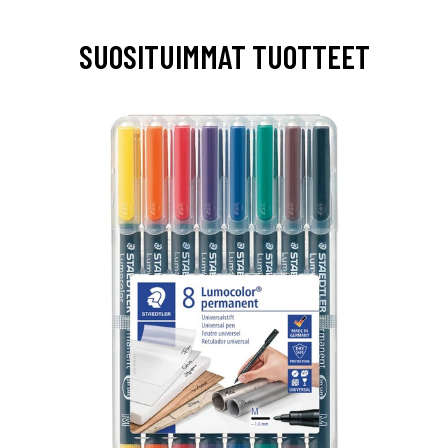
SUOSITUIMMAT TUOTTEET
0