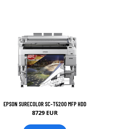
EPSON SURECOLOR SC-T5200 MFP HDD
8729 EUR