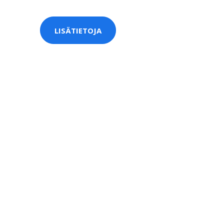
LISÄTIETOJA