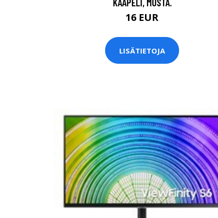
KAAPELI, MUSTA.
16 EUR
LISÄTIETOJA