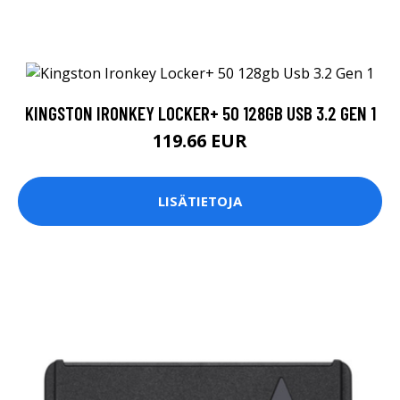
KINGSTON IRONKEY LOCKER+ 50 128GB USB 3.2 GEN 1
119.66 EUR
LISÄTIETOJA