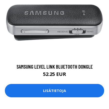
SAMSUNG LEVEL LINK BLUETOOTH DONGLE
52.25 EUR
LISÄTIETOJA