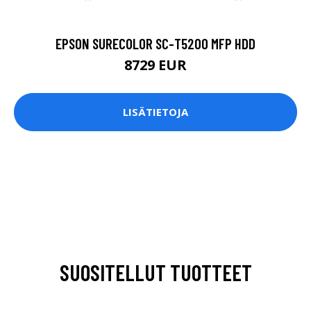
EPSON SURECOLOR SC-T5200 MFP HDD
8729 EUR
LISÄTIETOJA
SUOSITELLUT TUOTTEET