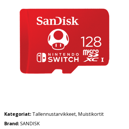
Kategoriat:
Tallennustarvikkeet
,
Muistikortit
Brand:
SANDISK