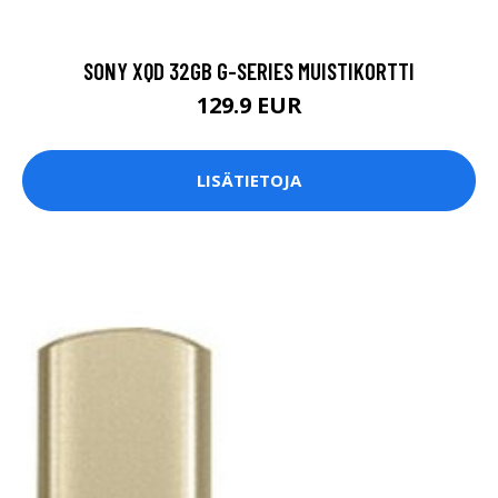
SONY XQD 32GB G-SERIES MUISTIKORTTI
129.9 EUR
LISÄTIETOJA