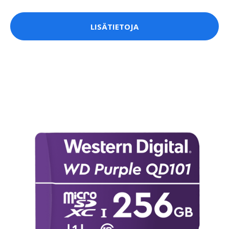
LISÄTIETOJA