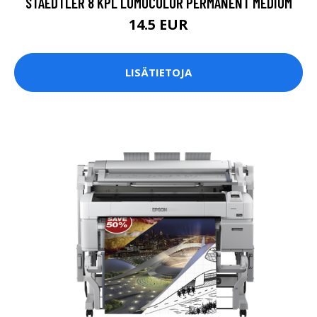
STAEDTLER 8 KPL LUMOCOLOR PERMANENT MEDIUM
14.5 EUR
LISÄTIETOJA