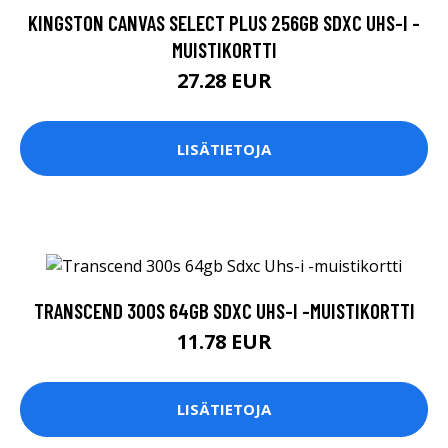
KINGSTON CANVAS SELECT PLUS 256GB SDXC UHS-I -
MUISTIKORTTI
27.28 EUR
LISÄTIETOJA
TRANSCEND 300S 64GB SDXC UHS-I -MUISTIKORTTI
11.78 EUR
LISÄTIETOJA