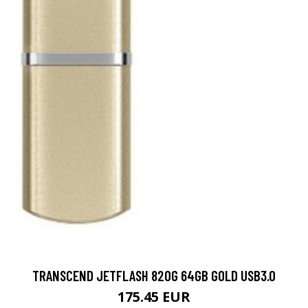
TRANSCEND JETFLASH 820G 64GB GOLD USB3.0
175.45 EUR