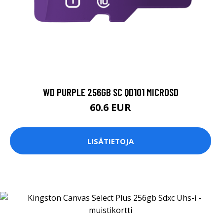
WD PURPLE 256GB SC QD101 MICROSD
60.6 EUR
LISÄTIETOJA