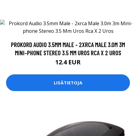
PROKORD AUDIO 3.5MM MALE - 2XRCA MALE 3.0M 3M
MINI-PHONE STEREO 3.5 MM UROS RCA X 2 UROS
12.4 EUR
LISÄTIETOJA