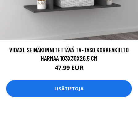
VIDAXL SEINÄKIINNITETTÄVÄ TV-TASO KORKEAKIILTO
HARMAA 103X30X26,5 CM
47.99 EUR
LISÄTIETOJA