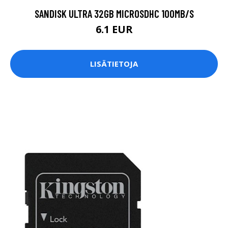
SANDISK ULTRA 32GB MICROSDHC 100MB/S
6.1 EUR
LISÄTIETOJA