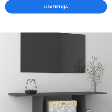
LISÄTIETOJA