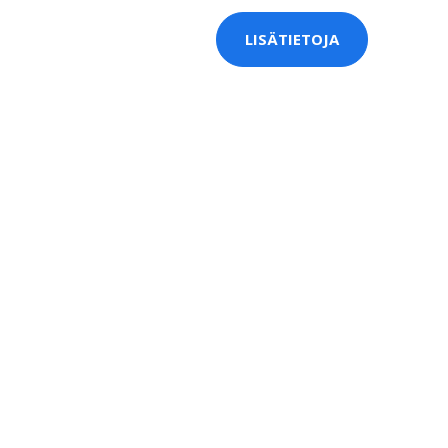
LISÄTIETOJA