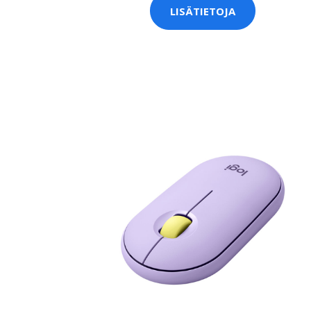
LISÄTIETOJA