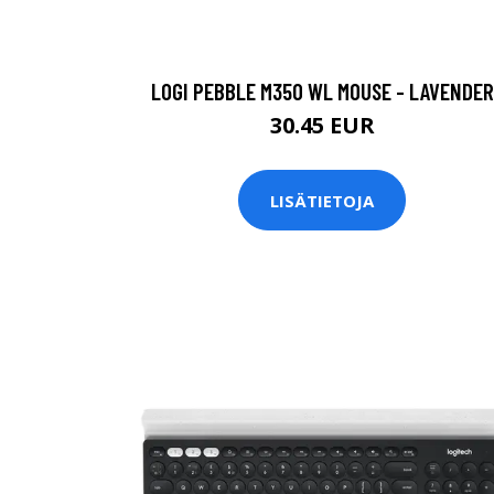
LOGI PEBBLE M350 WL MOUSE - LAVENDER
30.45 EUR
LISÄTIETOJA