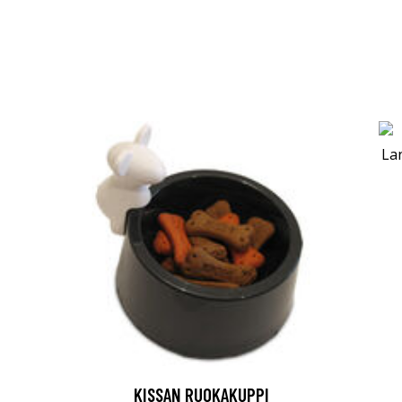
KISSAN RUOKAKUPPI