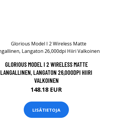
GLORIOUS MODEL I 2 WIRELESS MATTE
LANGALLINEN, LANGATON 26,000DPI HIIRI
VALKOINEN
148.18 EUR
LISÄTIETOJA