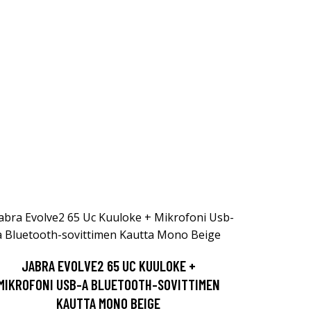
JABRA EVOLVE2 65 UC KUULOKE +
MIKROFONI USB-A BLUETOOTH-SOVITTIMEN
KAUTTA MONO BEIGE