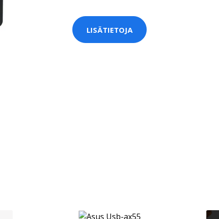
LISÄTIETOJA