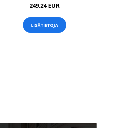
249.24 EUR
LISÄTIETOJA