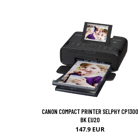
CANON COMPACT PRINTER SELPHY CP130
BK EU20
147.9 EUR