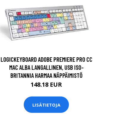
LOGICKEYBOARD ADOBE PREMIERE PRO CC
MAC ALBA LANGALLINEN, USB ISO-
BRITANNIA HARMAA NÄPPÄIMISTÖ
148.18 EUR
LISÄTIETOJA