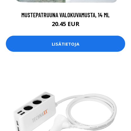
MUSTEPATRUUNA VALOKUVAMUSTA, 14 ML
20.45 EUR
LISÄTIETOJA