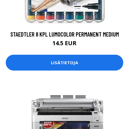
STAEDTLER 8 KPL LUMOCOLOR PERMANENT MEDIUM
14.5 EUR
LISÄTIETOJA