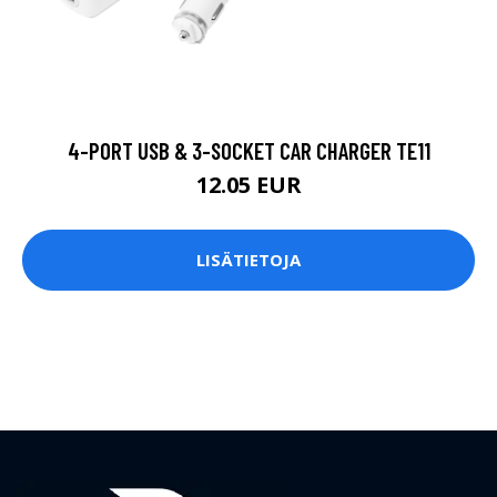
4-PORT USB & 3-SOCKET CAR CHARGER TE11
12.05 EUR
LISÄTIETOJA