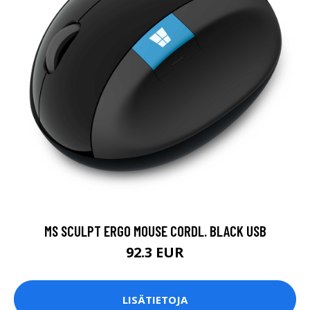
MS SCULPT ERGO MOUSE CORDL. BLACK USB
92.3 EUR
LISÄTIETOJA