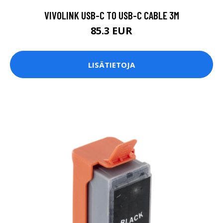
VIVOLINK USB-C TO USB-C CABLE 3M
85.3 EUR
LISÄTIETOJA