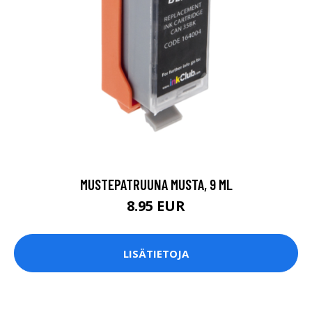
MUSTEPATRUUNA MUSTA, 9 ML
8.95 EUR
LISÄTIETOJA