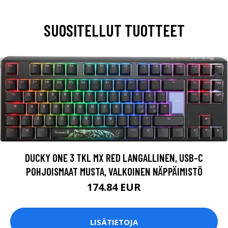
SUOSITELLUT TUOTTEET
DUCKY ONE 3 TKL MX RED LANGALLINEN, USB-C
POHJOISMAAT MUSTA, VALKOINEN NÄPPÄIMISTÖ
174.84 EUR
LISÄTIETOJA