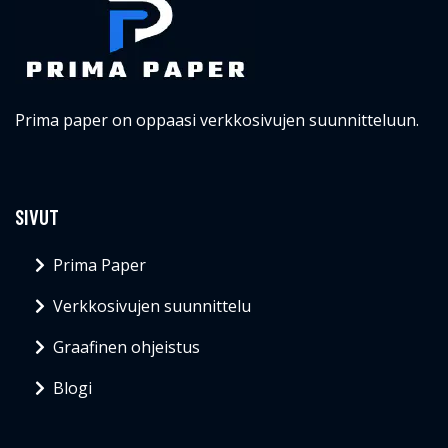
Prima paper on oppaasi verkkosivujen suunnitteluun.
SIVUT
Prima Paper
Verkkosivujen suunnittelu
Graafinen ohjeistus
Blogi