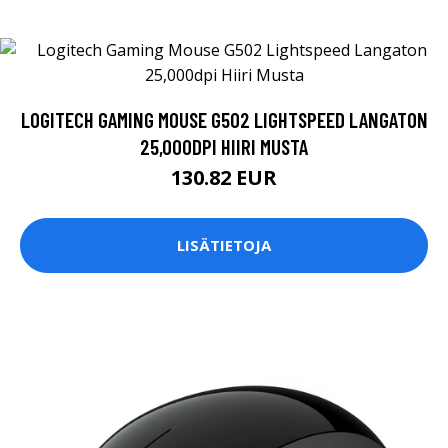
LOGITECH GAMING MOUSE G502 LIGHTSPEED LANGATON
25,000DPI HIIRI MUSTA
130.82 EUR
LISÄTIETOJA