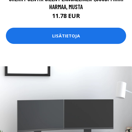
HARMAA, MUSTA
11.78 EUR
LISÄTIETOJA