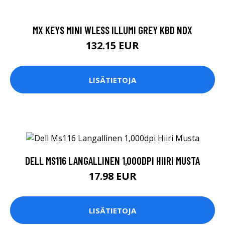
MX KEYS MINI WLESS ILLUMI GREY KBD NDX
132.15 EUR
LISÄTIETOJA
DELL MS116 LANGALLINEN 1,000DPI HIIRI MUSTA
17.98 EUR
LISÄTIETOJA