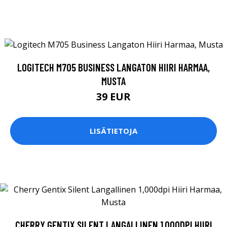
LOGITECH M705 BUSINESS LANGATON HIIRI HARMAA,
MUSTA
39 EUR
LISÄTIETOJA
CHERRY GENTIX SILENT LANGALLINEN 1,000DPI HIIRI