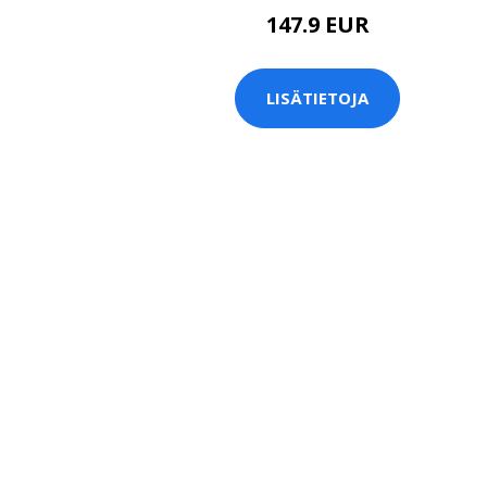
147.9 EUR
LISÄTIETOJA