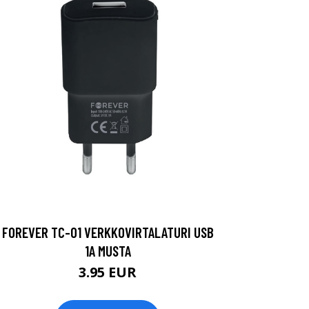
FOREVER TC-01 VERKKOVIRTALATURI USB
1A MUSTA
3.95 EUR