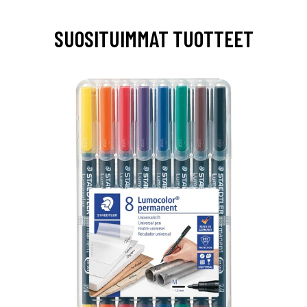
SUOSITUIMMAT TUOTTEET
0