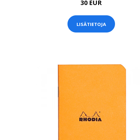
30 EUR
LISÄTIETOJA