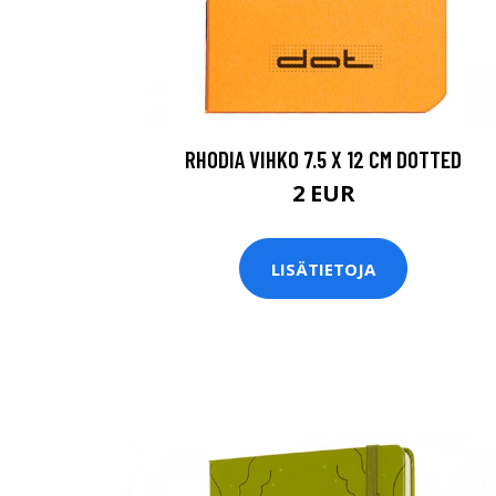
RHODIA VIHKO 7.5 X 12 CM DOTTED
2 EUR
LISÄTIETOJA