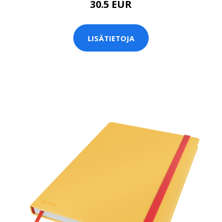
30.5 EUR
LISÄTIETOJA