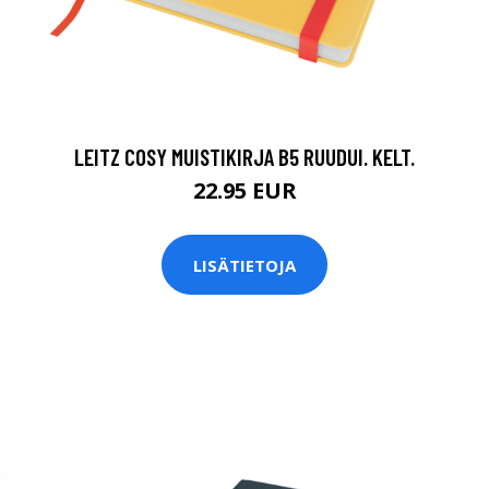
LEITZ COSY MUISTIKIRJA B5 RUUDUI. KELT.
22.95 EUR
LISÄTIETOJA