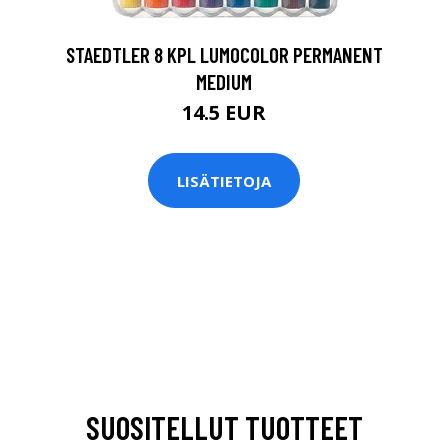
STAEDTLER 8 KPL LUMOCOLOR PERMANENT
MEDIUM
14.5 EUR
LISÄTIETOJA
SUOSITELLUT TUOTTEET