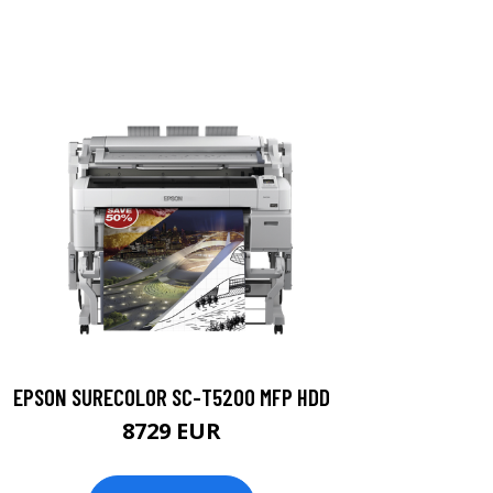
EPSON SURECOLOR SC-T5200 MFP HDD
8729 EUR