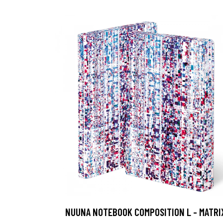
NUUNA NOTEBOOK COMPOSITION L - MATRI