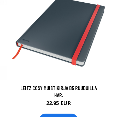
LEITZ COSY MUISTIKIRJA B5 RUUDUILLA
HAR.
22.95 EUR