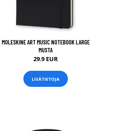
MOLESKINE ART MUSIC NOTEBOOK LARGE
MUSTA
29.9 EUR
LISÄTIETOJA