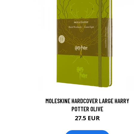
MOLESKINE HARDCOVER LARGE HARRY
POTTER OLIVE
27.5 EUR