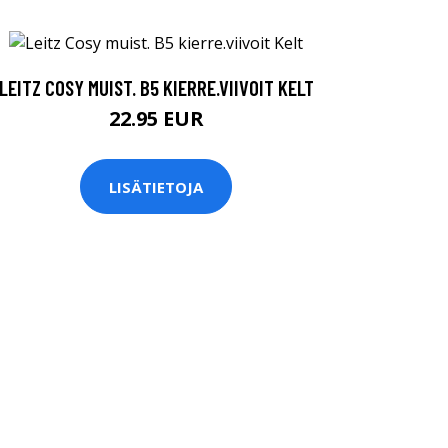
LEITZ COSY MUIST. B5 KIERRE.VIIVOIT KELT
22.95 EUR
LISÄTIETOJA