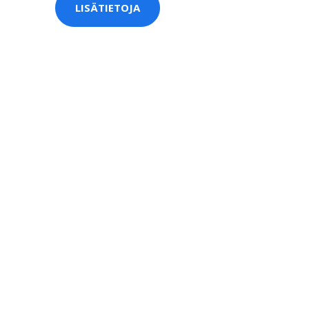
LISÄTIETOJA