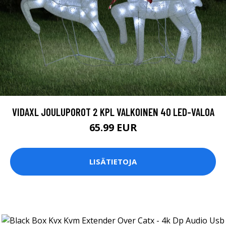
VIDAXL JOULUPOROT 2 KPL VALKOINEN 40 LED-VALOA
65.99 EUR
LISÄTIETOJA