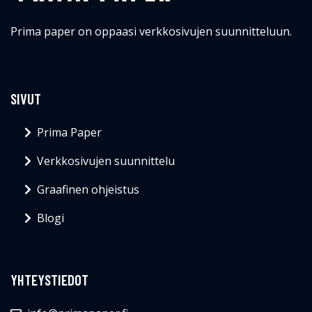
Prima paper on oppaasi verkkosivujen suunnitteluun.
SIVUT
Prima Paper
Verkkosivujen suunnittelu
Graafinen ohjeistus
Blogi
YHTEYSTIEDOT