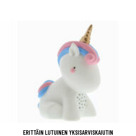
ERITTÄIN LUTUINEN YKSISARVISKAIUTIN