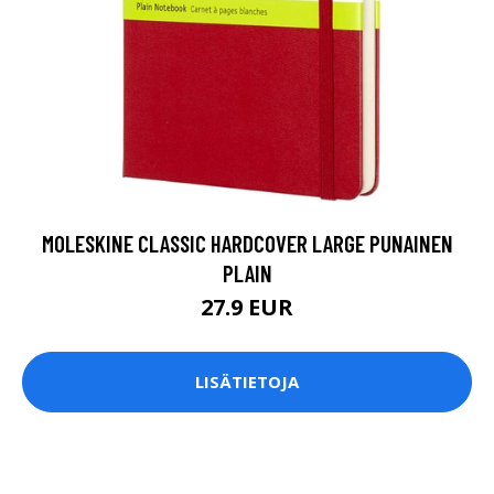
MOLESKINE CLASSIC HARDCOVER LARGE PUNAINEN
PLAIN
27.9 EUR
LISÄTIETOJA