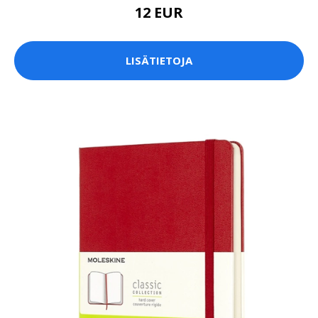
12 EUR
LISÄTIETOJA