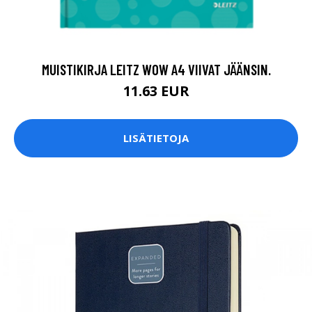
MUISTIKIRJA LEITZ WOW A4 VIIVAT JÄÄNSIN.
11.63 EUR
LISÄTIETOJA