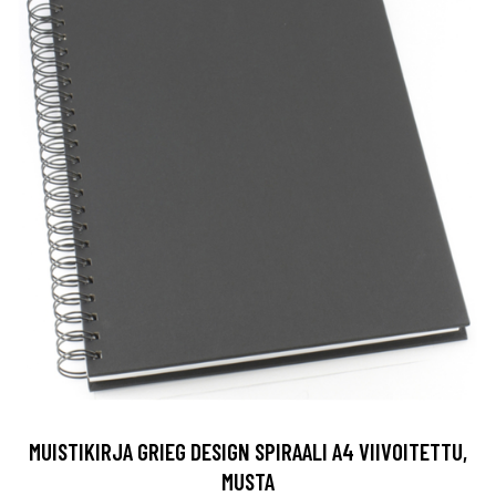
MUISTIKIRJA GRIEG DESIGN SPIRAALI A4 VIIVOITETTU,
MUSTA