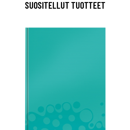
SUOSITELLUT TUOTTEET