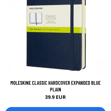
MOLESKINE CLASSIC HARDCOVER EXPANDED BLUE
PLAIN
39.9 EUR