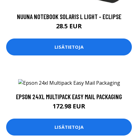
NUUNA NOTEBOOK SOLARIS L LIGHT - ECLIPSE
28.5 EUR
LISÄTIETOJA
EPSON 24XL MULTIPACK EASY MAIL PACKAGING
172.98 EUR
LISÄTIETOJA