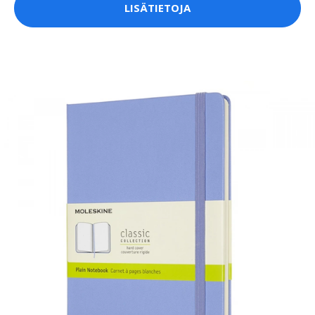
LISÄTIETOJA