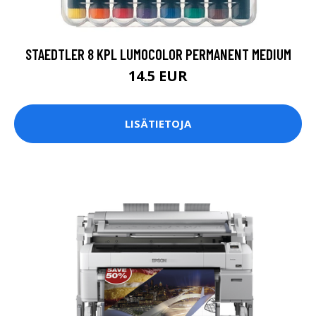
STAEDTLER 8 KPL LUMOCOLOR PERMANENT MEDIUM
14.5 EUR
LISÄTIETOJA