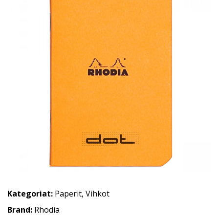
Kategoriat:
Paperit
,
Vihkot
Brand:
Rhodia