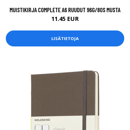
MUISTIKIRJA COMPLETE A6 RUUDUT 96G/80S MUSTA
11.45 EUR
LISÄTIETOJA