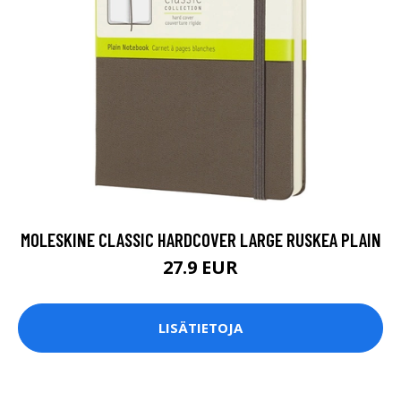
MOLESKINE CLASSIC HARDCOVER LARGE RUSKEA PLAIN
27.9 EUR
LISÄTIETOJA