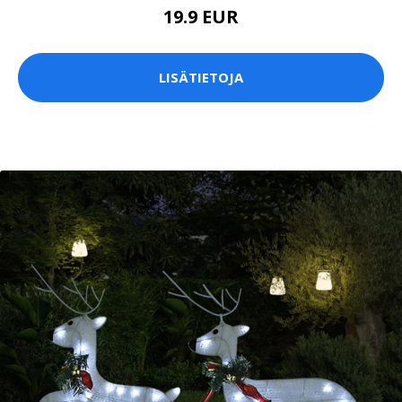
19.9 EUR
LISÄTIETOJA