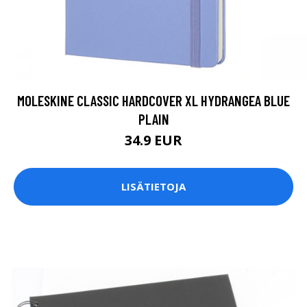
MOLESKINE CLASSIC HARDCOVER XL HYDRANGEA BLUE
PLAIN
34.9 EUR
LISÄTIETOJA