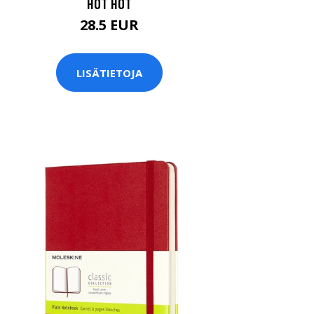
HOT HOT
28.5 EUR
LISÄTIETOJA