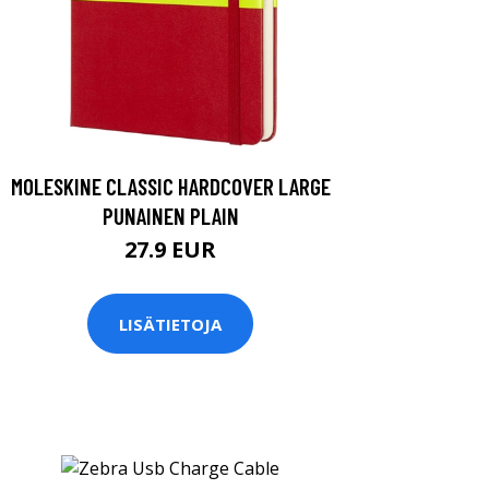
MOLESKINE CLASSIC HARDCOVER LARGE
PUNAINEN PLAIN
27.9 EUR
LISÄTIETOJA