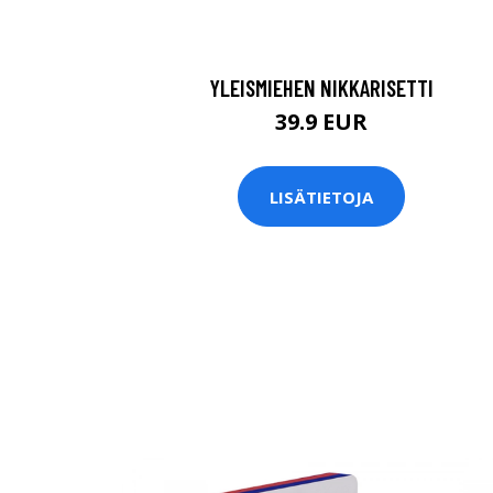
YLEISMIEHEN NIKKARISETTI
39.9 EUR
LISÄTIETOJA