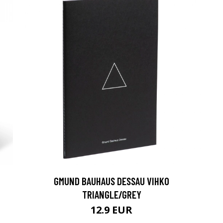
GMUND BAUHAUS DESSAU VIHKO
TRIANGLE/GREY
12.9 EUR