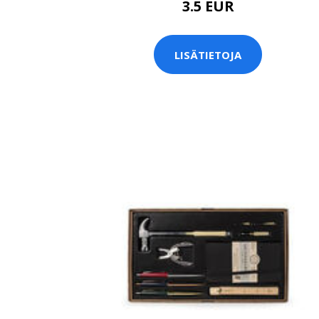
3.5 EUR
LISÄTIETOJA