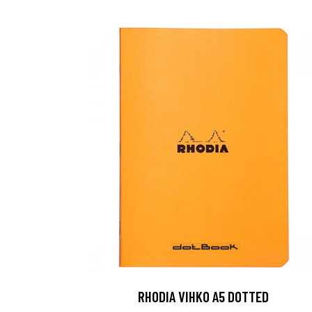
RHODIA VIHKO A5 DOTTED