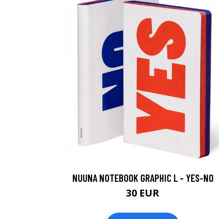
NUUNA NOTEBOOK GRAPHIC L - YES-NO
30 EUR