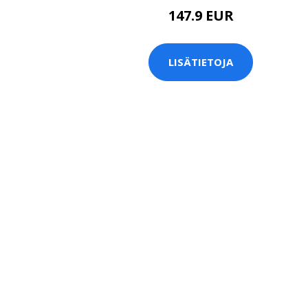
147.9 EUR
LISÄTIETOJA