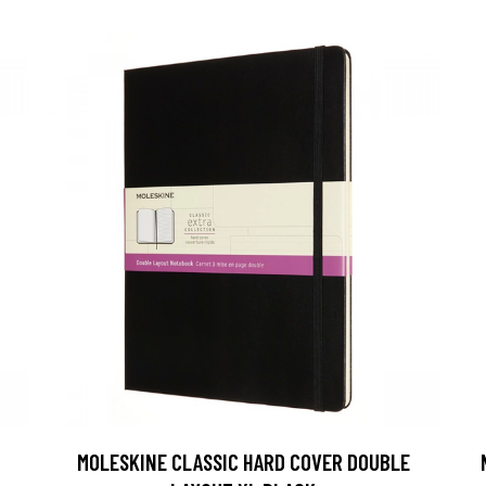
MOLESKINE CLASSIC HARD COVER DOUBLE