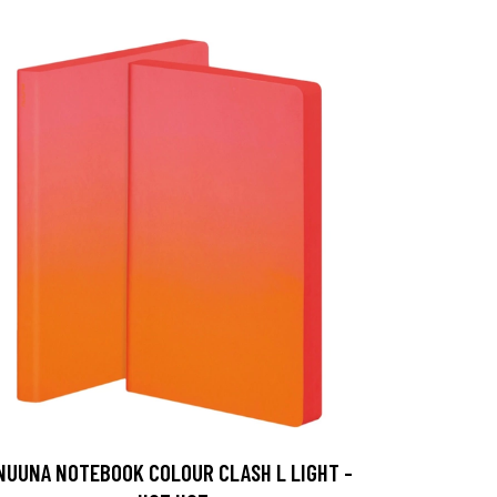
NUUNA NOTEBOOK COLOUR CLASH L LIGHT -