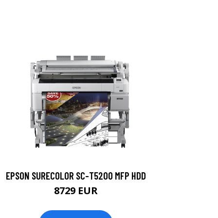
EPSON SURECOLOR SC-T5200 MFP HDD
8729 EUR