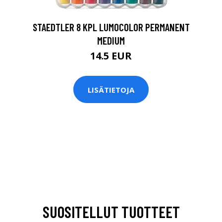
STAEDTLER 8 KPL LUMOCOLOR PERMANENT
MEDIUM
14.5 EUR
LISÄTIETOJA
SUOSITELLUT TUOTTEET