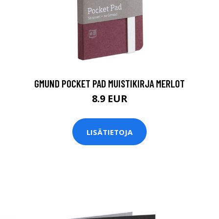
GMUND POCKET PAD MUISTIKIRJA MERLOT
8.9 EUR
LISÄTIETOJA