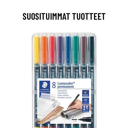
SUOSITUIMMAT TUOTTEET
0