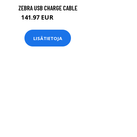
ZEBRA USB CHARGE CABLE
141.97 EUR
141.98 EUR
LISÄTIETOJA