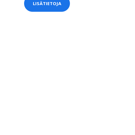
LISÄTIETOJA