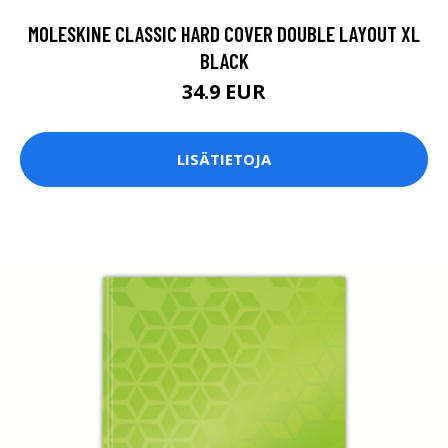
MOLESKINE CLASSIC HARD COVER DOUBLE LAYOUT XL
BLACK
34.9 EUR
LISÄTIETOJA