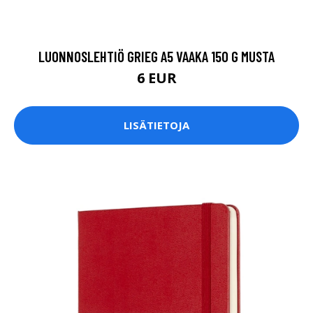
LUONNOSLEHTIÖ GRIEG A5 VAAKA 150 G MUSTA
6 EUR
LISÄTIETOJA