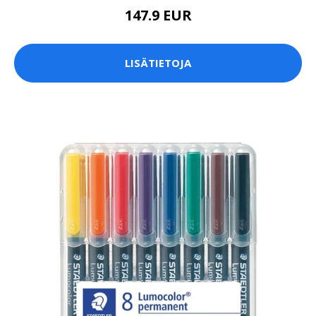
147.9 EUR
LISÄTIETOJA