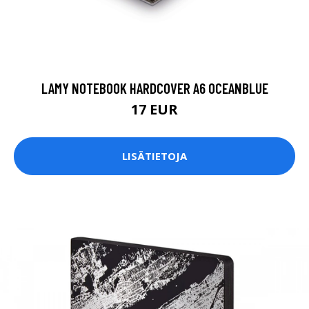
LAMY NOTEBOOK HARDCOVER A6 OCEANBLUE
17 EUR
LISÄTIETOJA