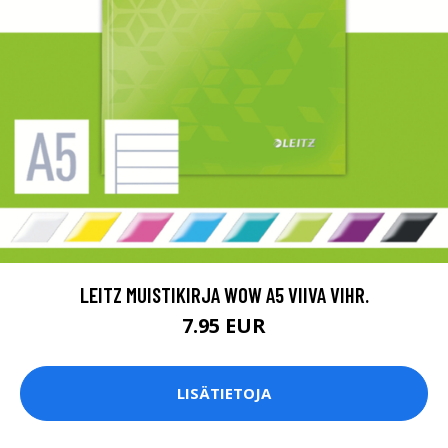
LEITZ MUISTIKIRJA WOW A5 VIIVA VIHR.
7.95 EUR
LISÄTIETOJA