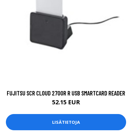
FUJITSU SCR CLOUD 2700R R USB SMARTCARD READER
52.15 EUR
LISÄTIETOJA