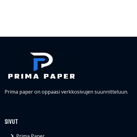
Prima paper on oppaasi verkkosivujen suunnitteluun.
SIVUT
Prima Paper