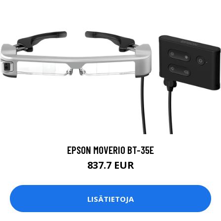
EPSON MOVERIO BT-35E
837.7 EUR
LISÄTIETOJA