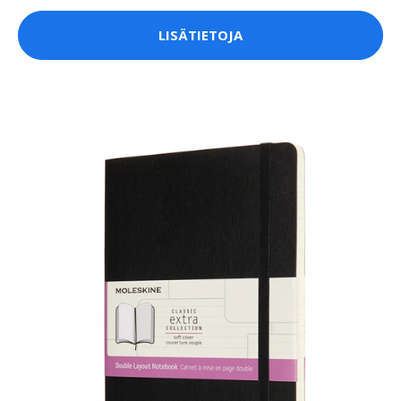
LISÄTIETOJA