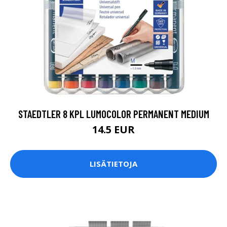
STAEDTLER 8 KPL LUMOCOLOR PERMANENT MEDIUM
14.5 EUR
LISÄTIETOJA