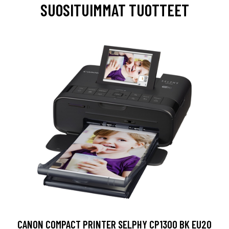
SUOSITUIMMAT TUOTTEET
CANON COMPACT PRINTER SELPHY CP1300 BK EU20