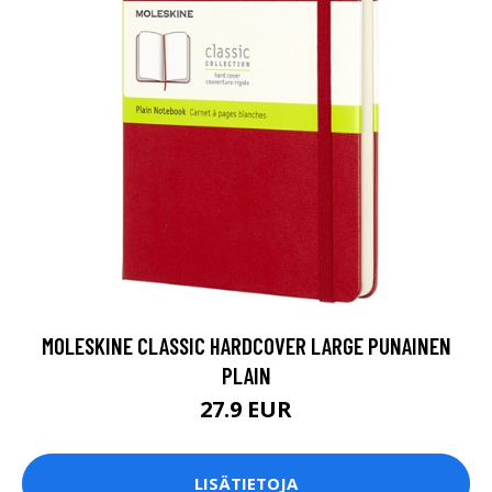
MOLESKINE CLASSIC HARDCOVER LARGE PUNAINEN
PLAIN
27.9 EUR
LISÄTIETOJA