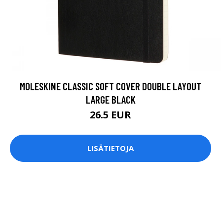
MOLESKINE CLASSIC SOFT COVER DOUBLE LAYOUT
LARGE BLACK
26.5 EUR
LISÄTIETOJA