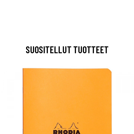
SUOSITELLUT TUOTTEET