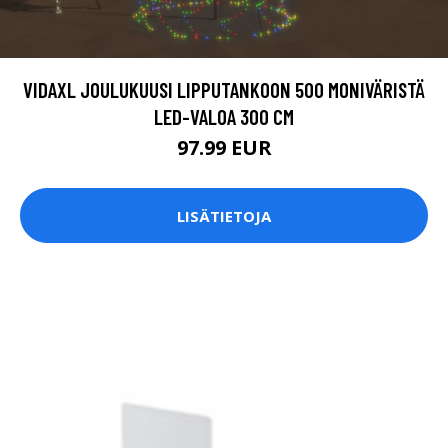
VIDAXL JOULUKUUSI LIPPUTANKOON 500 MONIVÄRISTÄ
LED-VALOA 300 CM
97.99 EUR
LISÄTIETOJA