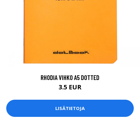
RHODIA VIHKO A5 DOTTED
3.5 EUR
LISÄTIETOJA