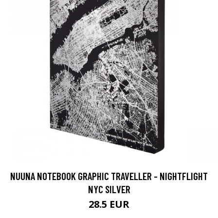
NUUNA NOTEBOOK GRAPHIC TRAVELLER - NIGHTFLIGHT
NYC SILVER
28.5 EUR