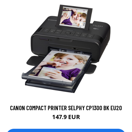
CANON COMPACT PRINTER SELPHY CP1300 BK EU20
147.9 EUR