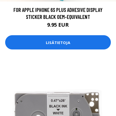
FOR APPLE IPHONE 6S PLUS ADHESIVE DISPLAY
STICKER BLACK OEM-EQUIVALENT
9.95 EUR
LISÄTIETOJA