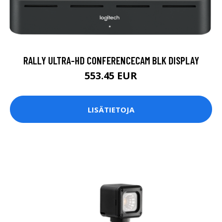
RALLY ULTRA-HD CONFERENCECAM BLK DISPLAY
553.45 EUR
LISÄTIETOJA