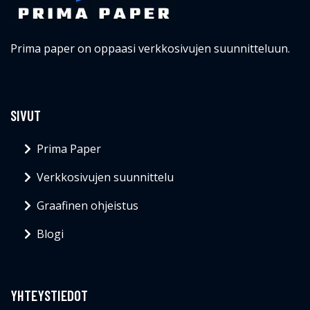
Prima paper on oppaasi verkkosivujen suunnitteluun.
SIVUT
Prima Paper
Verkkosivujen suunnittelu
Graafinen ohjeistus
Blogi
YHTEYSTIEDOT