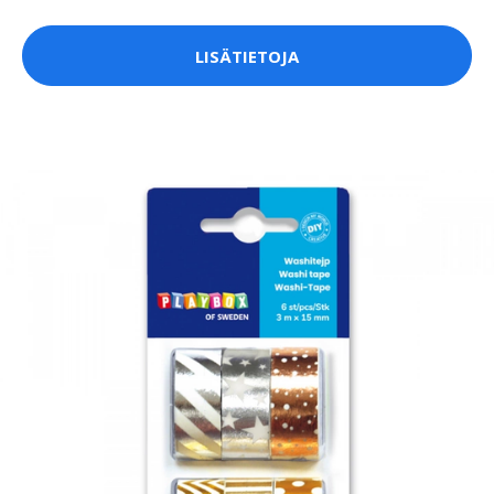
LISÄTIETOJA