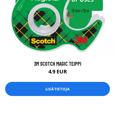
3M SCOTCH MAGIC TEIPPI
4.9 EUR
LISÄTIETOJA