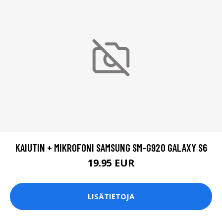
KAIUTIN + MIKROFONI SAMSUNG SM-G920 GALAXY S6
19.95 EUR
LISÄTIETOJA