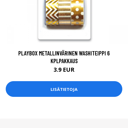
PLAYBOX METALLINVÄRINEN WASHITEIPPI 6
KPLPAKKAUS
3.9 EUR
LISÄTIETOJA