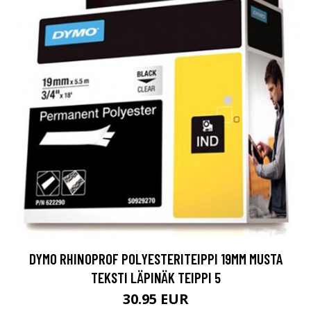
DYMO RHINOPROF POLYESTERITEIPPI 19MM MUSTA
TEKSTI LÄPINÄK TEIPPI 5
30.95 EUR