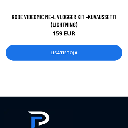
RODE VIDEOMIC ME-L VLOGGER KIT -KUVAUSSETTI
(LIGHTNING)
159 EUR
LISÄTIETOJA