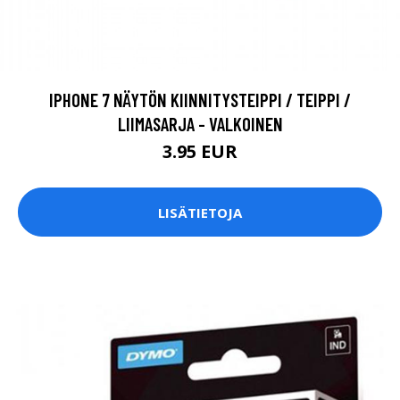
IPHONE 7 NÄYTÖN KIINNITYSTEIPPI / TEIPPI /
LIIMASARJA - VALKOINEN
3.95 EUR
LISÄTIETOJA