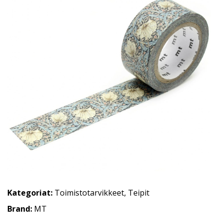
Kategoriat:
Toimistotarvikkeet
,
Teipit
Brand:
MT