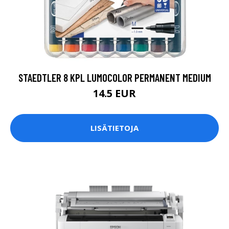
STAEDTLER 8 KPL LUMOCOLOR PERMANENT MEDIUM
14.5 EUR
LISÄTIETOJA