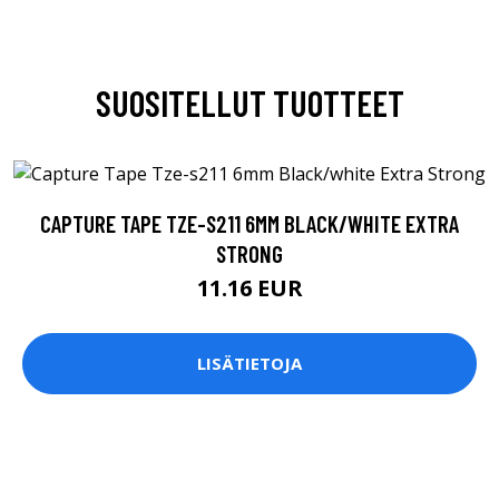
SUOSITELLUT TUOTTEET
CAPTURE TAPE TZE-S211 6MM BLACK/WHITE EXTRA
STRONG
11.16 EUR
LISÄTIETOJA