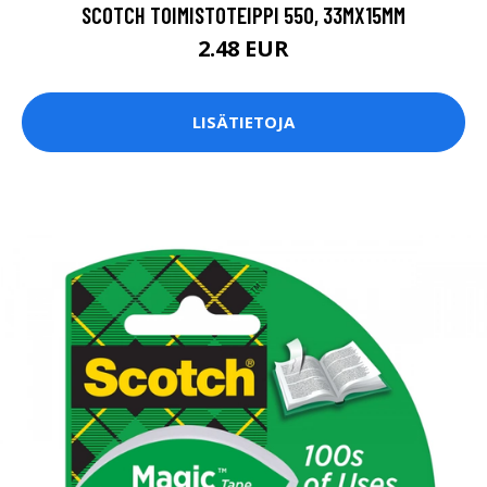
SCOTCH TOIMISTOTEIPPI 550, 33MX15MM
2.48 EUR
LISÄTIETOJA