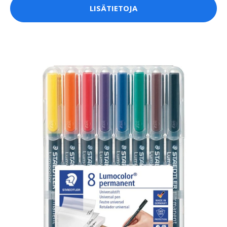
LISÄTIETOJA