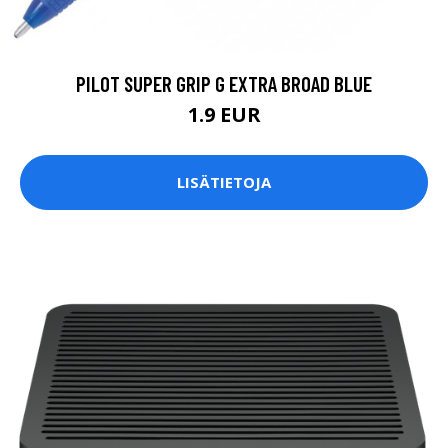
PILOT SUPER GRIP G EXTRA BROAD BLUE
1.9 EUR
LISÄTIETOJA