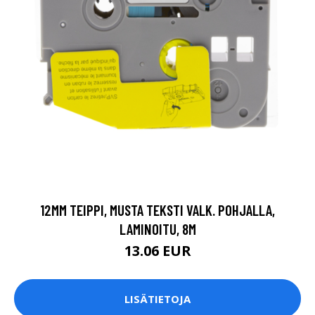
12MM TEIPPI, MUSTA TEKSTI VALK. POHJALLA,
LAMINOITU, 8M
13.06 EUR
LISÄTIETOJA