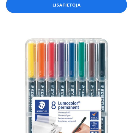
LISÄTIETOJA