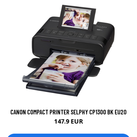
CANON COMPACT PRINTER SELPHY CP1300 BK EU20
147.9 EUR