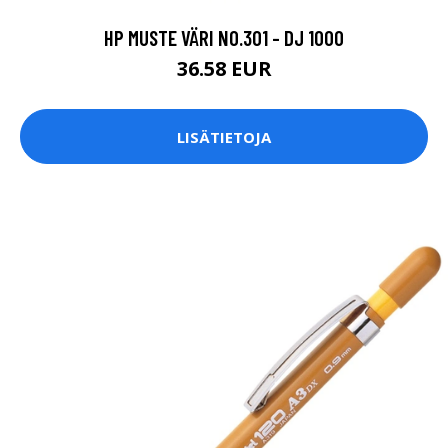
HP MUSTE VÄRI NO.301 - DJ 1000
36.58 EUR
LISÄTIETOJA