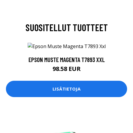
SUOSITELLUT TUOTTEET
EPSON MUSTE MAGENTA T7893 XXL
98.58 EUR
LISÄTIETOJA