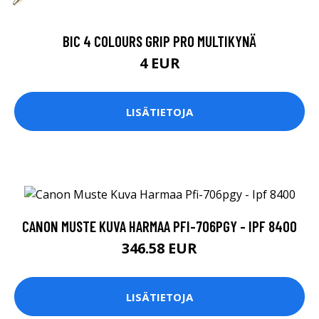
BIC 4 COLOURS GRIP PRO MULTIKYNÄ
4 EUR
LISÄTIETOJA
CANON MUSTE KUVA HARMAA PFI-706PGY - IPF 8400
346.58 EUR
LISÄTIETOJA