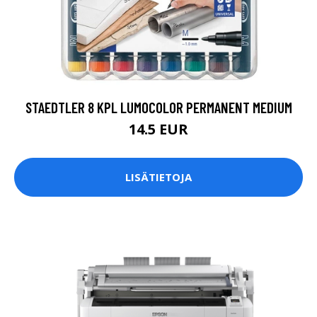
STAEDTLER 8 KPL LUMOCOLOR PERMANENT MEDIUM
14.5 EUR
LISÄTIETOJA