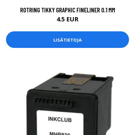
ROTRING TIKKY GRAPHIC FINELINER 0.1 MM
4.5 EUR
LISÄTIETOJA