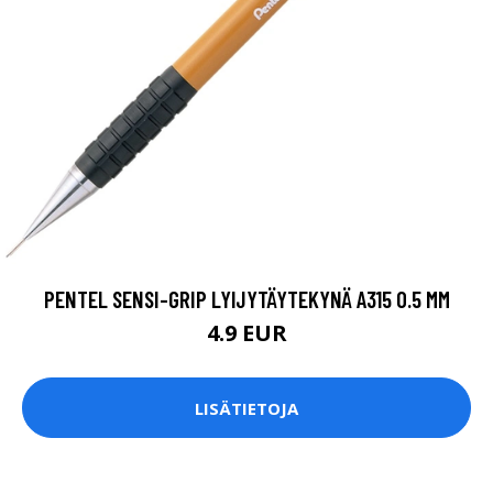
PENTEL SENSI-GRIP LYIJYTÄYTEKYNÄ A315 0.5 MM
4.9 EUR
LISÄTIETOJA