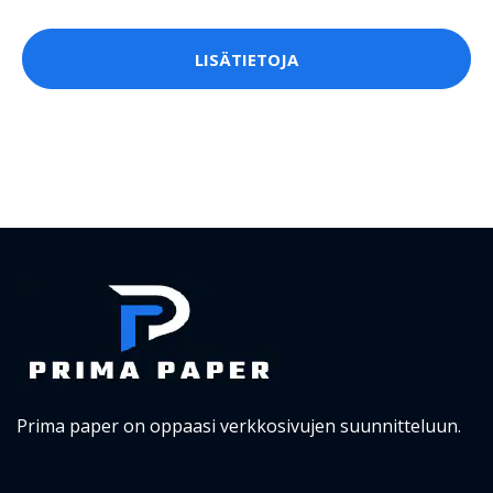
LISÄTIETOJA
Prima paper on oppaasi verkkosivujen suunnitteluun.