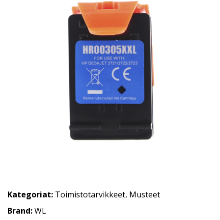
Kategoriat:
Toimistotarvikkeet
,
Musteet
Brand:
WL