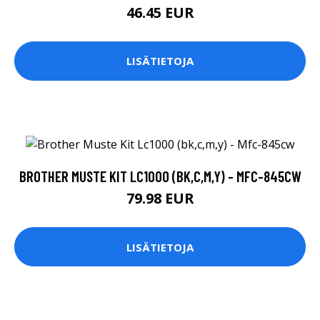
46.45 EUR
LISÄTIETOJA
BROTHER MUSTE KIT LC1000 (BK,C,M,Y) - MFC-845CW
79.98 EUR
LISÄTIETOJA