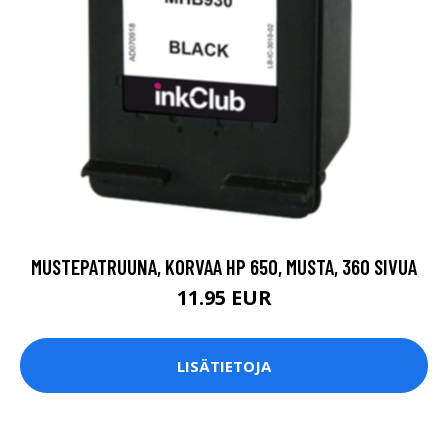
MUSTEPATRUUNA, KORVAA HP 650, MUSTA, 360 SIVUA
11.95 EUR
LISÄTIETOJA