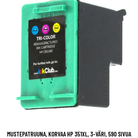
MUSTEPATRUUNA, KORVAA HP 351XL, 3-VÄRI, 590 SIVUA