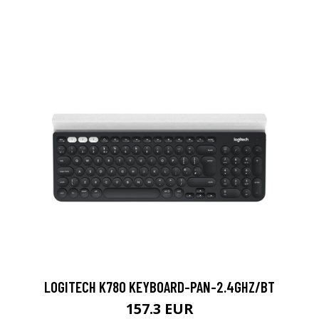
LOGITECH K780 KEYBOARD-PAN-2.4GHZ/BT
157.3 EUR