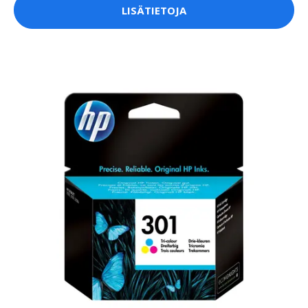
LISÄTIETOJA