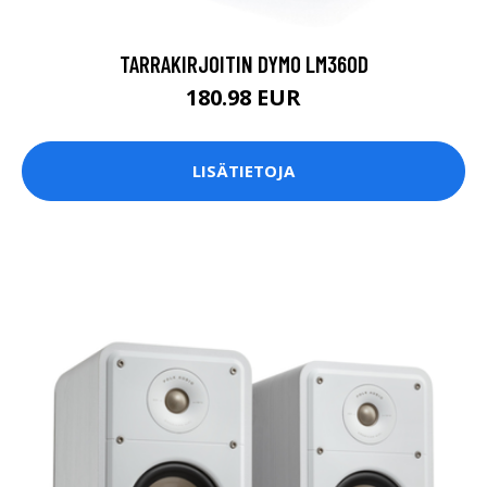
TARRAKIRJOITIN DYMO LM360D
180.98 EUR
LISÄTIETOJA