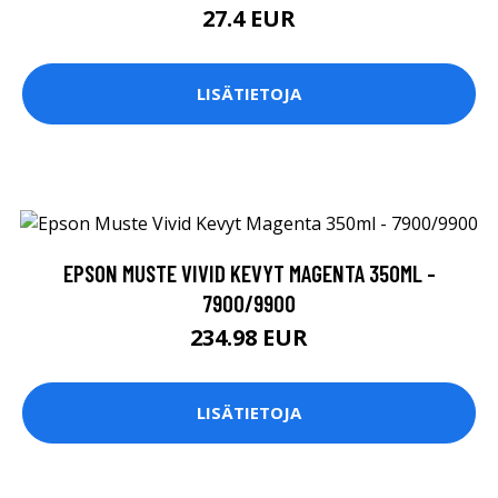
27.4 EUR
LISÄTIETOJA
EPSON MUSTE VIVID KEVYT MAGENTA 350ML -
7900/9900
234.98 EUR
LISÄTIETOJA