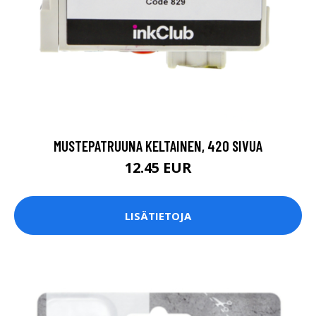
MUSTEPATRUUNA KELTAINEN, 420 SIVUA
12.45 EUR
LISÄTIETOJA