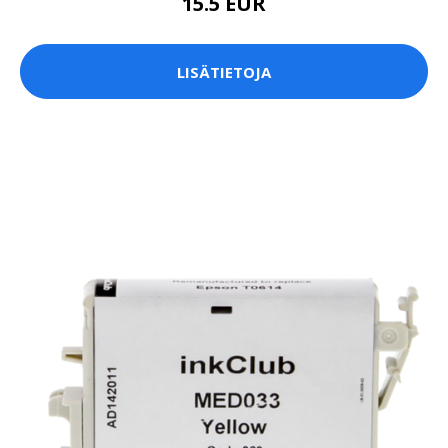
15.5 EUR
LISÄTIETOJA