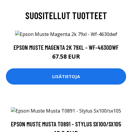
SUOSITELLUT TUOTTEET
EPSON MUSTE MAGENTA 2K 79XL - WF-4630DWF
67.58 EUR
LISÄTIETOJA
EPSON MUSTE MUSTA T0891 - STYLUS SX100/SX105