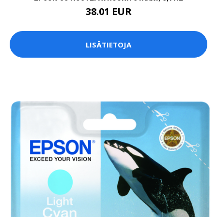
38.01 EUR
LISÄTIETOJA