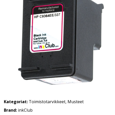
Kategoriat:
Toimistotarvikkeet
,
Musteet
Brand:
inkClub