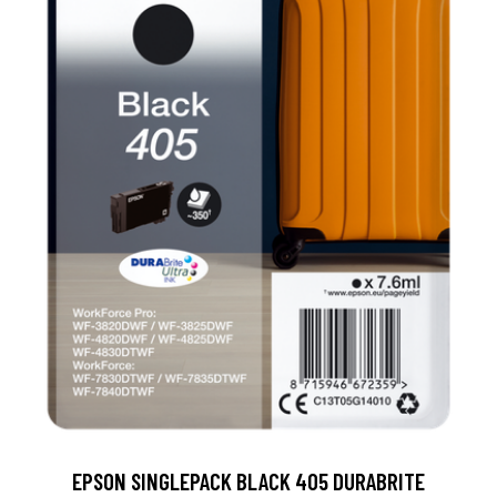
EPSON SINGLEPACK BLACK 405 DURABRITE