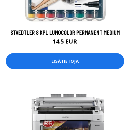
STAEDTLER 8 KPL LUMOCOLOR PERMANENT MEDIUM
14.5 EUR
LISÄTIETOJA