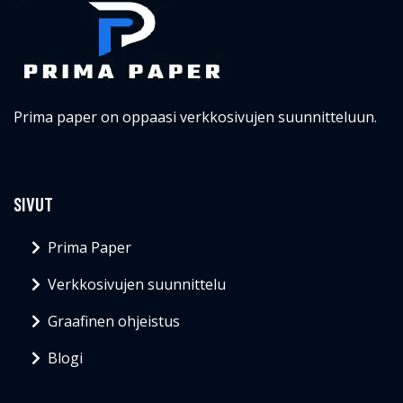
Prima paper on oppaasi verkkosivujen suunnitteluun.
SIVUT
Prima Paper
Verkkosivujen suunnittelu
Graafinen ohjeistus
Blogi