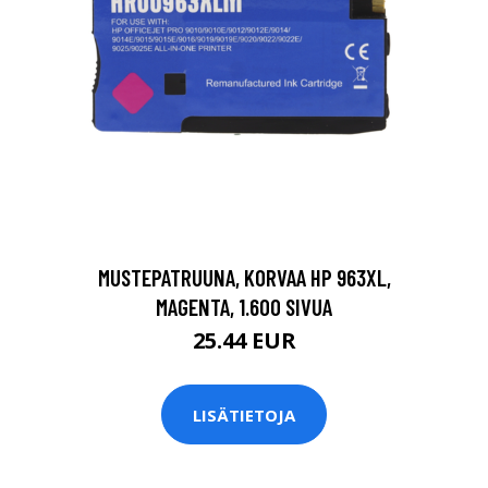
MUSTEPATRUUNA, KORVAA HP 963XL,
MAGENTA, 1.600 SIVUA
25.44 EUR
LISÄTIETOJA