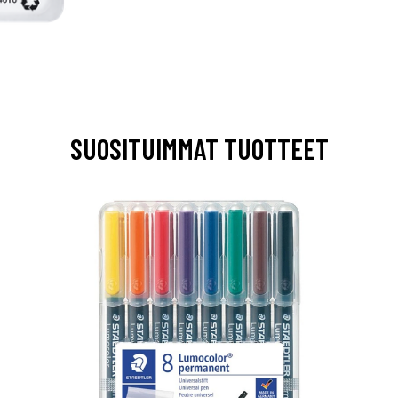
SUOSITUIMMAT TUOTTEET