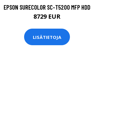
EPSON SURECOLOR SC-T5200 MFP HDD
8729 EUR
LISÄTIETOJA