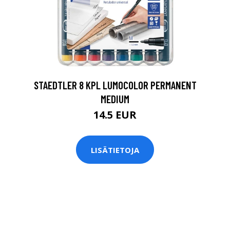
0
STAEDTLER 8 KPL LUMOCOLOR PERMANENT
MEDIUM
14.5 EUR
LISÄTIETOJA