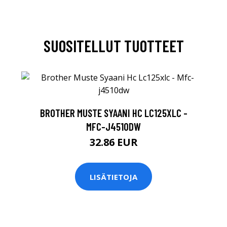
SUOSITELLUT TUOTTEET
BROTHER MUSTE SYAANI HC LC125XLC -
MFC-J4510DW
32.86 EUR
LISÄTIETOJA