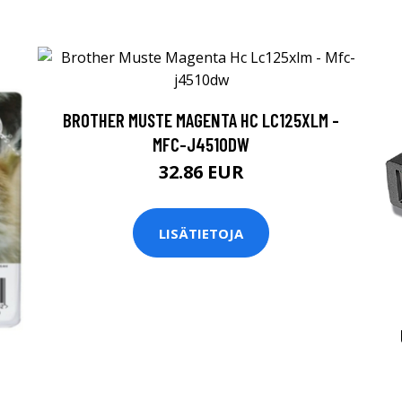
BROTHER MUSTE MAGENTA HC LC125XLM -
MFC-J4510DW
32.86 EUR
LISÄTIETOJA