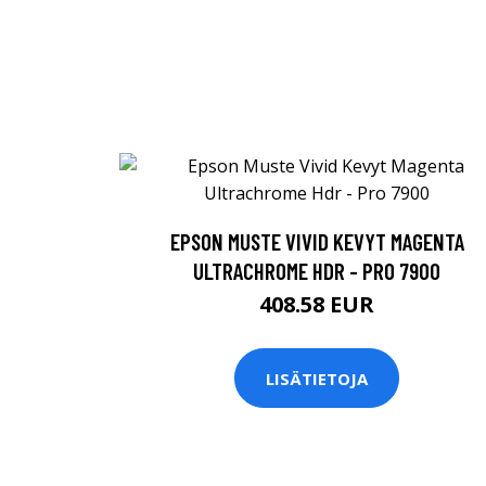
EPSON MUSTE VIVID KEVYT MAGENTA
ULTRACHROME HDR - PRO 7900
408.58 EUR
LISÄTIETOJA