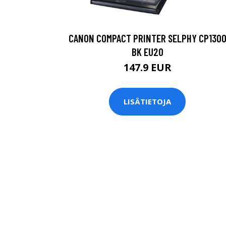
CANON COMPACT PRINTER SELPHY CP130
BK EU20
147.9 EUR
LISÄTIETOJA