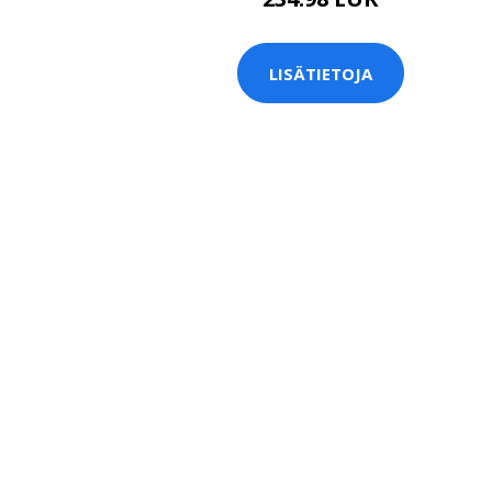
LISÄTIETOJA