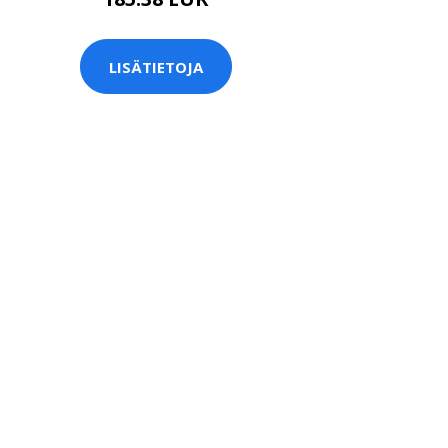
LISÄTIETOJA