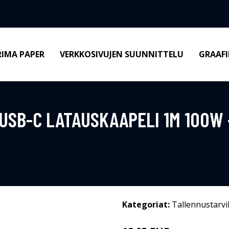
RIMA PAPER
VERKKOSIVUJEN SUUNNITTELU
GRAAFI
 USB-C LATAUSKAAPELI 1M 100W 
Kategoriat:
Tallennustarvi