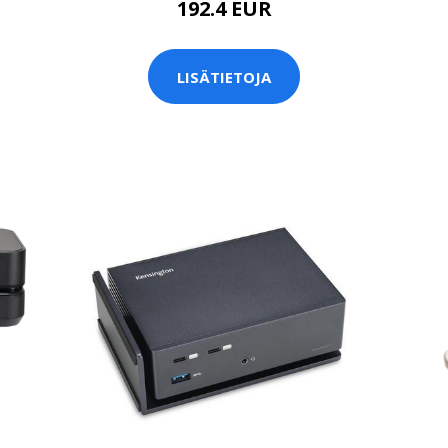
192.4 EUR
LISÄTIETOJA