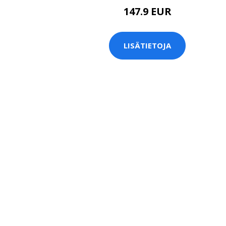
147.9 EUR
LISÄTIETOJA