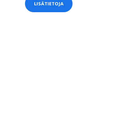
LISÄTIETOJA