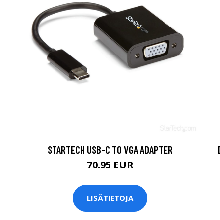
STARTECH USB-C TO VGA ADAPTER
70.95 EUR
LISÄTIETOJA