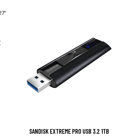
Z
SANDISK EXTREME PRO USB 3.2 1TB