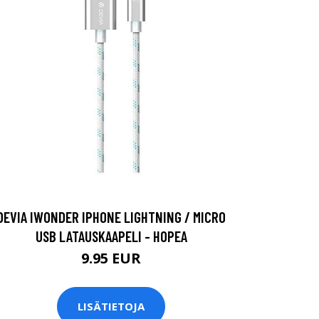
DEVIA IWONDER IPHONE LIGHTNING / MICRO
USB LATAUSKAAPELI - HOPEA
9.95 EUR
LISÄTIETOJA