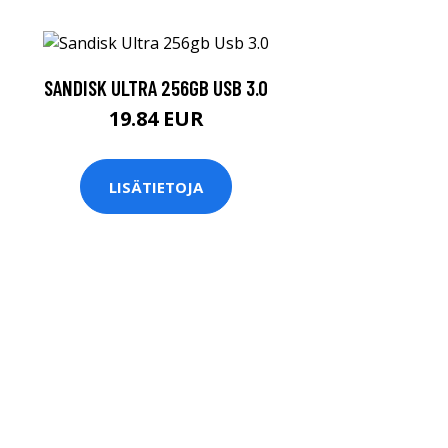
SANDISK ULTRA 256GB USB 3.0
19.84 EUR
LISÄTIETOJA