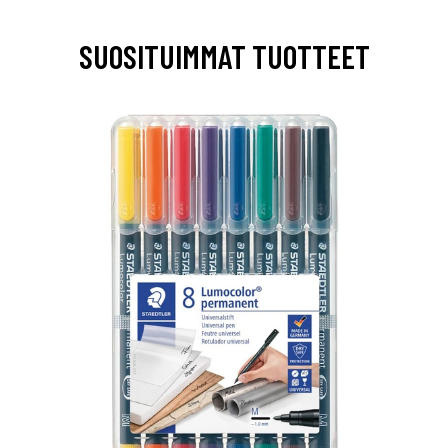
SUOSITUIMMAT TUOTTEET
0