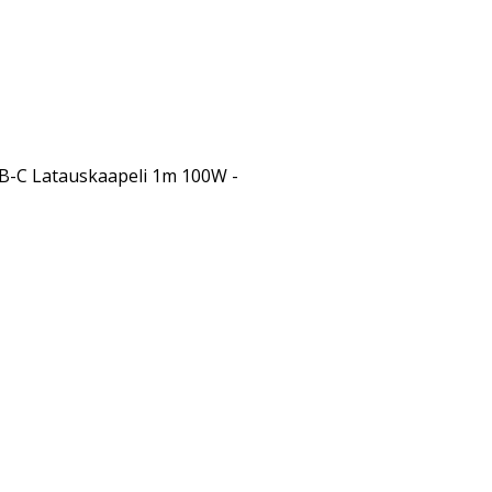
-C Latauskaapeli 1m 100W -