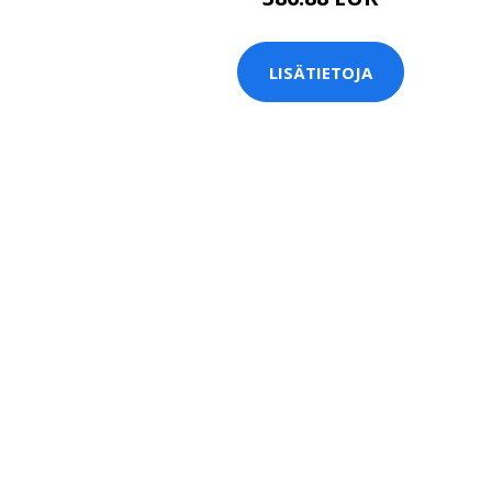
LISÄTIETOJA