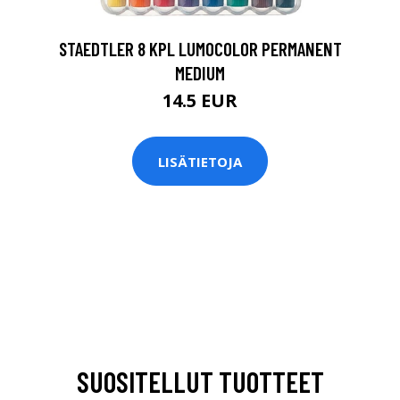
STAEDTLER 8 KPL LUMOCOLOR PERMANENT
MEDIUM
14.5 EUR
LISÄTIETOJA
SUOSITELLUT TUOTTEET