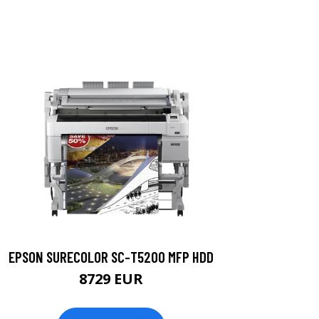
EPSON SURECOLOR SC-T5200 MFP HDD
8729 EUR