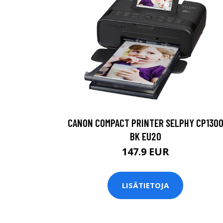
CANON COMPACT PRINTER SELPHY CP130
BK EU20
147.9 EUR
LISÄTIETOJA