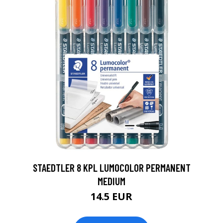
0
STAEDTLER 8 KPL LUMOCOLOR PERMANENT
MEDIUM
14.5 EUR