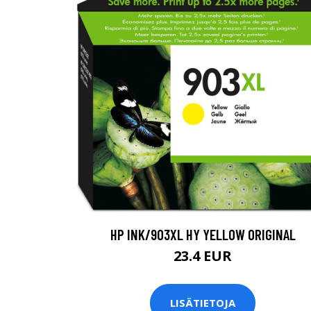
HP INK/903XL HY YELLOW ORIGINAL
23.4 EUR
LISÄTIETOJA