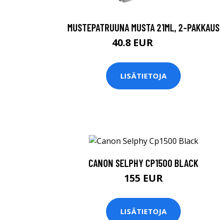
MUSTEPATRUUNA MUSTA 21ML, 2-PAKKAUS
40.8 EUR
48 EUR
LISÄTIETOJA
CANON SELPHY CP1500 BLACK
155 EUR
LISÄTIETOJA