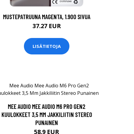
MUSTEPATRUUNA MAGENTA, 1.900 SIVUA
37.27 EUR
LISÄTIETOJA
MEE AUDIO MEE AUDIO M6 PRO GEN2
KUULOKKEET 3,5 MM JAKKILIITIN STEREO
PUNAINEN
58.9 EUR