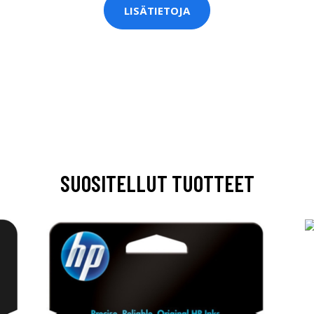
LISÄTIETOJA
SUOSITELLUT TUOTTEET