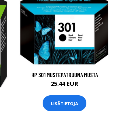
HP 301 MUSTEPATRUUNA MUSTA
25.44 EUR
LISÄTIETOJA