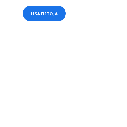
LISÄTIETOJA