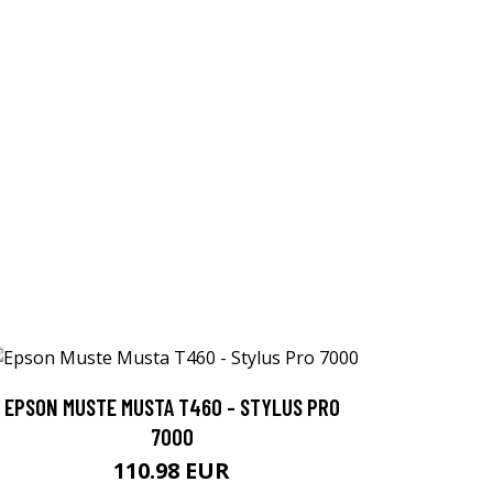
EPSON MUSTE MUSTA T460 - STYLUS PRO
7000
110.98 EUR