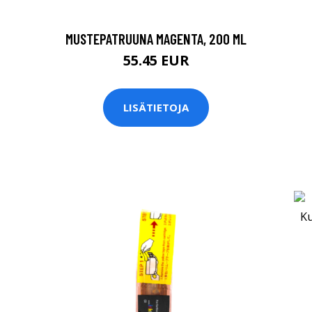
MUSTEPATRUUNA MAGENTA, 200 ML
55.45 EUR
LISÄTIETOJA