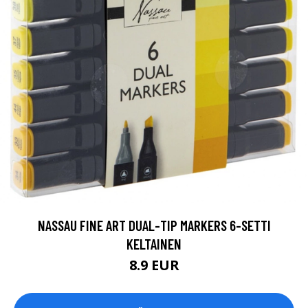
NASSAU FINE ART DUAL-TIP MARKERS 6-SETTI
KELTAINEN
8.9 EUR