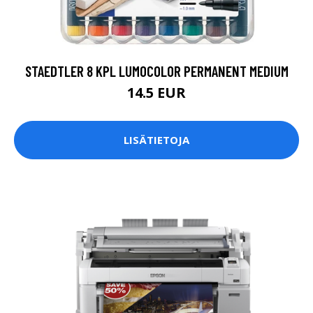
STAEDTLER 8 KPL LUMOCOLOR PERMANENT MEDIUM
14.5 EUR
LISÄTIETOJA