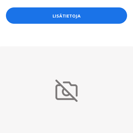
LISÄTIETOJA