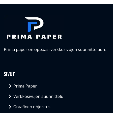
Prima paper on oppaasi verkkosivujen suunnitteluun.
SIVUT
Prima Paper
Verkkosivujen suunnittelu
Graafinen ohjeistus