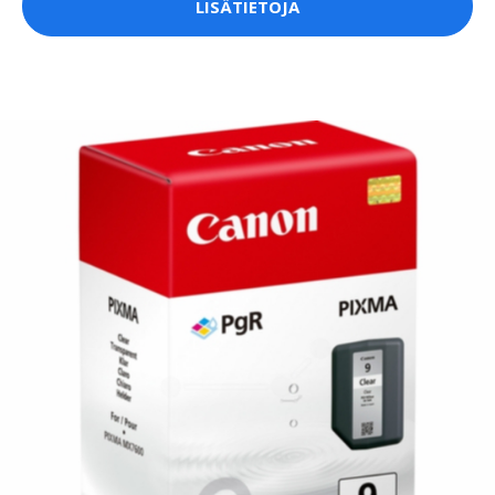
LISÄTIETOJA