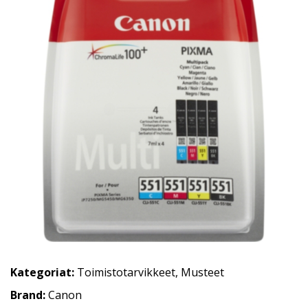
Kategoriat:
Toimistotarvikkeet
,
Musteet
Brand:
Canon