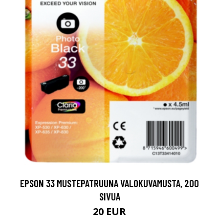
EPSON 33 MUSTEPATRUUNA VALOKUVAMUSTA, 200
SIVUA
20 EUR