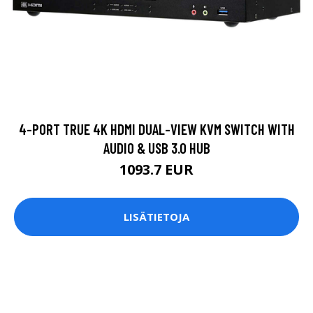
4-PORT TRUE 4K HDMI DUAL-VIEW KVM SWITCH WITH
AUDIO & USB 3.0 HUB
1093.7 EUR
LISÄTIETOJA