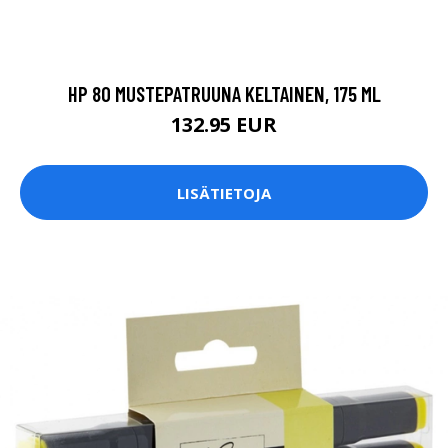
HP 80 MUSTEPATRUUNA KELTAINEN, 175 ML
132.95 EUR
LISÄTIETOJA