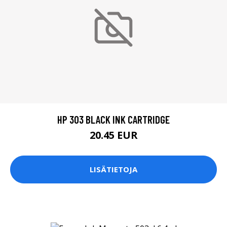
HP 303 BLACK INK CARTRIDGE
20.45 EUR
LISÄTIETOJA