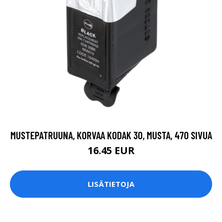
MUSTEPATRUUNA, KORVAA KODAK 30, MUSTA, 470 SIVUA
16.45 EUR
LISÄTIETOJA