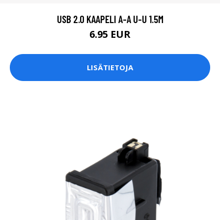
USB 2.0 KAAPELI A-A U-U 1.5M
6.95 EUR
LISÄTIETOJA