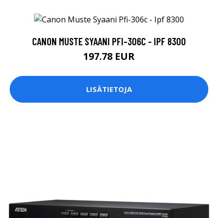
CANON MUSTE SYAANI PFI-306C - IPF 8300
197.78 EUR
LISÄTIETOJA