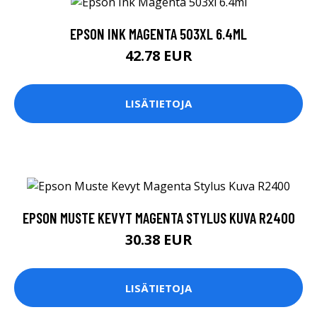
EPSON INK MAGENTA 503XL 6.4ML
42.78 EUR
LISÄTIETOJA
EPSON MUSTE KEVYT MAGENTA STYLUS KUVA R2400
30.38 EUR
LISÄTIETOJA