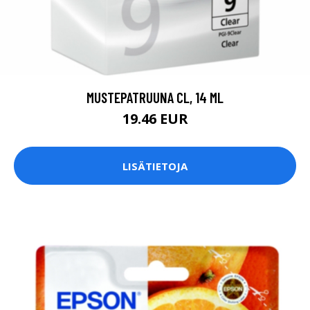
MUSTEPATRUUNA CL, 14 ML
19.46 EUR
LISÄTIETOJA