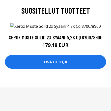
SUOSITELLUT TUOTTEET
XEROX MUSTE SOLID 2X SYAANI 4,2K CQ 8700/8900
179.18 EUR
LISÄTIETOJA