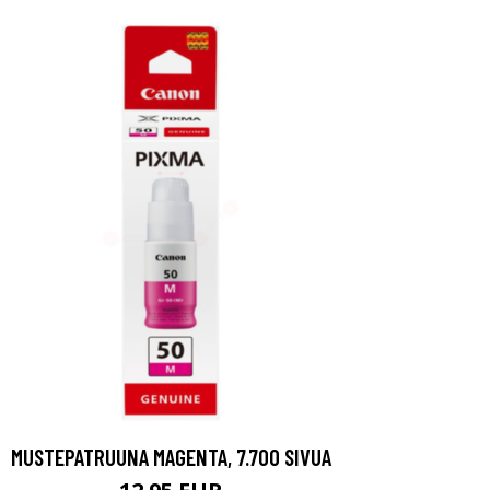
MUSTEPATRUUNA MAGENTA, 7.700 SIVUA