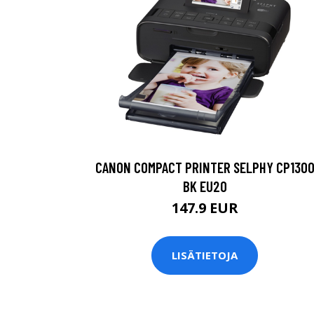
CANON COMPACT PRINTER SELPHY CP130
BK EU20
147.9 EUR
LISÄTIETOJA