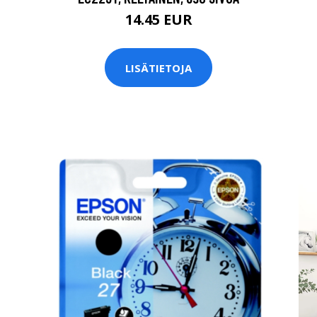
14.45 EUR
LISÄTIETOJA