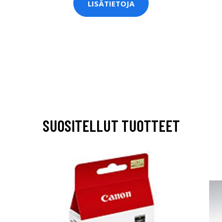
LISÄTIETOJA
SUOSITELLUT TUOTTEET