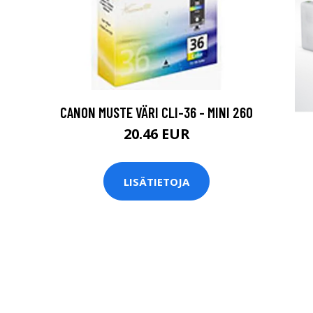
CANON MUSTE VÄRI CLI-36 - MINI 260
20.46 EUR
LISÄTIETOJA