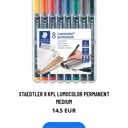
0
STAEDTLER 8 KPL LUMOCOLOR PERMANENT
MEDIUM
14.5 EUR