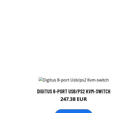
DIGITUS 8-PORT USB/PS2 KVM-SWITCH
247.38 EUR