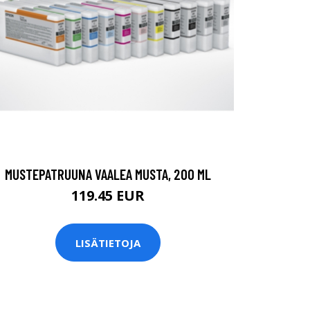
MUSTEPATRUUNA VAALEA MUSTA, 200 ML
119.45 EUR
LISÄTIETOJA