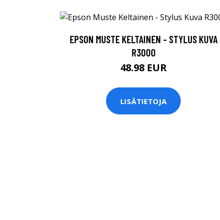
EPSON MUSTE KELTAINEN - STYLUS KUVA
R3000
48.98 EUR
LISÄTIETOJA