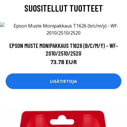
SUOSITELLUT TUOTTEET
EPSON MUSTE MONIPAKKAUS T1626 (B/C/M/Y) - WF-
2010/2510/2520
73.78 EUR
LISÄTIETOJA