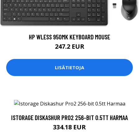
HP WLESS 950MK KEYBOARD MOUSE
247.2 EUR
LISÄTIETOJA
ISTORAGE DISKASHUR PRO2 256-BIT 0.5TT HARMAA
334.18 EUR