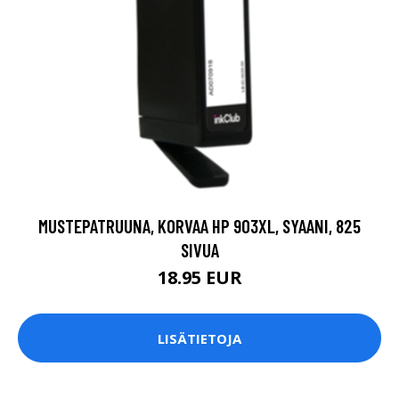
MUSTEPATRUUNA, KORVAA HP 903XL, SYAANI, 825
SIVUA
18.95 EUR
LISÄTIETOJA