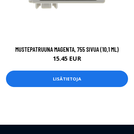
MUSTEPATRUUNA MAGENTA, 755 SIVUA (10,1 ML)
15.45 EUR
LISÄTIETOJA