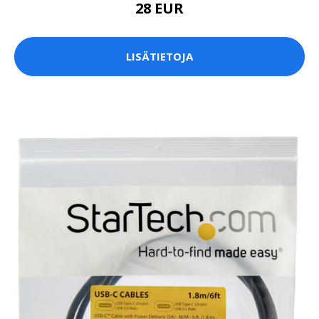
28 EUR
LISÄTIETOJA