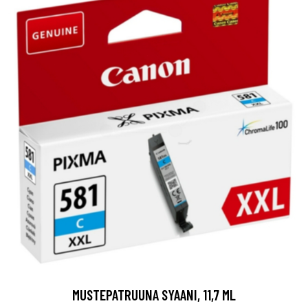
MUSTEPATRUUNA SYAANI, 11,7 ML