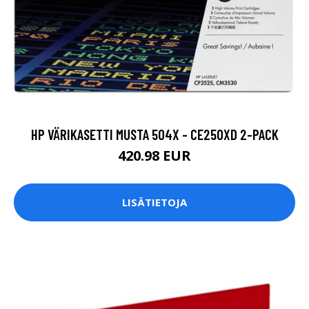
HP VÄRIKASETTI MUSTA 504X - CE250XD 2-PACK
420.98 EUR
LISÄTIETOJA