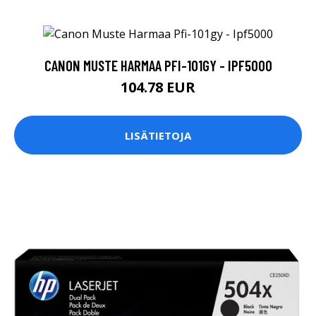
CANON MUSTE HARMAA PFI-101GY - IPF5000
104.78 EUR
LISÄTIETOJA