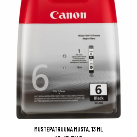
MUSTEPATRUUNA MUSTA, 13 ML