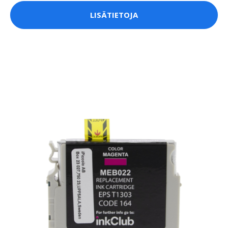
LISÄTIETOJA