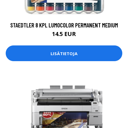
STAEDTLER 8 KPL LUMOCOLOR PERMANENT MEDIUM
14.5 EUR
LISÄTIETOJA