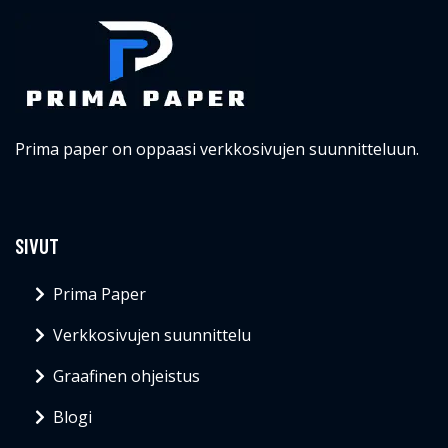
Prima paper on oppaasi verkkosivujen suunnitteluun.
SIVUT
Prima Paper
Verkkosivujen suunnittelu
Graafinen ohjeistus
Blogi