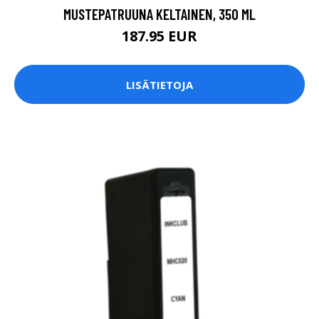
MUSTEPATRUUNA KELTAINEN, 350 ML
187.95 EUR
LISÄTIETOJA