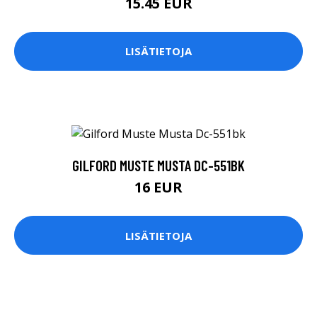
15.45 EUR
LISÄTIETOJA
GILFORD MUSTE MUSTA DC-551BK
16 EUR
LISÄTIETOJA