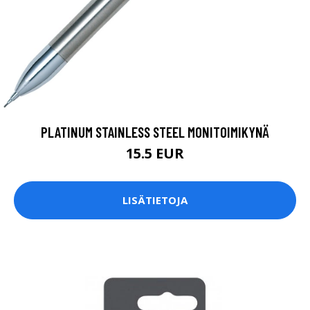
PLATINUM STAINLESS STEEL MONITOIMIKYNÄ
15.5 EUR
LISÄTIETOJA