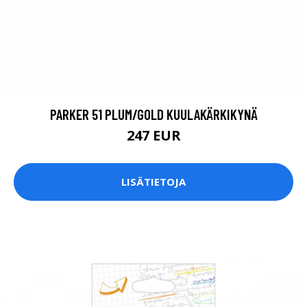
PARKER 51 PLUM/GOLD KUULAKÄRKIKYNÄ
247 EUR
LISÄTIETOJA