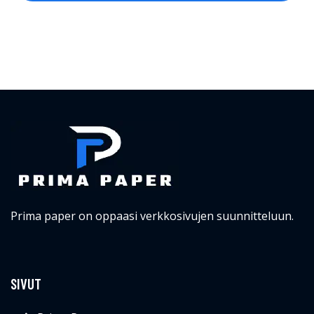
Prima paper on oppaasi verkkosivujen suunnitteluun.
SIVUT