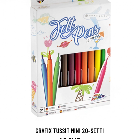
GRAFIX TUSSIT MINI 20-SETTI