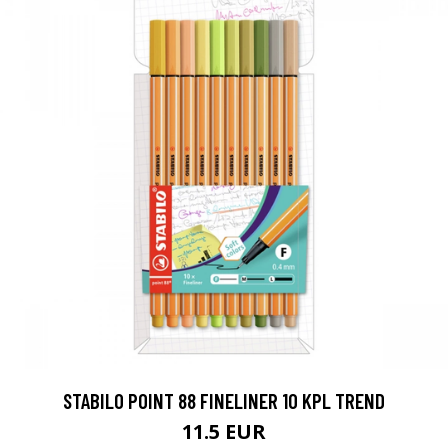
STABILO POINT 88 FINELINER 10 KPL TREND
11.5 EUR