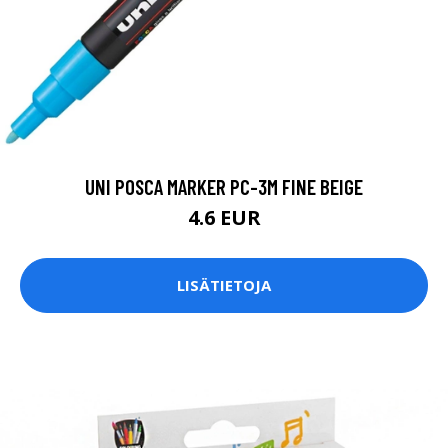
UNI POSCA MARKER PC-3M FINE BEIGE
4.6 EUR
LISÄTIETOJA