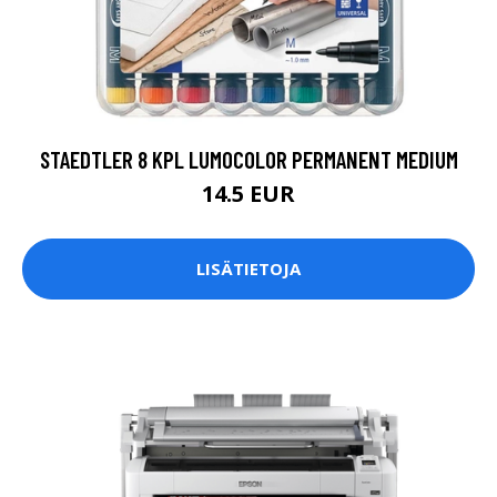
STAEDTLER 8 KPL LUMOCOLOR PERMANENT MEDIUM
14.5 EUR
LISÄTIETOJA