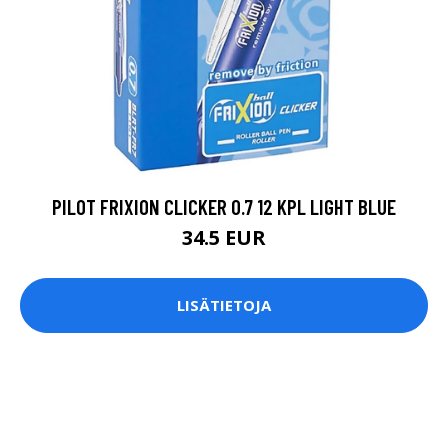
PILOT FRIXION CLICKER 0.7 12 KPL LIGHT BLUE
34.5 EUR
LISÄTIETOJA