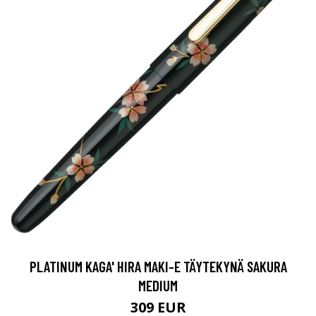
PLATINUM KAGA' HIRA MAKI-E TÄYTEKYNÄ SAKURA
MEDIUM
309 EUR