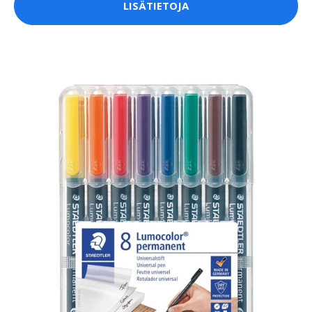
LISÄTIETOJA