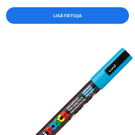
LISÄTIETOJA