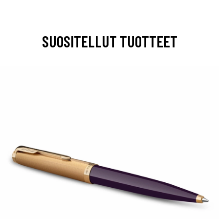
SUOSITELLUT TUOTTEET