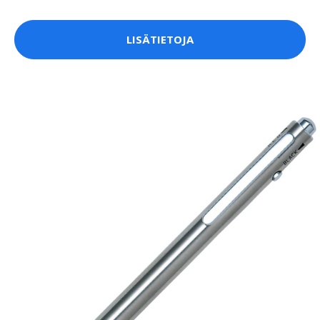
LISÄTIETOJA