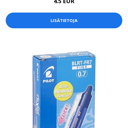
4.5 EUR
LISÄTIETOJA