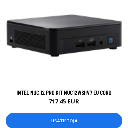
INTEL NUC 12 PRO KIT NUC12WSHV7 EU CORD
717.45 EUR
LISÄTIETOJA