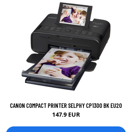
CANON COMPACT PRINTER SELPHY CP1300 BK EU20
147.9 EUR