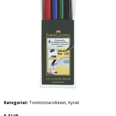
Kategoriat:
Toimistotarvikkeet
,
Kynät