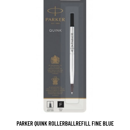
PARKER QUINK ROLLERBALLREFILL FINE BLUE