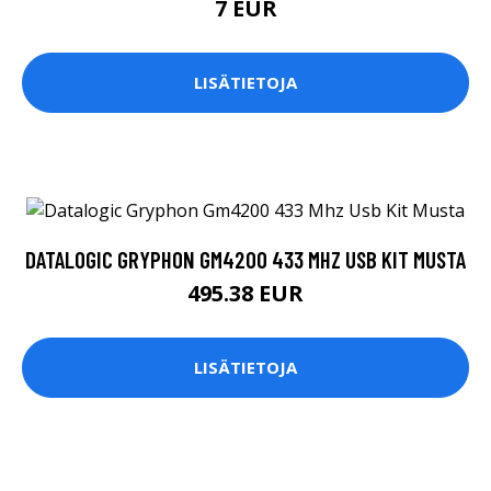
7 EUR
LISÄTIETOJA
DATALOGIC GRYPHON GM4200 433 MHZ USB KIT MUSTA
495.38 EUR
LISÄTIETOJA