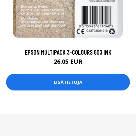
EPSON MULTIPACK 3-COLOURS 603 INK
26.05 EUR
LISÄTIETOJA