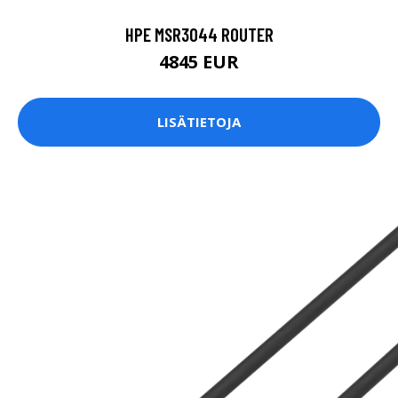
HPE MSR3044 ROUTER
4845 EUR
LISÄTIETOJA