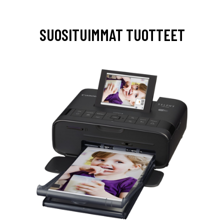
SUOSITUIMMAT TUOTTEET