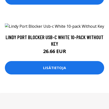
LINDY PORT BLOCKER USB-C WHITE 10-PACK WITHOUT
KEY
26.66 EUR
LISÄTIETOJA