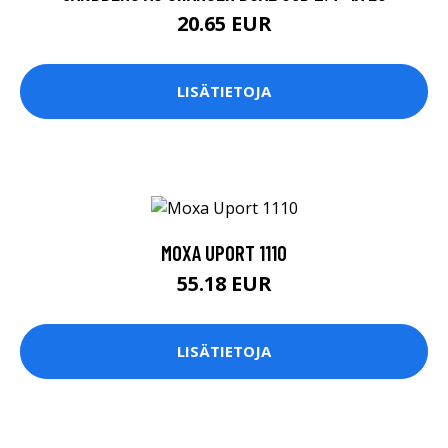
20.65 EUR
LISÄTIETOJA
MOXA UPORT 1110
55.18 EUR
LISÄTIETOJA