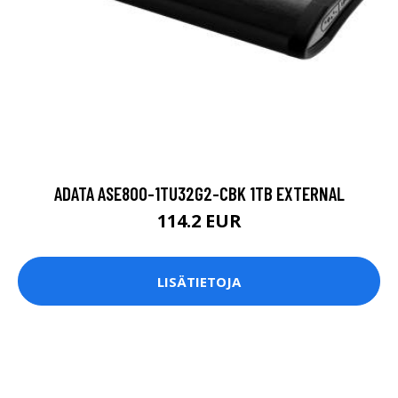
ADATA ASE800-1TU32G2-CBK 1TB EXTERNAL
114.2 EUR
LISÄTIETOJA