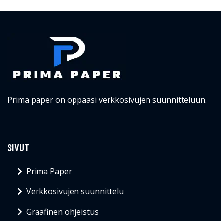
Prima paper on oppaasi verkkosivujen suunnitteluun.
SIVUT
Prima Paper
Verkkosivujen suunnittelu
Graafinen ohjeistus