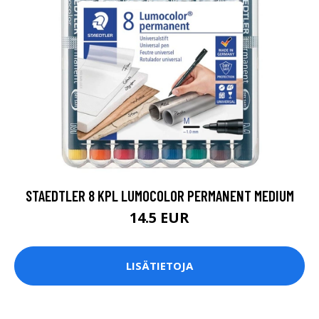
STAEDTLER 8 KPL LUMOCOLOR PERMANENT MEDIUM
14.5 EUR
LISÄTIETOJA