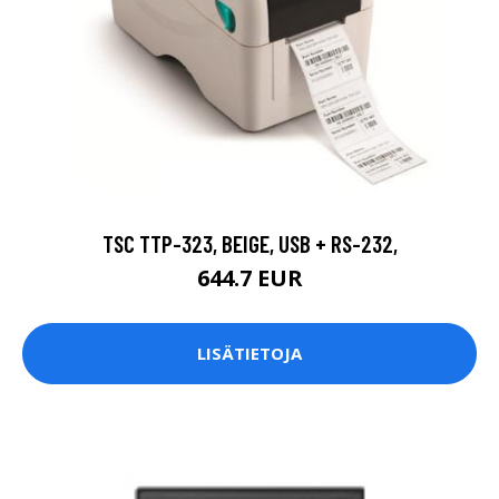
TSC TTP-323, BEIGE, USB + RS-232,
644.7 EUR
LISÄTIETOJA