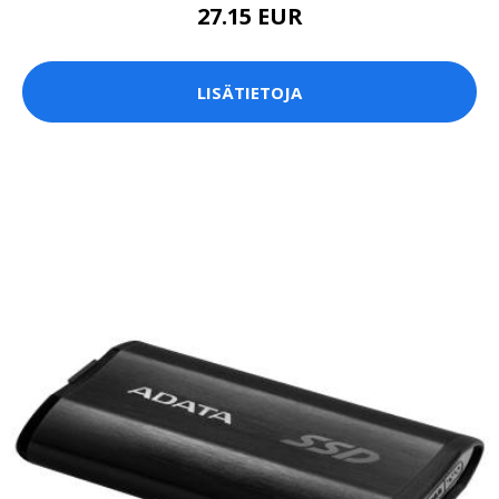
27.15 EUR
LISÄTIETOJA