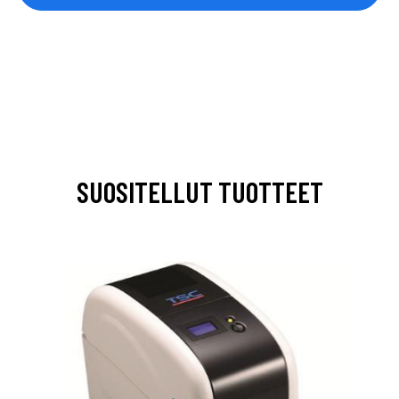
SUOSITELLUT TUOTTEET