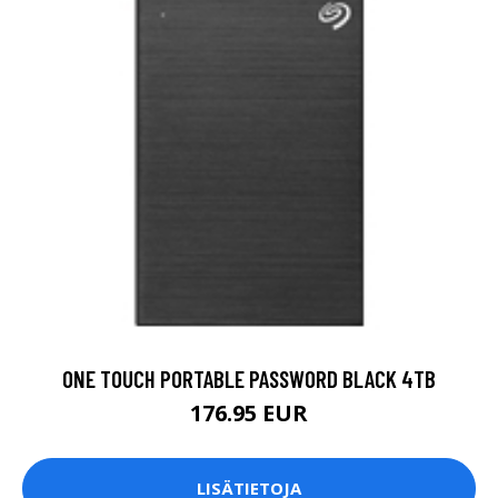
ONE TOUCH PORTABLE PASSWORD BLACK 4TB
176.95 EUR
LISÄTIETOJA