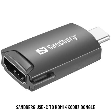
SANDBERG USB-C TO HDMI 4K60HZ DONGLE