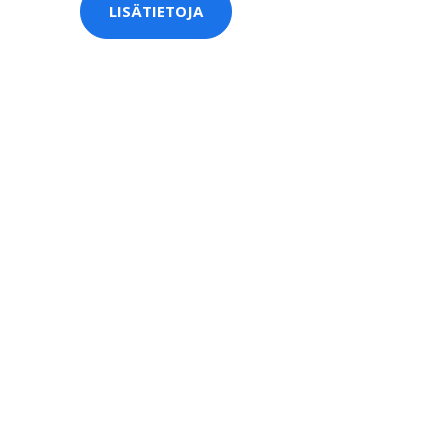
LISÄTIETOJA