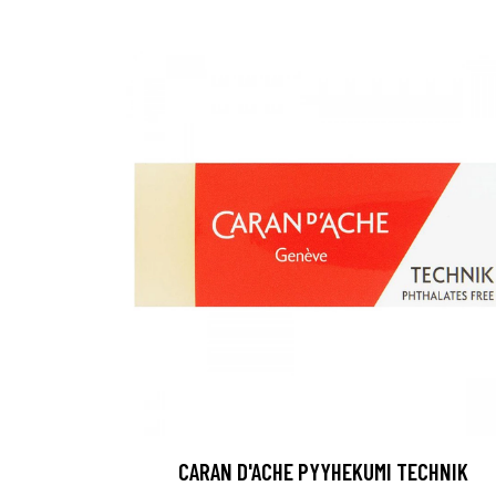
CARAN D'ACHE PYYHEKUMI TECHNIK