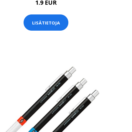
1.9 EUR
LISÄTIETOJA