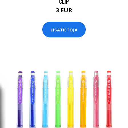
CLIP
3 EUR
LISÄTIETOJA