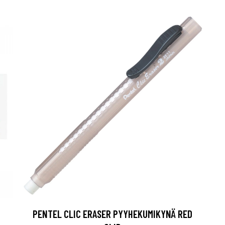
PENTEL CLIC ERASER PYYHEKUMIKYNÄ RED