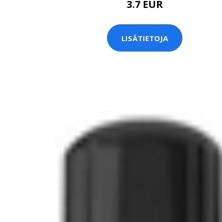
3.7 EUR
LISÄTIETOJA