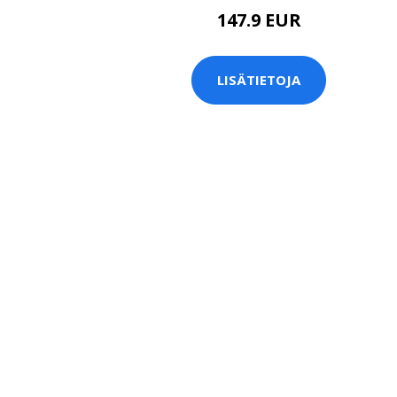
147.9 EUR
LISÄTIETOJA