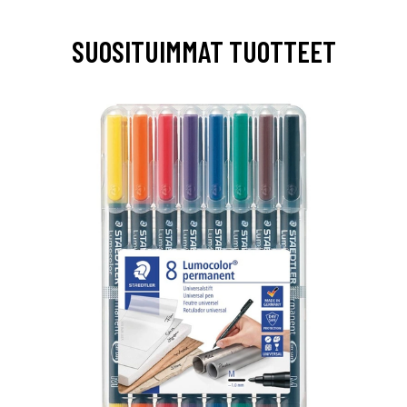
SUOSITUIMMAT TUOTTEET
0