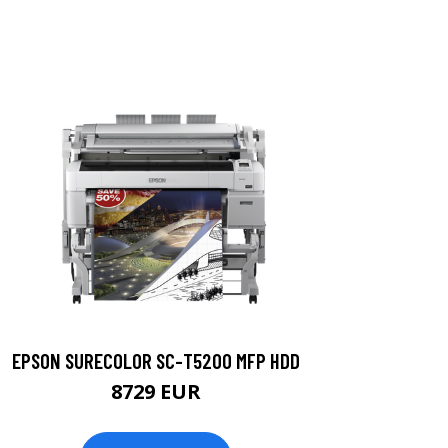
EPSON SURECOLOR SC-T5200 MFP HDD
8729 EUR