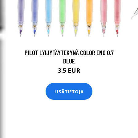
PILOT LYIJYTÄYTEKYNÄ COLOR ENO 0.7
BLUE
3.5 EUR
LISÄTIETOJA