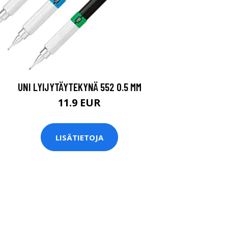
UNI LYIJYTÄYTEKYNÄ 552 0.5 MM
11.9 EUR
LISÄTIETOJA