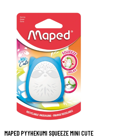
MAPED PYYHEKUMI SQUEEZE MINI CUTE