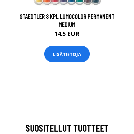
STAEDTLER 8 KPL LUMOCOLOR PERMANENT
MEDIUM
14.5 EUR
LISÄTIETOJA
SUOSITELLUT TUOTTEET