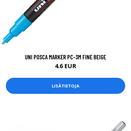
UNI POSCA MARKER PC-3M FINE BEIGE
4.6 EUR
LISÄTIETOJA