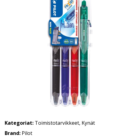
Kategoriat:
Toimistotarvikkeet
,
Kynät
Brand:
Pilot