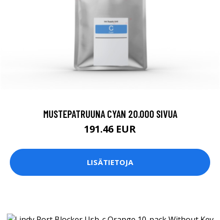
MUSTEPATRUUNA CYAN 20.000 SIVUA
191.46 EUR
LISÄTIETOJA