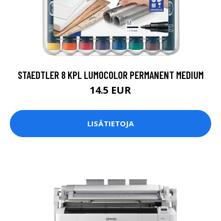
STAEDTLER 8 KPL LUMOCOLOR PERMANENT MEDIUM
14.5 EUR
LISÄTIETOJA