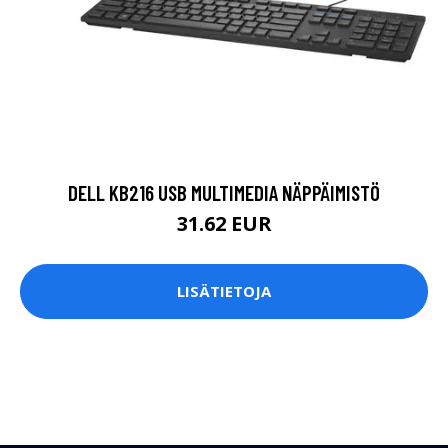
DELL KB216 USB MULTIMEDIA NÄPPÄIMISTÖ
31.62 EUR
LISÄTIETOJA