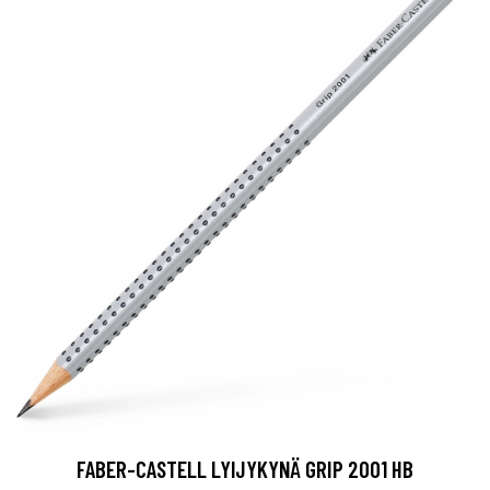
FABER-CASTELL LYIJYKYNÄ GRIP 2001 HB