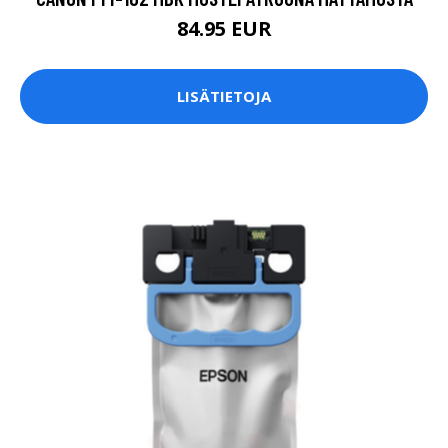
84.95 EUR
LISÄTIETOJA