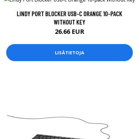
LINDY PORT BLOCKER USB-C ORANGE 10-PACK
WITHOUT KEY
26.66 EUR
LISÄTIETOJA