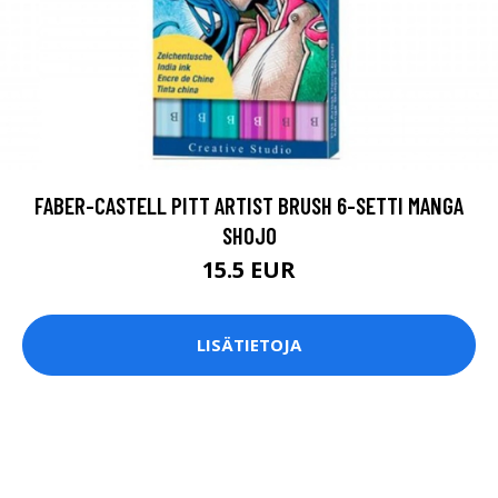
FABER-CASTELL PITT ARTIST BRUSH 6-SETTI MANGA
SHOJO
15.5 EUR
LISÄTIETOJA