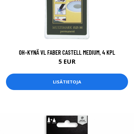
OH-KYNÄ VL FABER CASTELL MEDIUM, 4 KPL
5 EUR
LISÄTIETOJA