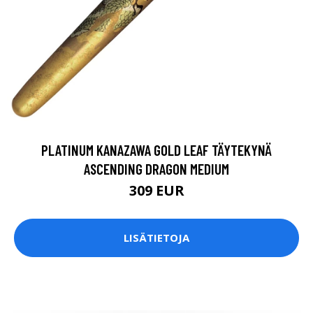
PLATINUM KANAZAWA GOLD LEAF TÄYTEKYNÄ
ASCENDING DRAGON MEDIUM
309 EUR
LISÄTIETOJA