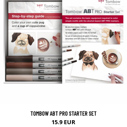
TOMBOW ABT PRO STARTER SET
15.9 EUR