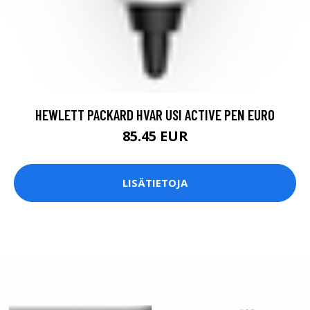
HEWLETT PACKARD HVAR USI ACTIVE PEN EURO
85.45 EUR
LISÄTIETOJA