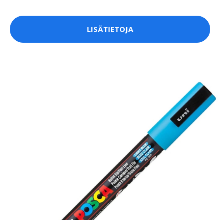
LISÄTIETOJA