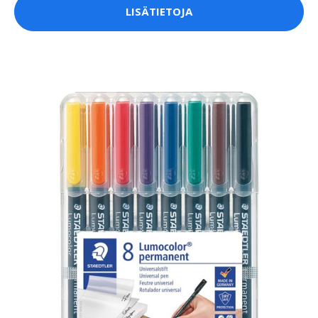
LISÄTIETOJA