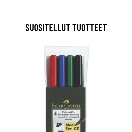
SUOSITELLUT TUOTTEET