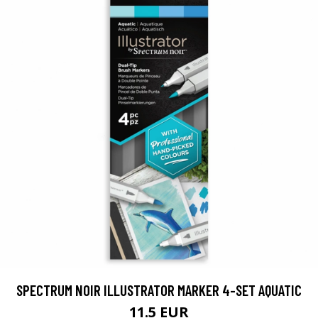
SPECTRUM NOIR ILLUSTRATOR MARKER 4-SET AQUATIC
11.5 EUR