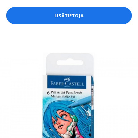
LISÄTIETOJA