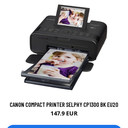
CANON COMPACT PRINTER SELPHY CP1300 BK EU20
147.9 EUR