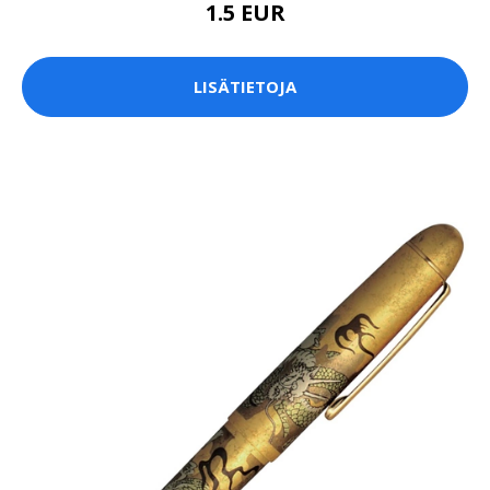
1.5 EUR
LISÄTIETOJA