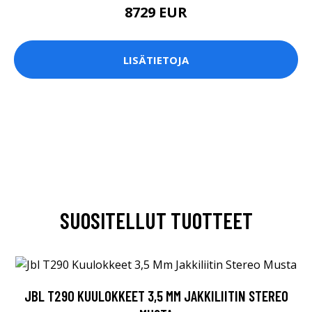
8729 EUR
LISÄTIETOJA
SUOSITELLUT TUOTTEET
JBL T290 KUULOKKEET 3,5 MM JAKKILIITIN STEREO