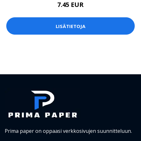
7.45 EUR
LISÄTIETOJA
Prima paper on oppaasi verkkosivujen suunnitteluun.