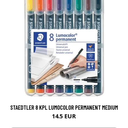
STAEDTLER 8 KPL LUMOCOLOR PERMANENT MEDIUM
14.5 EUR