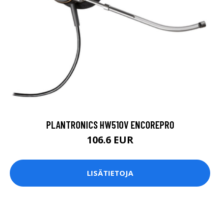
PLANTRONICS HW510V ENCOREPRO
106.6 EUR
LISÄTIETOJA