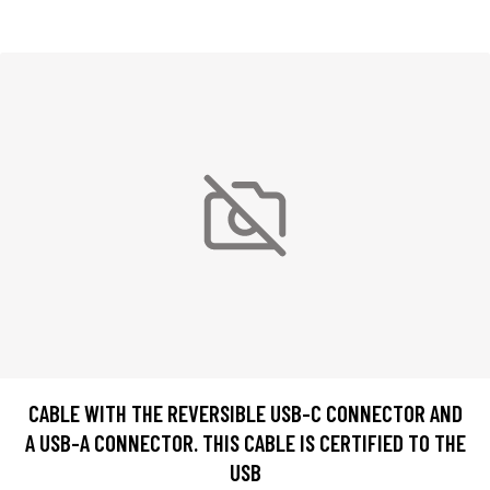
CABLE WITH THE REVERSIBLE USB-C CONNECTOR AND
A USB-A CONNECTOR. THIS CABLE IS CERTIFIED TO THE
USB