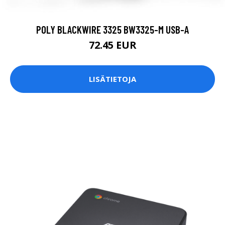
POLY BLACKWIRE 3325 BW3325-M USB-A
72.45 EUR
LISÄTIETOJA