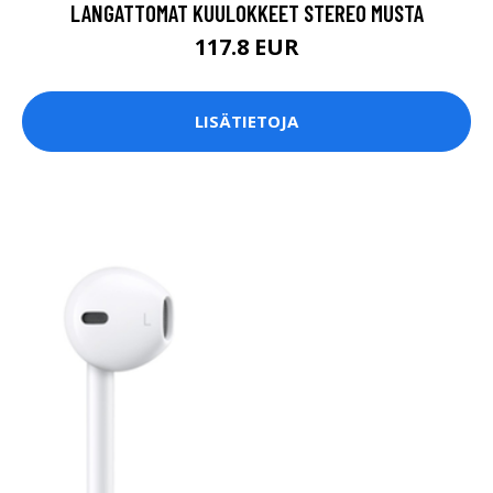
LANGATTOMAT KUULOKKEET STEREO MUSTA
117.8 EUR
LISÄTIETOJA