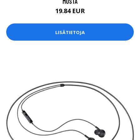
MUSTA
19.84 EUR
LISÄTIETOJA