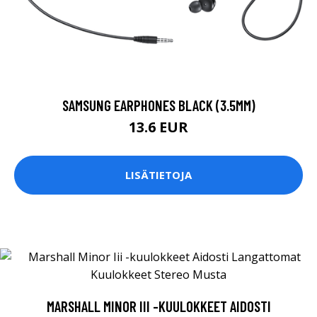
SAMSUNG EARPHONES BLACK (3.5MM)
13.6 EUR
LISÄTIETOJA
MARSHALL MINOR III -KUULOKKEET AIDOSTI