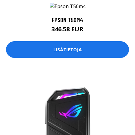
EPSON T50M4
346.58 EUR
LISÄTIETOJA