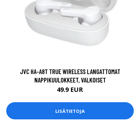
JVC HA-A8T TRUE WIRELESS LANGATTOMAT
NAPPIKUULOKKEET, VALKOISET
49.9 EUR
LISÄTIETOJA