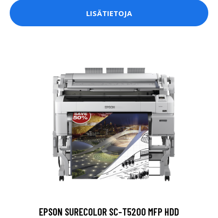
LISÄTIETOJA
EPSON SURECOLOR SC-T5200 MFP HDD