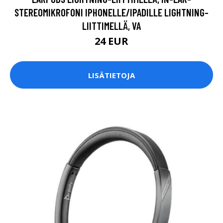
STEREOMIKROFONI IPHONELLE/IPADILLE LIGHTNING-
LIITTIMELLÄ, VA
24 EUR
LISÄTIETOJA