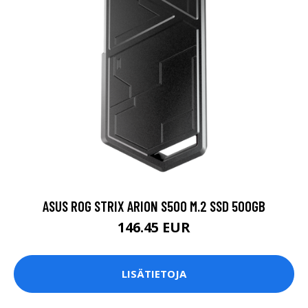
ASUS ROG STRIX ARION S500 M.2 SSD 500GB
146.45 EUR
LISÄTIETOJA