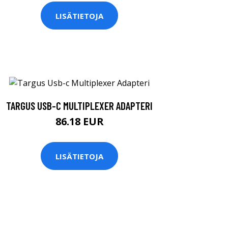
LISÄTIETOJA
TARGUS USB-C MULTIPLEXER ADAPTERI
86.18 EUR
LISÄTIETOJA