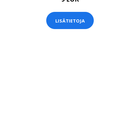
LISÄTIETOJA