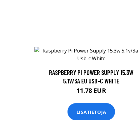
RASPBERRY PI POWER SUPPLY 15.3W
5.1V/3A EU USB-C WHITE
11.78 EUR
LISÄTIETOJA