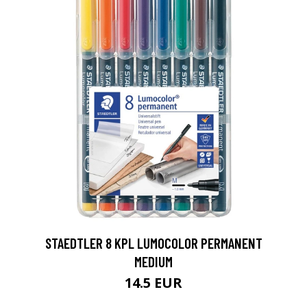
0
STAEDTLER 8 KPL LUMOCOLOR PERMANENT
MEDIUM
14.5 EUR