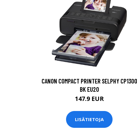
CANON COMPACT PRINTER SELPHY CP130
BK EU20
147.9 EUR
LISÄTIETOJA