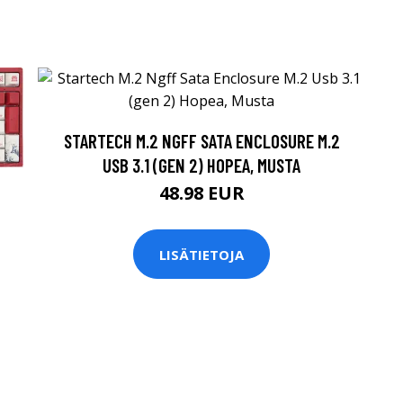
STARTECH M.2 NGFF SATA ENCLOSURE M.2
USB 3.1 (GEN 2) HOPEA, MUSTA
48.98 EUR
LISÄTIETOJA