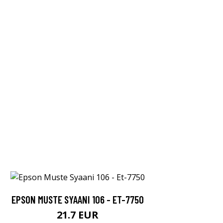
EPSON MUSTE SYAANI 106 - ET-7750
21.7 EUR