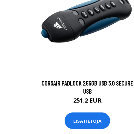
CORSAIR PADLOCK 256GB USB 3.0 SECURE
USB
251.2 EUR
LISÄTIETOJA