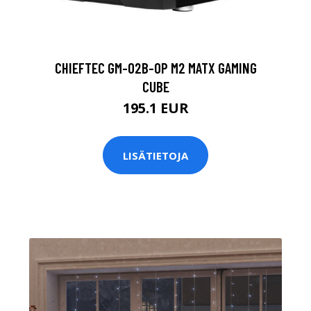
CHIEFTEC GM-02B-OP M2 MATX GAMING
CUBE
195.1 EUR
LISÄTIETOJA