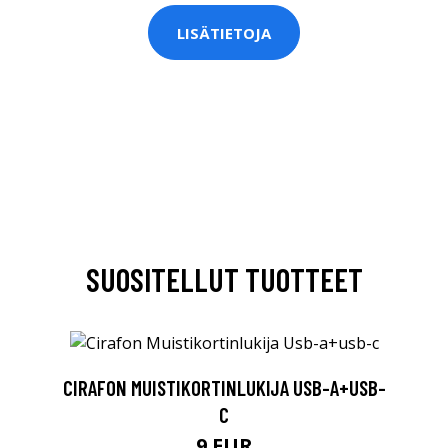
LISÄTIETOJA
SUOSITELLUT TUOTTEET
CIRAFON MUISTIKORTINLUKIJA USB-A+USB-
C
9 EUR