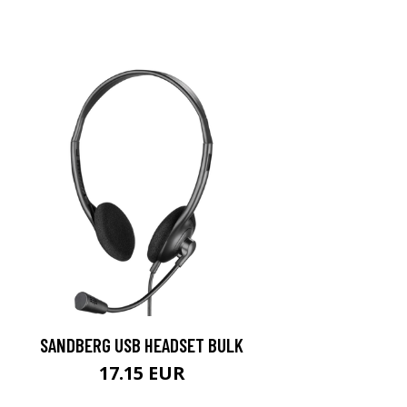
SANDBERG USB HEADSET BULK
17.15 EUR