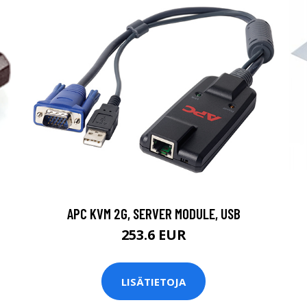
APC KVM 2G, SERVER MODULE, USB
253.6 EUR
LISÄTIETOJA