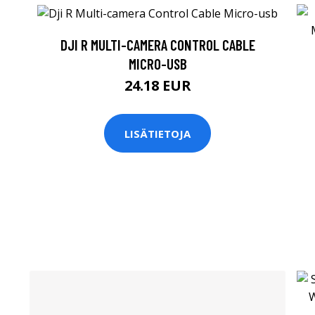
DJI R MULTI-CAMERA CONTROL CABLE
MICRO-USB
24.18 EUR
LISÄTIETOJA