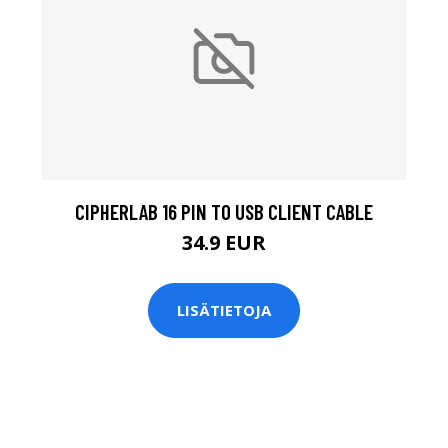
CIPHERLAB 16 PIN TO USB CLIENT CABLE
34.9 EUR
LISÄTIETOJA