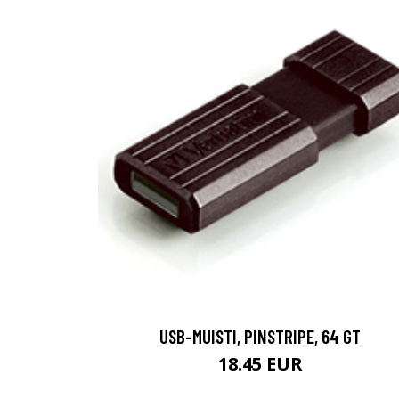
USB-MUISTI, PINSTRIPE, 64 GT
18.45 EUR