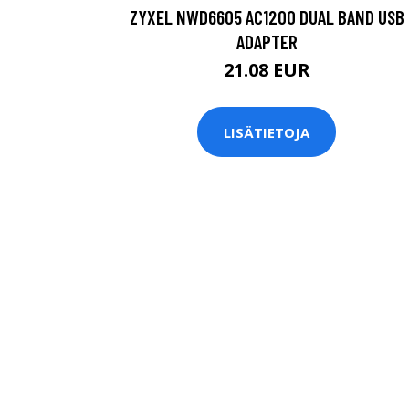
ZYXEL NWD6605 AC1200 DUAL BAND USB
ADAPTER
21.08 EUR
LISÄTIETOJA