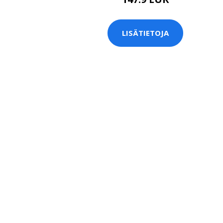
LISÄTIETOJA