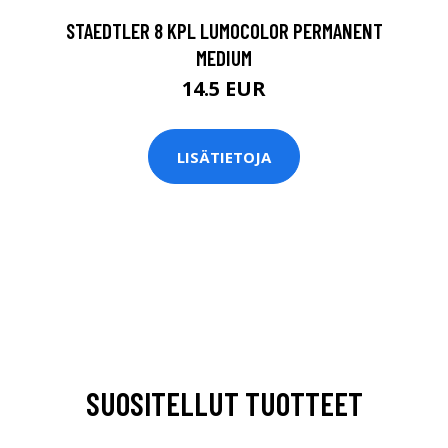
STAEDTLER 8 KPL LUMOCOLOR PERMANENT
MEDIUM
14.5 EUR
LISÄTIETOJA
SUOSITELLUT TUOTTEET