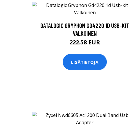
DATALOGIC GRYPHON GD4220 1D USB-KIT
VALKOINEN
222.58 EUR
LISÄTIETOJA