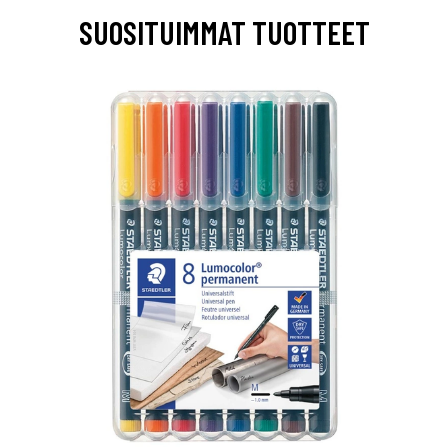
SUOSITUIMMAT TUOTTEET
0