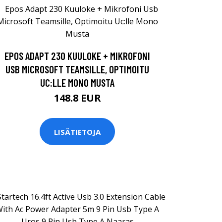
EPOS ADAPT 230 KUULOKE + MIKROFONI
USB MICROSOFT TEAMSILLE, OPTIMOITU
UC:LLE MONO MUSTA
148.8 EUR
LISÄTIETOJA