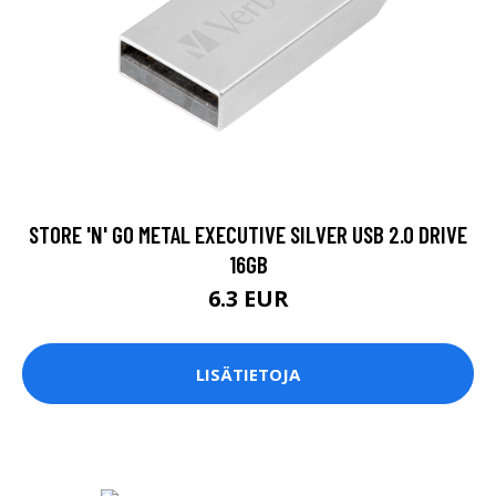
STORE 'N' GO METAL EXECUTIVE SILVER USB 2.0 DRIVE
16GB
6.3 EUR
LISÄTIETOJA