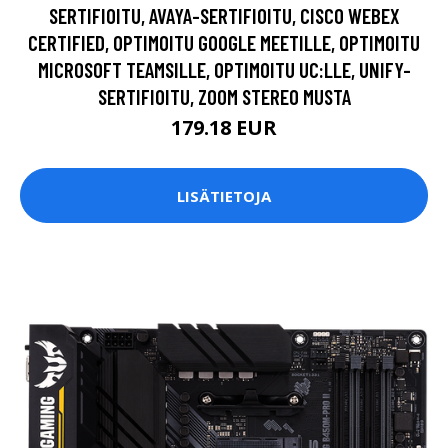
SERTIFIOITU, AVAYA-SERTIFIOITU, CISCO WEBEX
CERTIFIED, OPTIMOITU GOOGLE MEETILLE, OPTIMOITU
MICROSOFT TEAMSILLE, OPTIMOITU UC:LLE, UNIFY-
SERTIFIOITU, ZOOM STEREO MUSTA
179.18 EUR
LISÄTIETOJA