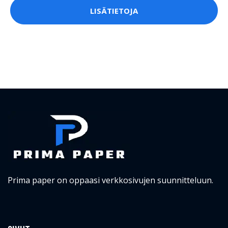
LISÄTIETOJA
Prima paper on oppaasi verkkosivujen suunnitteluun.