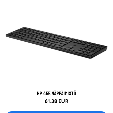
HP 455 NÄPPÄIMISTÖ
61.38 EUR