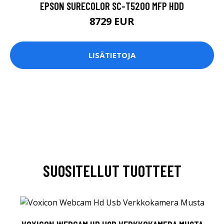
EPSON SURECOLOR SC-T5200 MFP HDD
8729 EUR
LISÄTIETOJA
SUOSITELLUT TUOTTEET