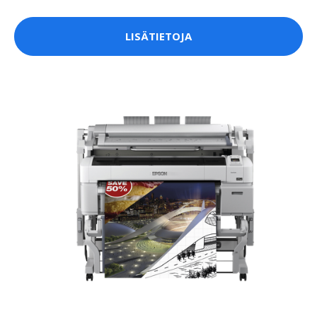
LISÄTIETOJA