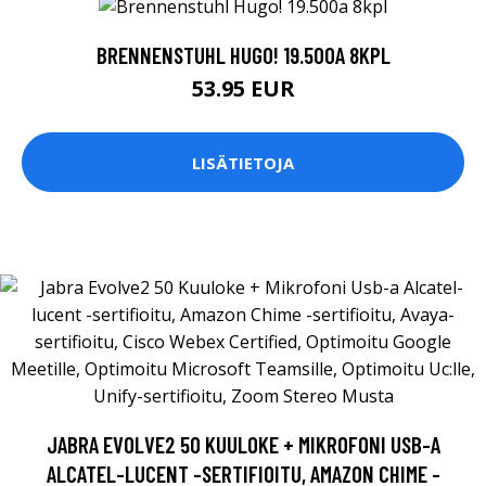
BRENNENSTUHL HUGO! 19.500A 8KPL
53.95 EUR
LISÄTIETOJA
JABRA EVOLVE2 50 KUULOKE + MIKROFONI USB-A
ALCATEL-LUCENT -SERTIFIOITU, AMAZON CHIME -