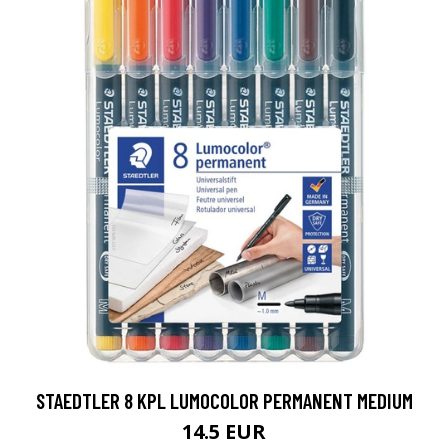
STAEDTLER 8 KPL LUMOCOLOR PERMANENT MEDIUM
14.5 EUR