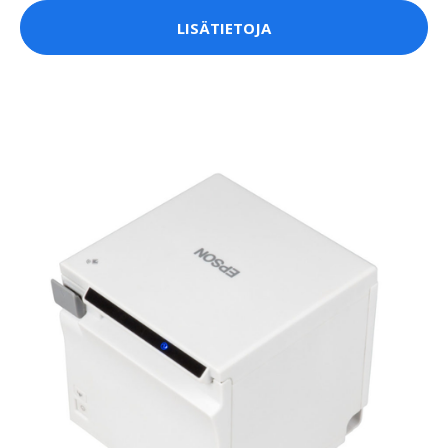
LISÄTIETOJA