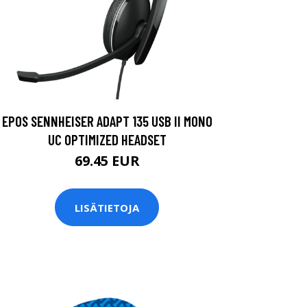
EPOS SENNHEISER ADAPT 135 USB II MONO
UC OPTIMIZED HEADSET
69.45 EUR
LISÄTIETOJA