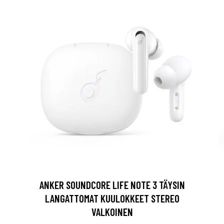
ANKER SOUNDCORE LIFE NOTE 3 TÄYSIN
LANGATTOMAT KUULOKKEET STEREO
VALKOINEN