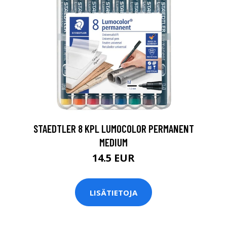
0
STAEDTLER 8 KPL LUMOCOLOR PERMANENT
MEDIUM
14.5 EUR
LISÄTIETOJA