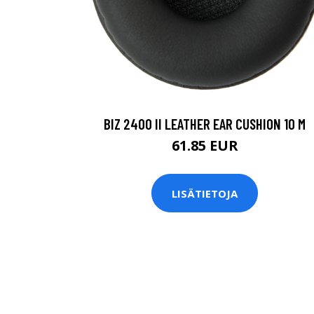
BIZ 2400 II LEATHER EAR CUSHION 10 M
61.85 EUR
LISÄTIETOJA