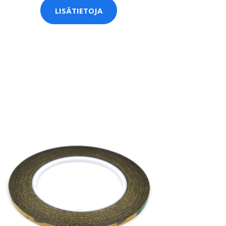
LISÄTIETOJA