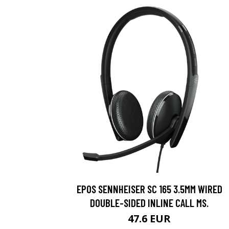
EPOS SENNHEISER SC 165 3.5MM WIRED
DOUBLE-SIDED INLINE CALL MS.
47.6 EUR