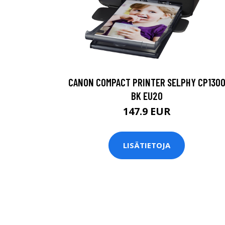
CANON COMPACT PRINTER SELPHY CP130
BK EU20
147.9 EUR
LISÄTIETOJA