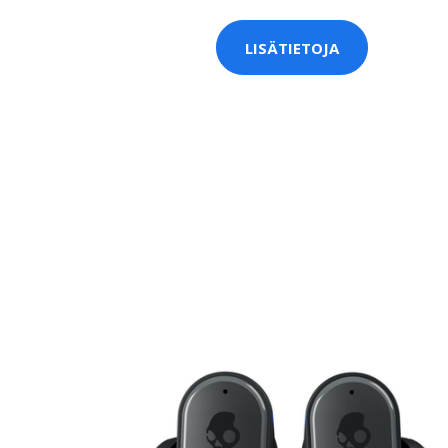
LISÄTIETOJA