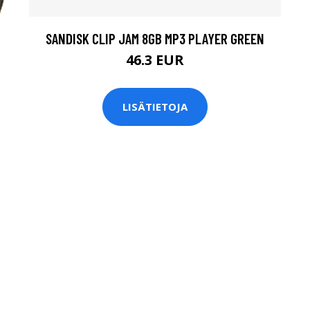
SANDISK CLIP JAM 8GB MP3 PLAYER GREEN
46.3 EUR
LISÄTIETOJA