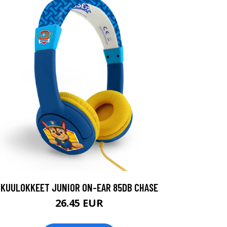
KUULOKKEET JUNIOR ON-EAR 85DB CHASE
26.45 EUR