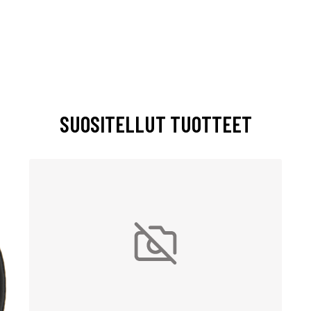
SUOSITELLUT TUOTTEET