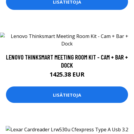
LISÄTIETOJA
LENOVO THINKSMART MEETING ROOM KIT - CAM + BAR +
DOCK
1425.38 EUR
LISÄTIETOJA