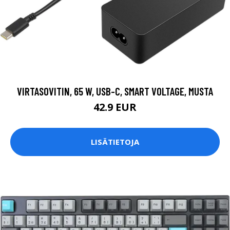
VIRTASOVITIN, 65 W, USB-C, SMART VOLTAGE, MUSTA
42.9 EUR
LISÄTIETOJA