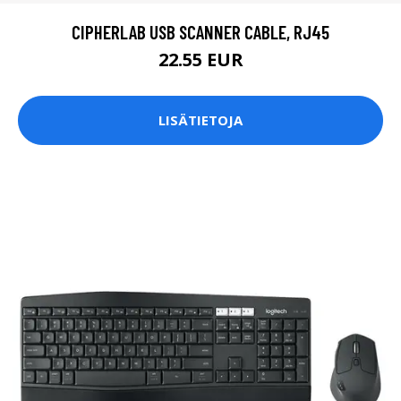
CIPHERLAB USB SCANNER CABLE, RJ45
22.55 EUR
LISÄTIETOJA