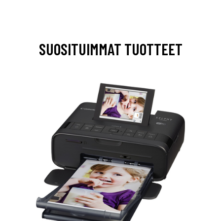
SUOSITUIMMAT TUOTTEET