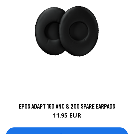
EPOS ADAPT 160 ANC & 200 SPARE EARPADS
11.95 EUR