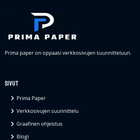
Prima paper on oppaasi verkkosivujen suunnitteluun.
SIVUT
Prima Paper
Verkkosivujen suunnittelu
Graafinen ohjeistus
Blogi