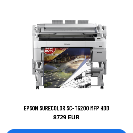
EPSON SURECOLOR SC-T5200 MFP HDD
8729 EUR