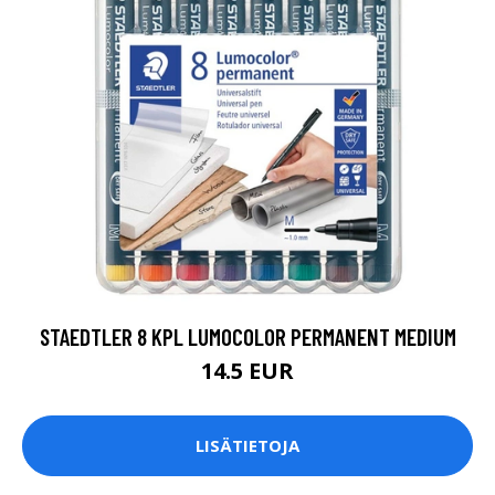
STAEDTLER 8 KPL LUMOCOLOR PERMANENT MEDIUM
14.5 EUR
LISÄTIETOJA