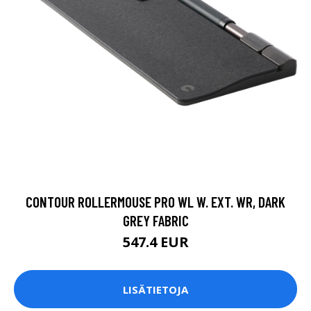
CONTOUR ROLLERMOUSE PRO WL W. EXT. WR, DARK
GREY FABRIC
547.4 EUR
LISÄTIETOJA