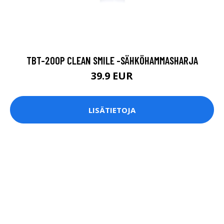
TBT-200P CLEAN SMILE -SÄHKÖHAMMASHARJA
39.9 EUR
LISÄTIETOJA