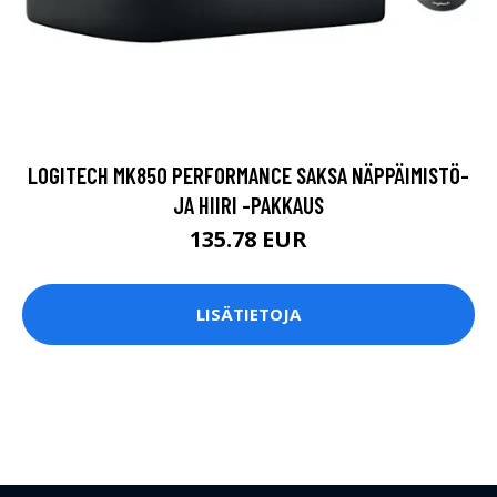
LOGITECH MK850 PERFORMANCE SAKSA NÄPPÄIMISTÖ-
JA HIIRI -PAKKAUS
135.78 EUR
LISÄTIETOJA