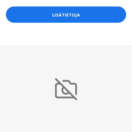
LISÄTIETOJA