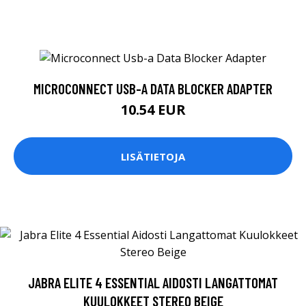
MICROCONNECT USB-A DATA BLOCKER ADAPTER
10.54 EUR
LISÄTIETOJA
JABRA ELITE 4 ESSENTIAL AIDOSTI LANGATTOMAT
KUULOKKEET STEREO BEIGE