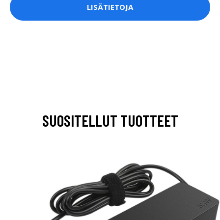
LISÄTIETOJA
SUOSITELLUT TUOTTEET