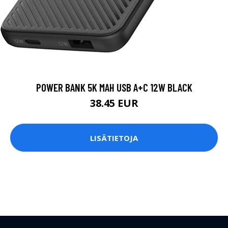
POWER BANK 5K MAH USB A+C 12W BLACK
38.45 EUR
LISÄTIETOJA