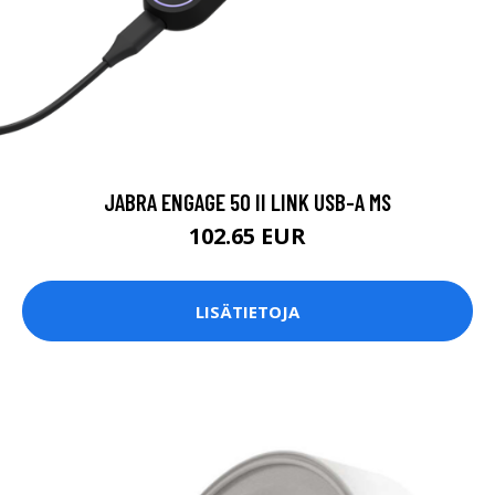
JABRA ENGAGE 50 II LINK USB-A MS
102.65 EUR
LISÄTIETOJA