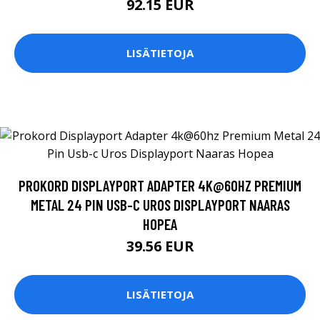
92.15 EUR
LISÄTIETOJA
PROKORD DISPLAYPORT ADAPTER 4K@60HZ PREMIUM
METAL 24 PIN USB-C UROS DISPLAYPORT NAARAS
HOPEA
39.56 EUR
LISÄTIETOJA