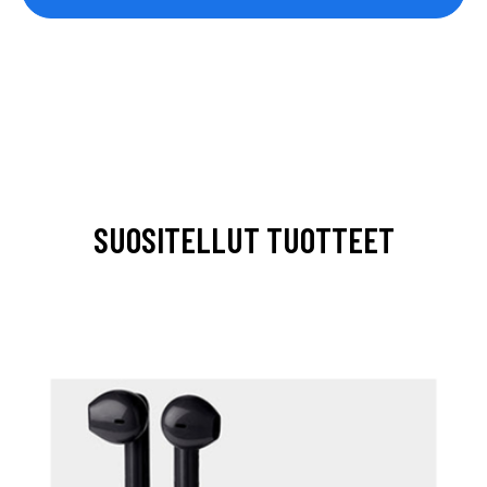
SUOSITELLUT TUOTTEET