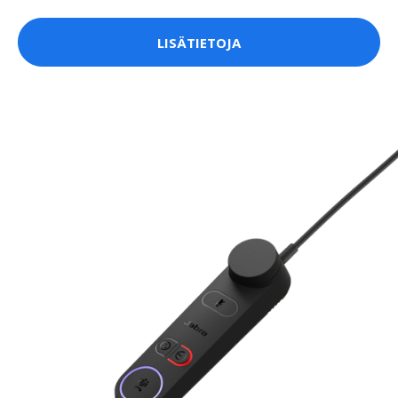
LISÄTIETOJA