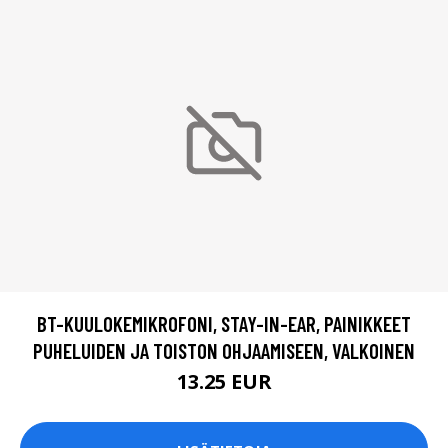
BT-KUULOKEMIKROFONI, STAY-IN-EAR, PAINIKKEET
PUHELUIDEN JA TOISTON OHJAAMISEEN, VALKOINEN
13.25 EUR