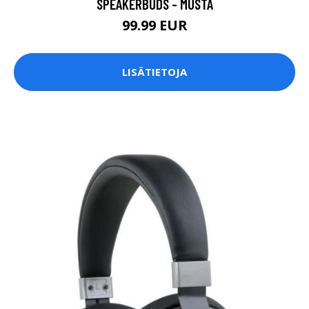
SPEAKERBUDS - MUSTA
99.99 EUR
LISÄTIETOJA