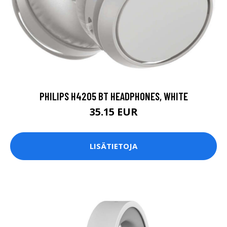
PHILIPS H4205 BT HEADPHONES, WHITE
35.15 EUR
LISÄTIETOJA