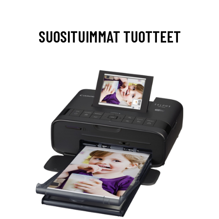
SUOSITUIMMAT TUOTTEET