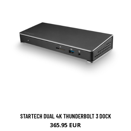
STARTECH DUAL 4K THUNDERBOLT 3 DOCK
365.95 EUR