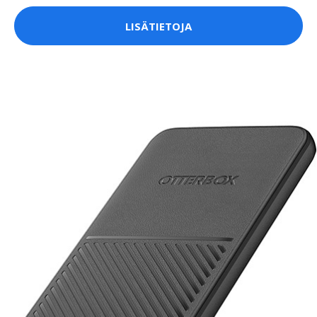
LISÄTIETOJA