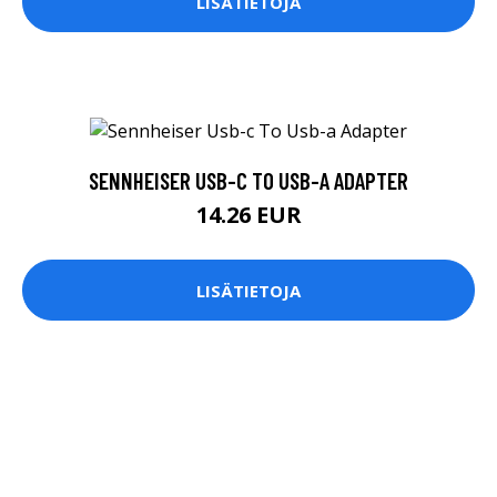
LISÄTIETOJA
SENNHEISER USB-C TO USB-A ADAPTER
14.26 EUR
LISÄTIETOJA