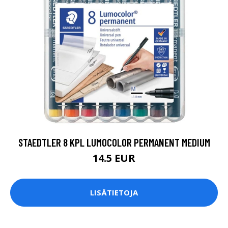
STAEDTLER 8 KPL LUMOCOLOR PERMANENT MEDIUM
14.5 EUR
LISÄTIETOJA