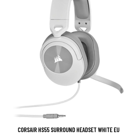
CORSAIR HS55 SURROUND HEADSET WHITE EU