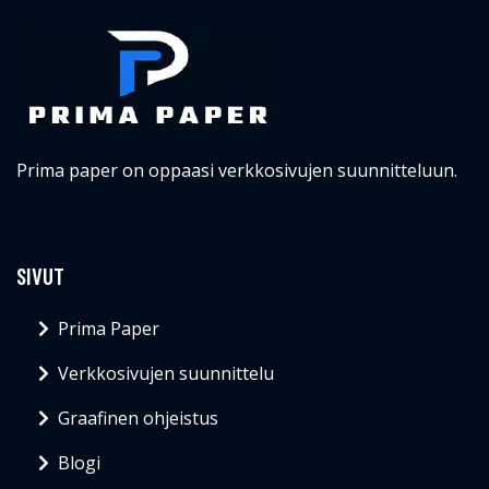
Prima paper on oppaasi verkkosivujen suunnitteluun.
SIVUT
Prima Paper
Verkkosivujen suunnittelu
Graafinen ohjeistus
Blogi