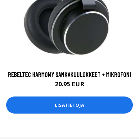
REBELTEC HARMONY SANKAKUULOKKEET + MIKROFONI
20.95 EUR
LISÄTIETOJA