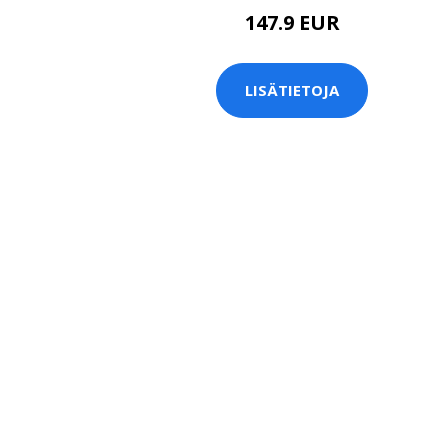
147.9 EUR
LISÄTIETOJA