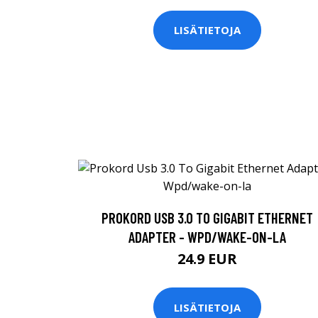
LISÄTIETOJA
PROKORD USB 3.0 TO GIGABIT ETHERNET
ADAPTER - WPD/WAKE-ON-LA
24.9 EUR
LISÄTIETOJA