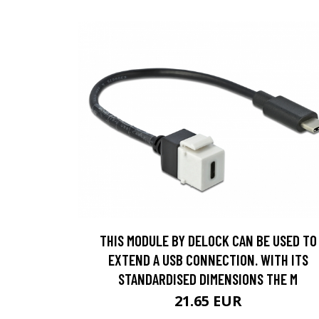
THIS MODULE BY DELOCK CAN BE USED TO
EXTEND A USB CONNECTION. WITH ITS
STANDARDISED DIMENSIONS THE M
21.65 EUR