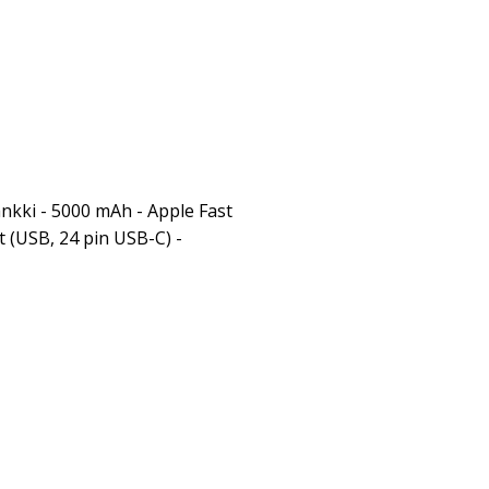
nkki - 5000 mAh - Apple Fast
et (USB, 24 pin USB-C) -