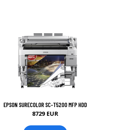
EPSON SURECOLOR SC-T5200 MFP HDD
8729 EUR