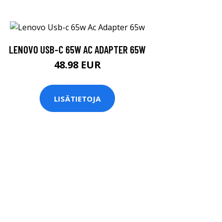
LENOVO USB-C 65W AC ADAPTER 65W
48.98 EUR
LISÄTIETOJA