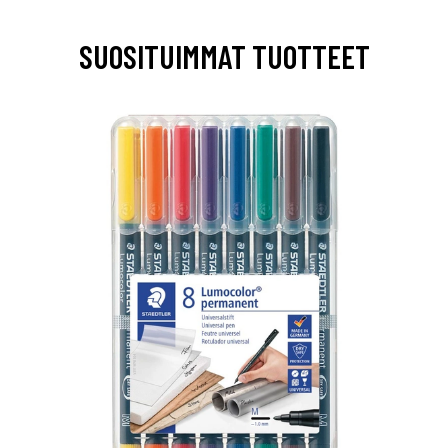
SUOSITUIMMAT TUOTTEET
0