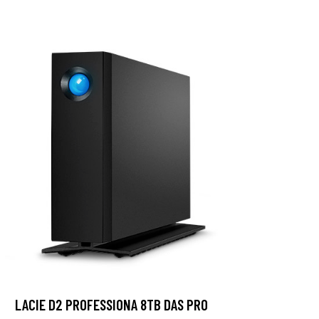
LACIE D2 PROFESSIONA 8TB DAS PRO