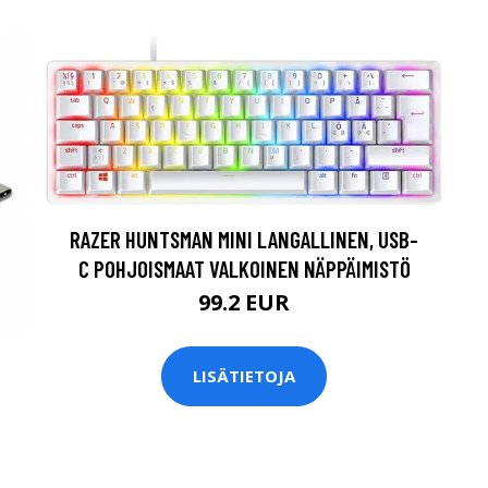
RAZER HUNTSMAN MINI LANGALLINEN, USB-
C POHJOISMAAT VALKOINEN NÄPPÄIMISTÖ
99.2 EUR
LISÄTIETOJA