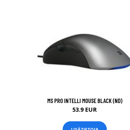
MS PRO INTELLI MOUSE BLACK (ND)
53.9 EUR
LISÄTIETOJA