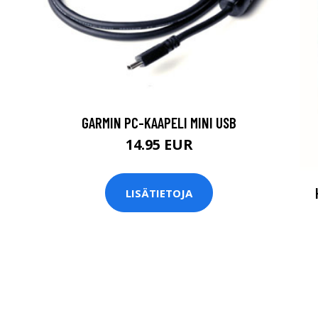
GARMIN PC-KAAPELI MINI USB
14.95 EUR
LISÄTIETOJA