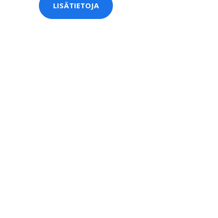
LISÄTIETOJA