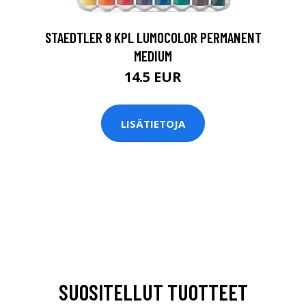
STAEDTLER 8 KPL LUMOCOLOR PERMANENT
MEDIUM
14.5 EUR
LISÄTIETOJA
SUOSITELLUT TUOTTEET