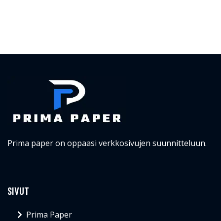
Prima paper on oppaasi verkkosivujen suunnitteluun.
SIVUT
Prima Paper