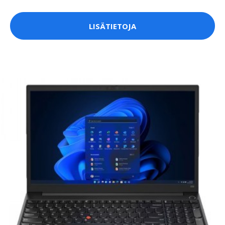
LISÄTIETOJA