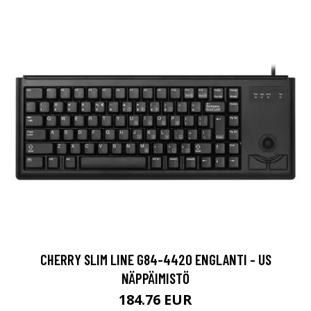
CHERRY SLIM LINE G84-4420 ENGLANTI - US
NÄPPÄIMISTÖ
184.76 EUR