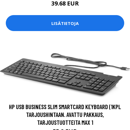
39.68 EUR
LISÄTIETOJA
HP USB BUSINESS SLIM SMARTCARD KEYBOARD (1KPL
TARJOUSHINTAAN. AVATTU PAKKAUS,
TARJOUSTUOTTEITA MAX 1