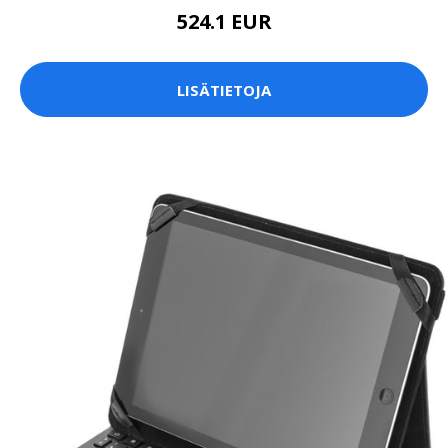
524.1 EUR
LISÄTIETOJA