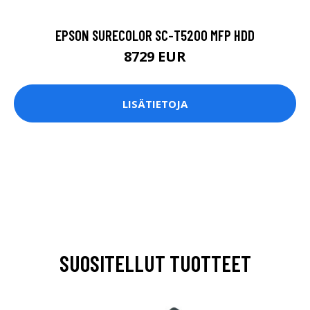
EPSON SURECOLOR SC-T5200 MFP HDD
8729 EUR
LISÄTIETOJA
SUOSITELLUT TUOTTEET