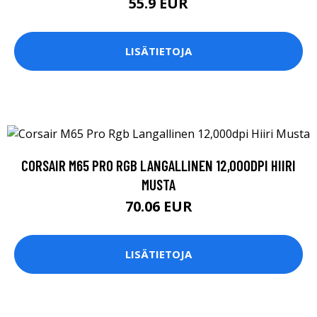
55.9 EUR
LISÄTIETOJA
CORSAIR M65 PRO RGB LANGALLINEN 12,000DPI HIIRI
MUSTA
70.06 EUR
LISÄTIETOJA