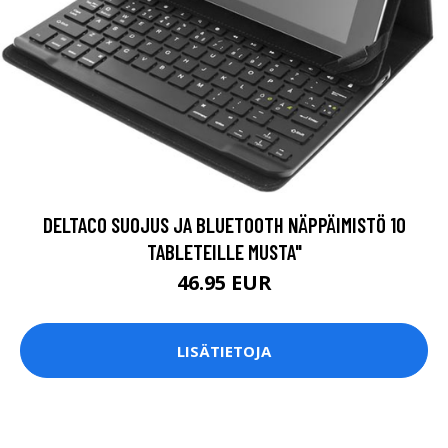
DELTACO SUOJUS JA BLUETOOTH NÄPPÄIMISTÖ 10
TABLETEILLE MUSTA"
46.95 EUR
LISÄTIETOJA