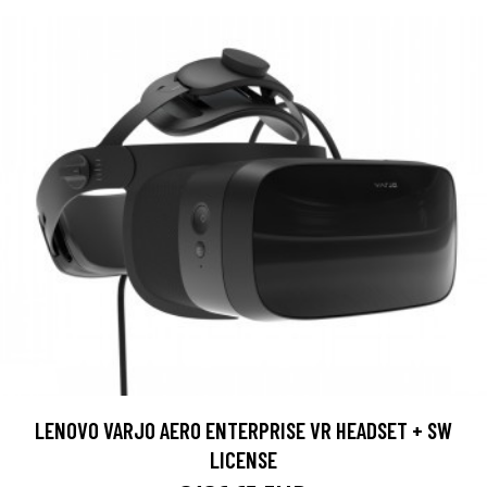
LENOVO VARJO AERO ENTERPRISE VR HEADSET + SW
LICENSE