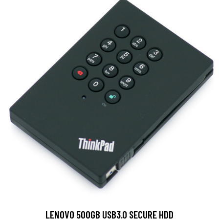
LENOVO 500GB USB3.0 SECURE HDD