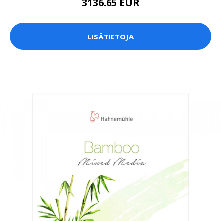
3136.65 EUR
LISÄTIETOJA