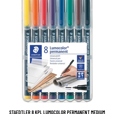
STAEDTLER 8 KPL LUMOCOLOR PERMANENT MEDIUM