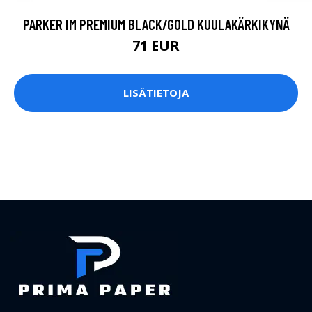
PARKER IM PREMIUM BLACK/GOLD KUULAKÄRKIKYNÄ
71 EUR
LISÄTIETOJA