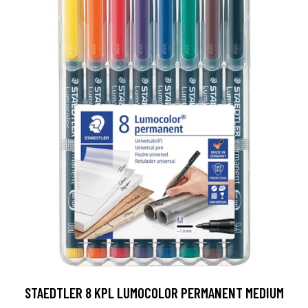
STAEDTLER 8 KPL LUMOCOLOR PERMANENT MEDIUM