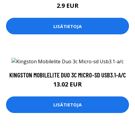
2.9 EUR
LISÄTIETOJA
KINGSTON MOBILELITE DUO 3C MICRO-SD USB3.1-A/C
13.02 EUR
LISÄTIETOJA