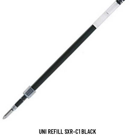
UNI REFILL SXR-C1 BLACK