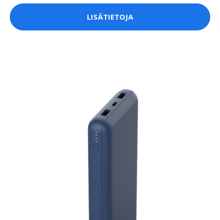
LISÄTIETOJA