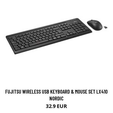
FUJITSU WIRELESS USB KEYBOARD & MOUSE SET LX410
NORDIC
32.9 EUR