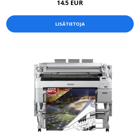
14.5 EUR
LISÄTIETOJA