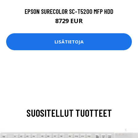
EPSON SURECOLOR SC-T5200 MFP HDD
8729 EUR
LISÄTIETOJA
SUOSITELLUT TUOTTEET