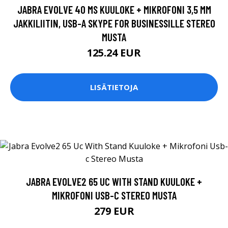
JABRA EVOLVE 40 MS KUULOKE + MIKROFONI 3,5 MM
JAKKILIITIN, USB-A SKYPE FOR BUSINESSILLE STEREO
MUSTA
125.24 EUR
LISÄTIETOJA
JABRA EVOLVE2 65 UC WITH STAND KUULOKE +
MIKROFONI USB-C STEREO MUSTA
279 EUR