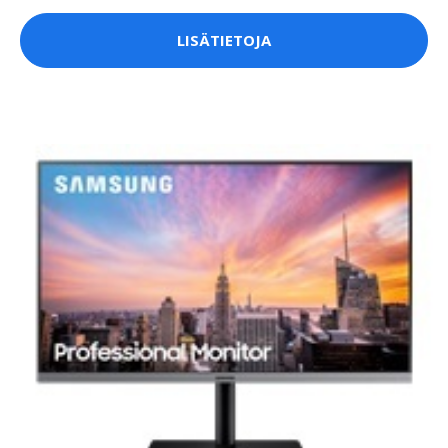
LISÄTIETOJA