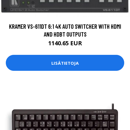
KRAMER VS-611DT 6:1 4K AUTO SWITCHER WITH HDMI
AND HDBT OUTPUTS
1140.65 EUR
LISÄTIETOJA