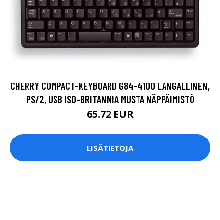
CHERRY COMPACT-KEYBOARD G84-4100 LANGALLINEN,
PS/2, USB ISO-BRITANNIA MUSTA NÄPPÄIMISTÖ
65.72 EUR
LISÄTIETOJA