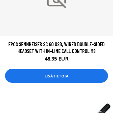
EPOS SENNHEISER SC 60 USB, WIRED DOUBLE-SIDED
HEADSET WITH IN-LINE CALL CONTROL MS
48.35 EUR
LISÄTIETOJA