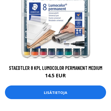
STAEDTLER 8 KPL LUMOCOLOR PERMANENT MEDIUM
14.5 EUR
LISÄTIETOJA