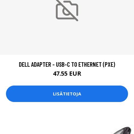
DELL ADAPTER - USB-C TO ETHERNET (PXE)
47.55 EUR
LISÄTIETOJA