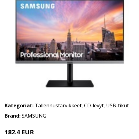
Kategoriat:
Tallennustarvikkeet
,
CD-levyt
,
USB-tikut
Brand:
SAMSUNG
182.4 EUR