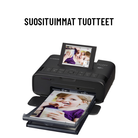
SUOSITUIMMAT TUOTTEET