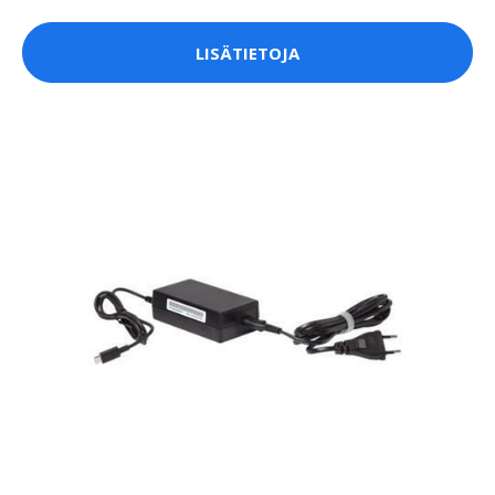
LISÄTIETOJA