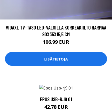
VIDAXL TV-TASO LED-VALOILLA KORKEAKIILTO HARMAA
90X35X15,5 CM
106.99 EUR
LISÄTIETOJA
EPOS USB-RJ9 01
42.78 EUR