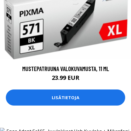
MUSTEPATRUUNA VALOKUVAMUSTA, 11 ML
23.99 EUR
LISÄTIETOJA