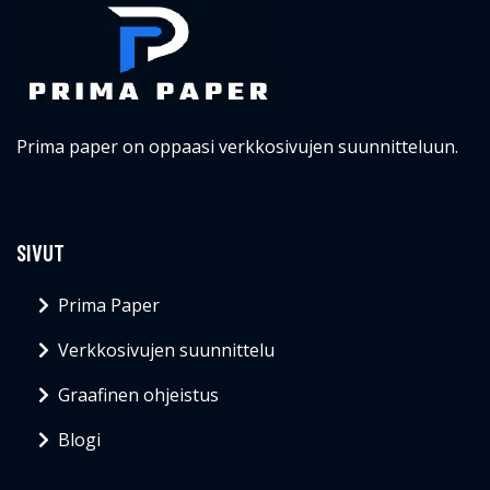
Prima paper on oppaasi verkkosivujen suunnitteluun.
SIVUT
Prima Paper
Verkkosivujen suunnittelu
Graafinen ohjeistus
Blogi