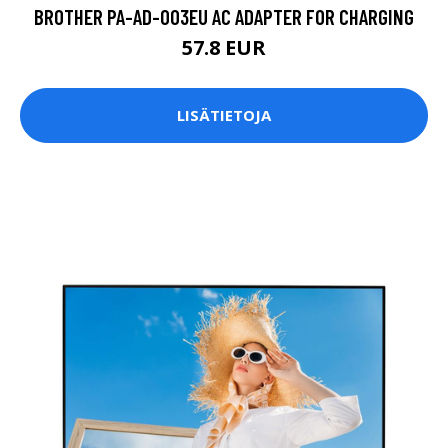
BROTHER PA-AD-003EU AC ADAPTER FOR CHARGING
57.8 EUR
LISÄTIETOJA