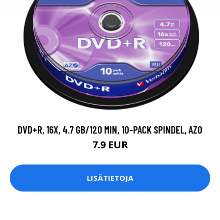
DVD+R, 16X, 4.7 GB/120 MIN, 10-PACK SPINDEL, AZO
7.9 EUR
LISÄTIETOJA