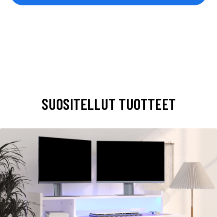
SUOSITELLUT TUOTTEET