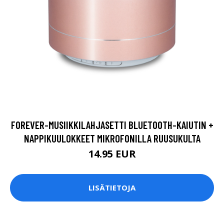
FOREVER-MUSIIKKILAHJASETTI BLUETOOTH-KAIUTIN +
NAPPIKUULOKKEET MIKROFONILLA RUUSUKULTA
14.95 EUR
LISÄTIETOJA