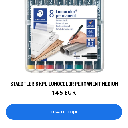
STAEDTLER 8 KPL LUMOCOLOR PERMANENT MEDIUM
14.5 EUR
LISÄTIETOJA