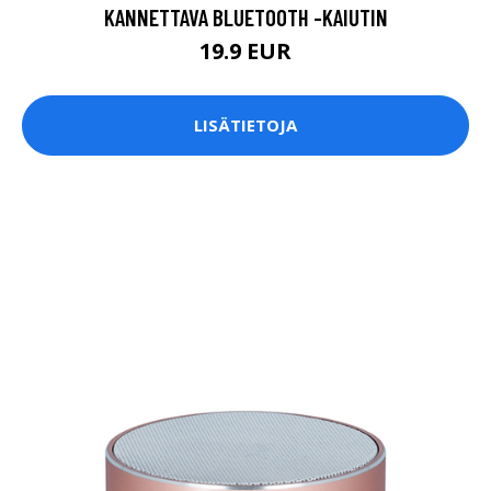
KANNETTAVA BLUETOOTH -KAIUTIN
19.9 EUR
LISÄTIETOJA