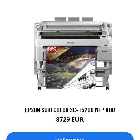
EPSON SURECOLOR SC-T5200 MFP HDD
8729 EUR