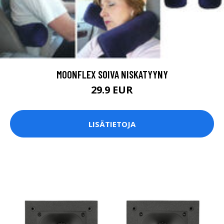
MOONFLEX SOIVA NISKATYYNY
29.9 EUR
LISÄTIETOJA