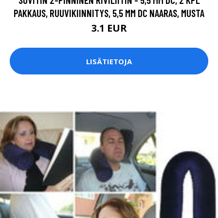
PAKKAUS, RUUVIKIINNITYS, 5,5 MM DC NAARAS, MUSTA
3.1 EUR
LISÄTIETOJA