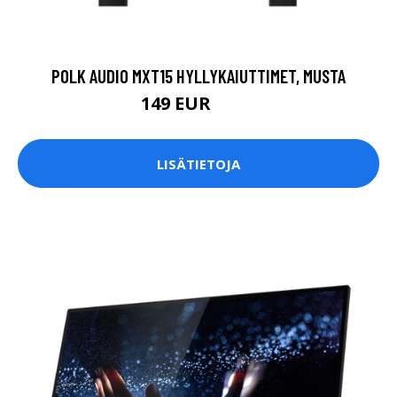
POLK AUDIO MXT15 HYLLYKAIUTTIMET, MUSTA
149 EUR
199 EUR
LISÄTIETOJA