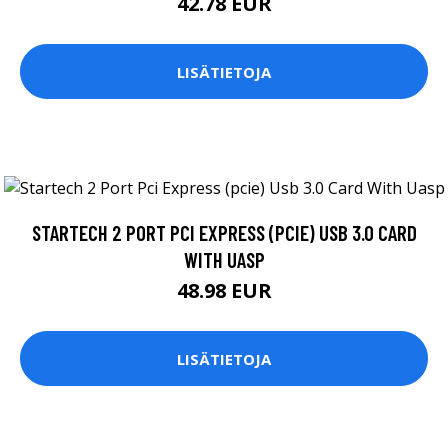
42.78 EUR
LISÄTIETOJA
STARTECH 2 PORT PCI EXPRESS (PCIE) USB 3.0 CARD
WITH UASP
48.98 EUR
LISÄTIETOJA