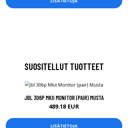
LISÄTIETOJA
SUOSITELLUT TUOTTEET
JBL 306P MKII MONITOR (PAIR) MUSTA
489.18 EUR
LISÄTIETOJA